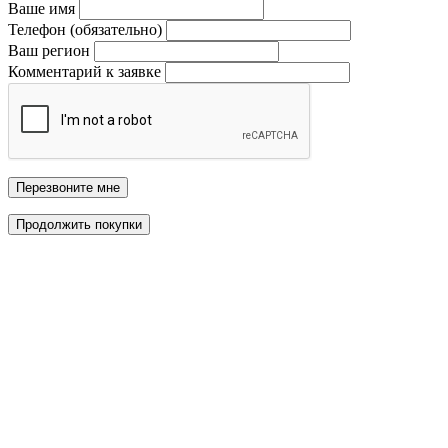
Ваше имя
Телефон (обязательно)
Ваш регион
Комментарий к заявке
Перезвоните мне
Продолжить покупки