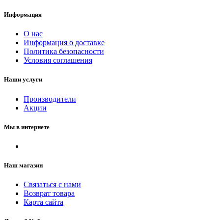
Информация
О нас
Информация о доставке
Политика безопасности
Условия соглашения
Наши услуги
Производители
Акции
Мы в интернете
Наш магазин
Связаться с нами
Возврат товара
Карта сайта