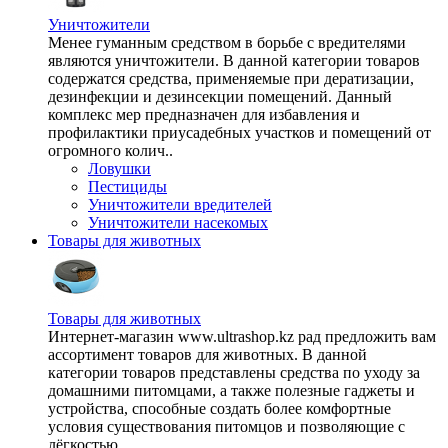
Уничтожители
Менее гуманным средством в борьбе с вредителями
являются уничтожители. В данной категории товаров
содержатся средства, применяемые при дератизации,
дезинфекции и дезинсекции помещений. Данный
комплекс мер предназначен для избавления и
профилактики приусадебных участков и помещений от
огромного колич..
Ловушки
Пестициды
Уничтожители вредителей
Уничтожители насекомых
Товары для животных
Товары для животных
Интернет-магазин www.ultrashop.kz рад предложить вам
ассортимент товаров для животных. В данной
категории товаров представлены средства по уходу за
домашними питомцами, а также полезные гаджеты и
устройства, способные создать более комфортные
условия существования питомцов и позволяющие с
лёгкостью ..