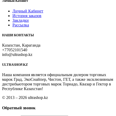
Личный Кабинет
Личный Кабинет
История заказов
Закладки
Рассылка
НАШИ КОНТАКТЫ
Казахстан, Караганда
+77052101540
info@ultrashop.kz
ULTRASHOP.KZ
Наша компания является официальным дилером торговых
марок Град, ЭкоСнайпер, Чистон, ГЕТ, а также эксклюзивным
дистрибьютором торговых марок Торнадо, Квазар и Гектор в
Республике Казахстан!
© 2013 – 2026 ultrashop.kz
Обратный звонок