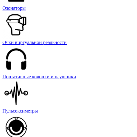
Озонаторы
Очки виртуальной реальности
Портативные колонки и наушники
Пульсоксиметры