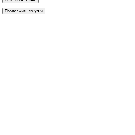
Продолжить покупки