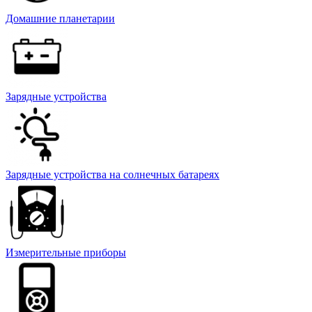
Домашние планетарии
Зарядные устройства
Зарядные устройства на солнечных батареях
Измерительные приборы