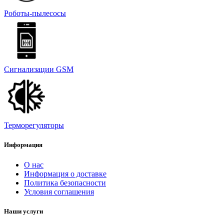
Роботы-пылесосы
Сигнализации GSM
Терморегуляторы
Информация
О нас
Информация о доставке
Политика безопасности
Условия соглашения
Наши услуги