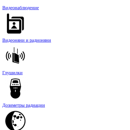
Видеонаблюдение
Видеоняни и радионяни
Глушилки
Дозиметры радиации