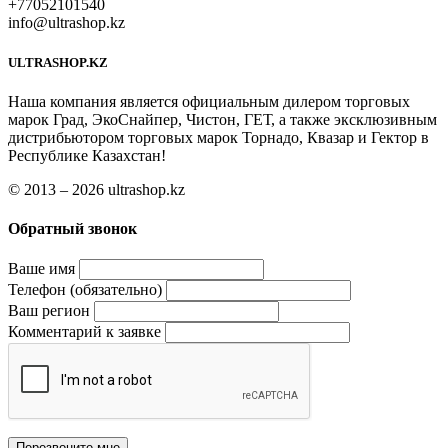
+77052101540
info@ultrashop.kz
ULTRASHOP.KZ
Наша компания является официальным дилером торговых
марок Град, ЭкоСнайпер, Чистон, ГЕТ, а также эксклюзивным
дистрибьютором торговых марок Торнадо, Квазар и Гектор в
Республике Казахстан!
© 2013 – 2026 ultrashop.kz
Обратный звонок
Ваше имя
Телефон (обязательно)
Ваш регион
Комментарий к заявке
Перезвоните мне