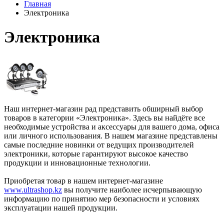
Главная
Электроника
Электроника
Наш интернет-магазин рад представить обширный выбор
товаров в категории «Электроника». Здесь вы найдёте все
необходимые устройства и аксессуары для вашего дома, офиса
или личного использования. В нашем магазине представлены
самые последние новинки от ведущих производителей
электроники, которые гарантируют высокое качество
продукции и инновационные технологии.
Приобретая товар в нашем интернет-магазине
www.ultrashop.kz
вы получите наиболее исчерпывающую
информацию по принятию мер безопасности и условиях
эксплуатации нашей продукции.