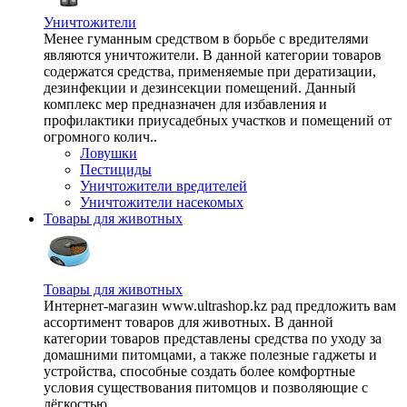
Уничтожители
Менее гуманным средством в борьбе с вредителями
являются уничтожители. В данной категории товаров
содержатся средства, применяемые при дератизации,
дезинфекции и дезинсекции помещений. Данный
комплекс мер предназначен для избавления и
профилактики приусадебных участков и помещений от
огромного колич..
Ловушки
Пестициды
Уничтожители вредителей
Уничтожители насекомых
Товары для животных
Товары для животных
Интернет-магазин www.ultrashop.kz рад предложить вам
ассортимент товаров для животных. В данной
категории товаров представлены средства по уходу за
домашними питомцами, а также полезные гаджеты и
устройства, способные создать более комфортные
условия существования питомцов и позволяющие с
лёгкостью ..