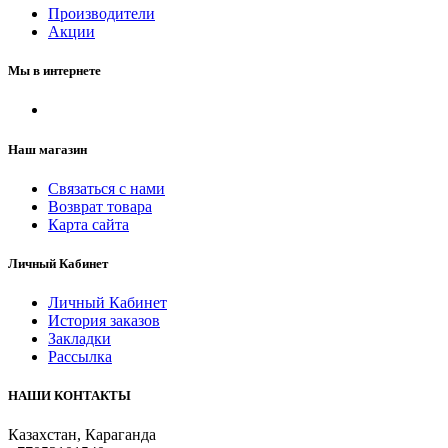
Производители
Акции
Мы в интернете
Наш магазин
Связаться с нами
Возврат товара
Карта сайта
Личный Кабинет
Личный Кабинет
История заказов
Закладки
Рассылка
НАШИ КОНТАКТЫ
Казахстан, Караганда