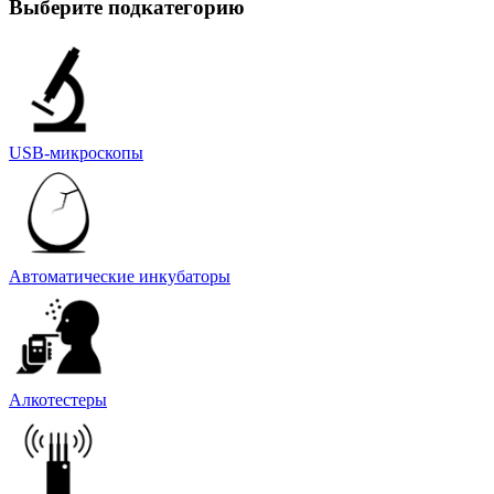
Выберите подкатегорию
USB-микроскопы
Автоматические инкубаторы
Алкотестеры