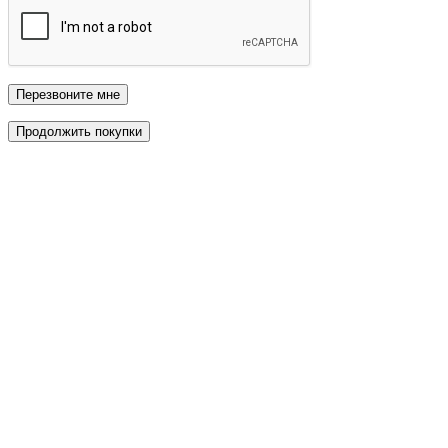
Перезвоните мне
Продолжить покупки