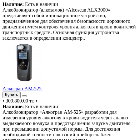
Наличие:
Есть в наличии
Алкоблокиратор (алкозамок) «Alcoscan ALX3000»
представляет собой инновационное устройство,
предназначенное для обеспечения безопасности дорожного
движения путем контроля уровня алкоголя в крови водителей
транспортных средств. Основная функция устройства
заключается в определении концентр..
Алкогран АМ-525
Купить
•
309,800.00 тг.
•
Наличие:
Есть в наличии
Алкоблокиратор «Алкогран АМ-525» разработан для
измерения уровня алкоголя в крови водителя через анализ
выдыхаемого воздуха и предотвращения запуска двигателя
при превышении допустимой нормы. Для достижения
необходимой точности показаний прибор снабжен