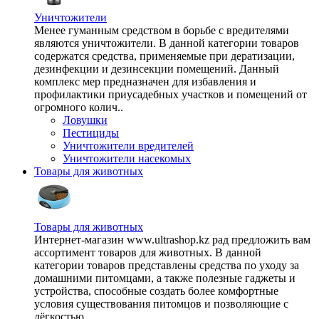
Уничтожители
Менее гуманным средством в борьбе с вредителями
являются уничтожители. В данной категории товаров
содержатся средства, применяемые при дератизации,
дезинфекции и дезинсекции помещений. Данный
комплекс мер предназначен для избавления и
профилактики приусадебных участков и помещений от
огромного колич..
Ловушки
Пестициды
Уничтожители вредителей
Уничтожители насекомых
Товары для животных
Товары для животных
Интернет-магазин www.ultrashop.kz рад предложить вам
ассортимент товаров для животных. В данной
категории товаров представлены средства по уходу за
домашними питомцами, а также полезные гаджеты и
устройства, способные создать более комфортные
условия существования питомцов и позволяющие с
лёгкостью ..