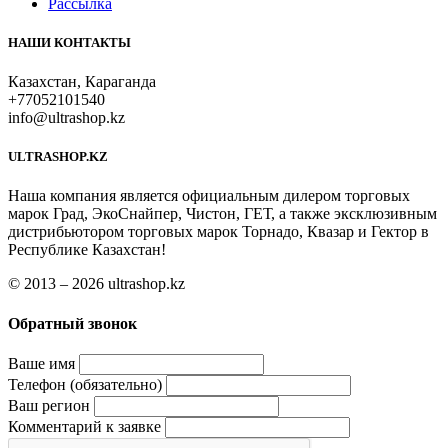
Рассылка
НАШИ КОНТАКТЫ
Казахстан, Караганда
+77052101540
info@ultrashop.kz
ULTRASHOP.KZ
Наша компания является официальным дилером торговых
марок Град, ЭкоСнайпер, Чистон, ГЕТ, а также эксклюзивным
дистрибьютором торговых марок Торнадо, Квазар и Гектор в
Республике Казахстан!
© 2013 – 2026 ultrashop.kz
Обратный звонок
Ваше имя
Телефон (обязательно)
Ваш регион
Комментарий к заявке