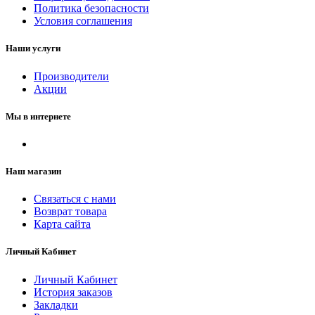
Политика безопасности
Условия соглашения
Наши услуги
Производители
Акции
Мы в интернете
Наш магазин
Связаться с нами
Возврат товара
Карта сайта
Личный Кабинет
Личный Кабинет
История заказов
Закладки