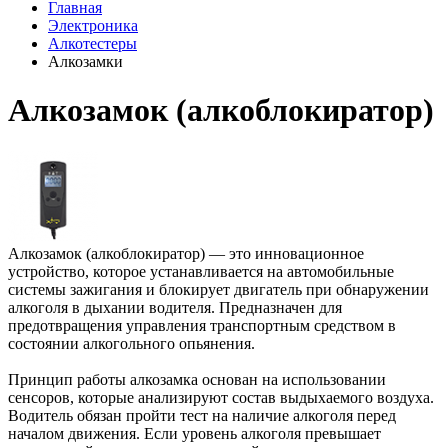
Главная
Электроника
Алкотестеры
Алкозамки
Алкозамок (алкоблокиратор)
Алкозамок (алкоблокиратор) — это инновационное
устройство, которое устанавливается на автомобильные
системы зажигания и блокирует двигатель при обнаружении
алкоголя в дыхании водителя. Предназначен для
предотвращения управления транспортным средством в
состоянии алкогольного опьянения.
Принцип работы алкозамка основан на использовании
сенсоров, которые анализируют состав выдыхаемого воздуха.
Водитель обязан пройти тест на наличие алкоголя перед
началом движения. Если уровень алкоголя превышает