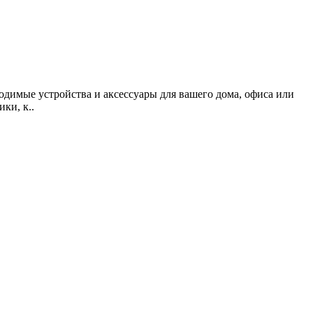
одимые устройства и аксессуары для вашего дома, офиса или
ки, к..