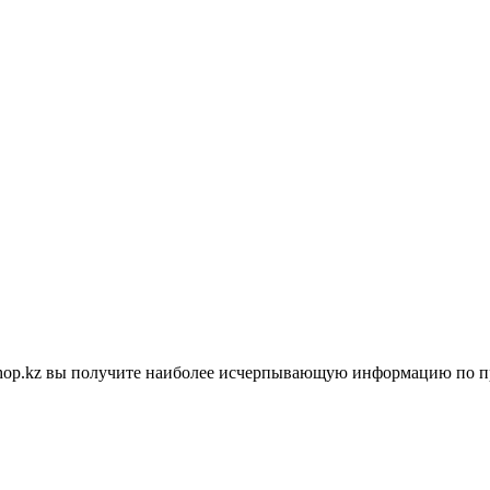
shop.kz вы получите наиболее исчерпывающую информацию по п