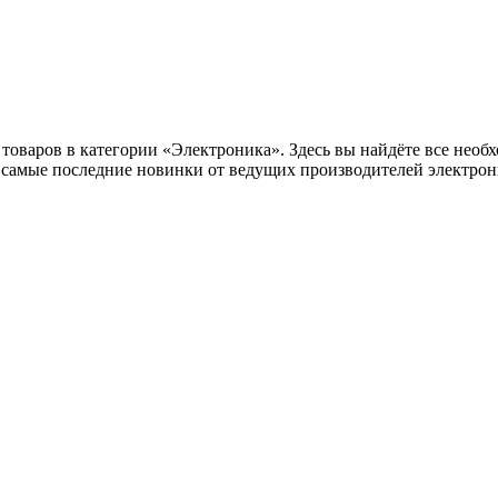
оваров в категории «Электроника». Здесь вы найдёте все необх
самые последние новинки от ведущих производителей электрони