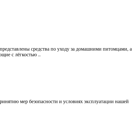
 представлены средства по уходу за домашними питомцами, а
щие с лёгкостью ..
ринятию мер безопасности и условиях эксплуатации нашей