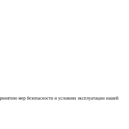
ринятию мер безопасности и условиях эксплуатации нашей