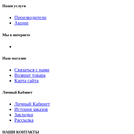
Наши услуги
Производители
Акции
Мы в интернете
Наш магазин
Связаться с нами
Возврат товара
Карта сайта
Личный Кабинет
Личный Кабинет
История заказов
Закладки
Рассылка
НАШИ КОНТАКТЫ