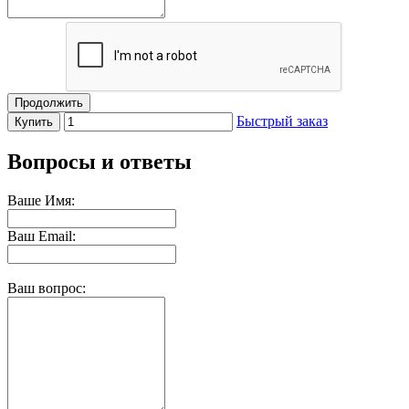
Продолжить
Быстрый заказ
Купить
Вопросы и ответы
Ваше Имя:
Ваш Email:
Ваш вопрос: