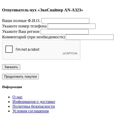
Отпугиватель мух «ЭкоСнайпер AN-A323»
Ваши полные Ф.И.О.
Укажите номер телефона
Укажите Ваш регион
Комментарий (при необходимости)
Заказать
Продолжить покупки
Информация
О нас
Информация о доставке
Политика безопасности
Условия соглашения