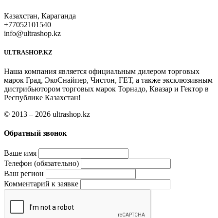
Казахстан, Караганда
+77052101540
info@ultrashop.kz
ULTRASHOP.KZ
Наша компания является официальным дилером торговых
марок Град, ЭкоСнайпер, Чистон, ГЕТ, а также эксклюзивным
дистрибьютором торговых марок Торнадо, Квазар и Гектор в
Республике Казахстан!
© 2013 – 2026 ultrashop.kz
Обратный звонок
Ваше имя
Телефон (обязательно)
Ваш регион
Комментарий к заявке