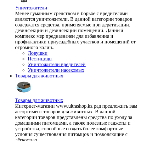
Уничтожители
Менее гуманным средством в борьбе с вредителями
являются уничтожители. В данной категории товаров
содержатся средства, применяемые при дератизации,
дезинфекции и дезинсекции помещений. Данный
комплекс мер предназначен для избавления и
профилактики приусадебных участков и помещений от
огромного колич..
Ловушки
Пестициды
Уничтожители вредителей
Уничтожители насекомых
Товары для животных
Товары для животных
Интернет-магазин www.ultrashop.kz рад предложить вам
ассортимент товаров для животных. В данной
категории товаров представлены средства по уходу за
домашними питомцами, а также полезные гаджеты и
устройства, способные создать более комфортные
условия существования питомцов и позволяющие с
лёгкостью ..