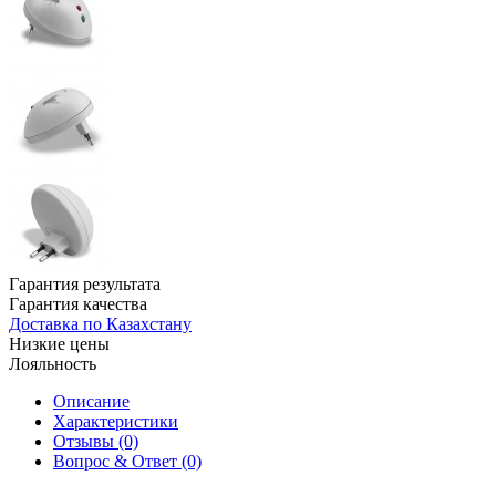
Гарантия результата
Гарантия качества
Доставка по Казахстану
Низкие цены
Лояльность
Описание
Характеристики
Отзывы (0)
Вопрос & Ответ (0)