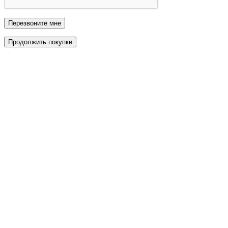
Перезвоните мне
Продолжить покупки