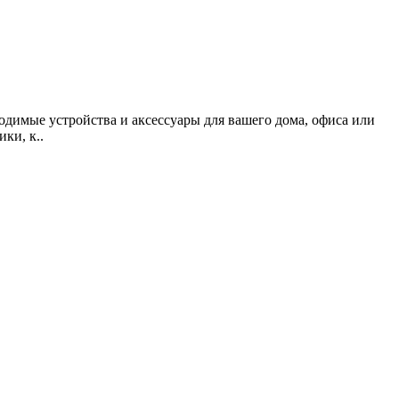
одимые устройства и аксессуары для вашего дома, офиса или
ки, к..