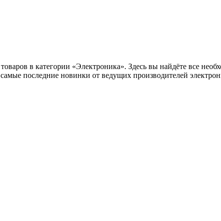
оваров в категории «Электроника». Здесь вы найдёте все необх
самые последние новинки от ведущих производителей электрони