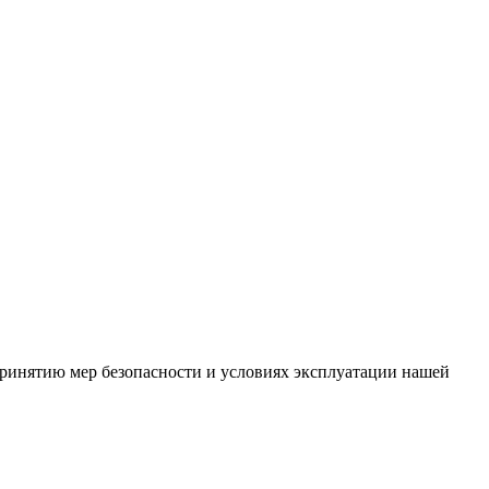
ринятию мер безопасности и условиях эксплуатации нашей