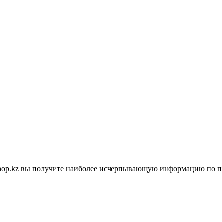
shop.kz вы получите наиболее исчерпывающую информацию по п