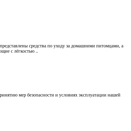
 представлены средства по уходу за домашними питомцами, а
щие с лёгкостью ..
ринятию мер безопасности и условиях эксплуатации нашей