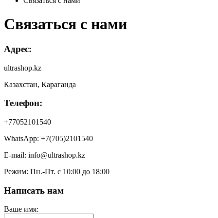
Связаться с нами
Связаться с нами
Адрес:
ultrashop.kz
Казахстан, Караганда
Телефон:
+77052101540
WhatsApp: +7(705)2101540
E-mail: info@ultrashop.kz
Режим: Пн.-Пт. с 10:00 до 18:00
Написать нам
Ваше имя: