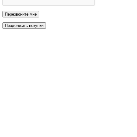
Перезвоните мне
Продолжить покупки