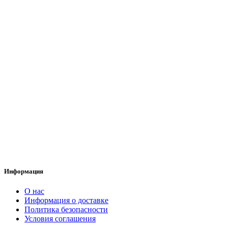
Информация
О нас
Информация о доставке
Политика безопасности
Условия соглашения