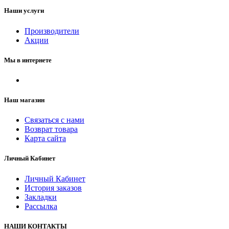
Наши услуги
Производители
Акции
Мы в интернете
Наш магазин
Связаться с нами
Возврат товара
Карта сайта
Личный Кабинет
Личный Кабинет
История заказов
Закладки
Рассылка
НАШИ КОНТАКТЫ