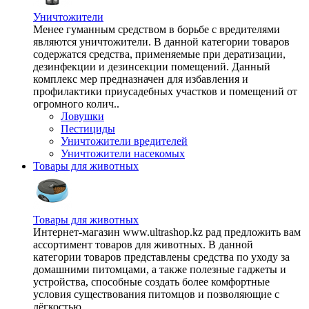
Уничтожители
Менее гуманным средством в борьбе с вредителями
являются уничтожители. В данной категории товаров
содержатся средства, применяемые при дератизации,
дезинфекции и дезинсекции помещений. Данный
комплекс мер предназначен для избавления и
профилактики приусадебных участков и помещений от
огромного колич..
Ловушки
Пестициды
Уничтожители вредителей
Уничтожители насекомых
Товары для животных
Товары для животных
Интернет-магазин www.ultrashop.kz рад предложить вам
ассортимент товаров для животных. В данной
категории товаров представлены средства по уходу за
домашними питомцами, а также полезные гаджеты и
устройства, способные создать более комфортные
условия существования питомцов и позволяющие с
лёгкостью ..