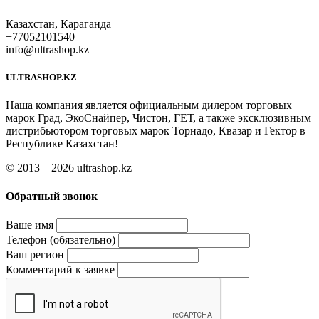
Казахстан, Караганда
+77052101540
info@ultrashop.kz
ULTRASHOP.KZ
Наша компания является официальным дилером торговых
марок Град, ЭкоСнайпер, Чистон, ГЕТ, а также эксклюзивным
дистрибьютором торговых марок Торнадо, Квазар и Гектор в
Республике Казахстан!
© 2013 – 2026 ultrashop.kz
Обратный звонок
Ваше имя
Телефон (обязательно)
Ваш регион
Комментарий к заявке