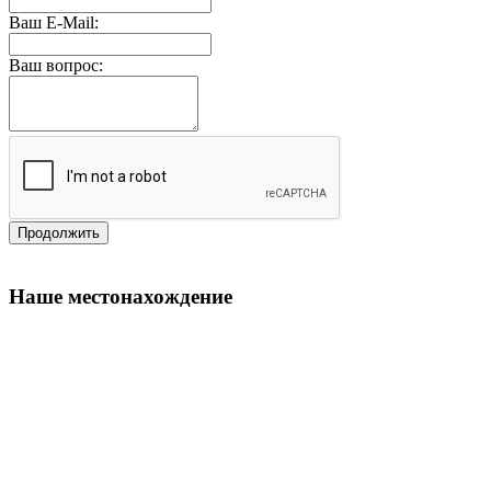
Ваш E-Mail:
Ваш вопрос:
Продолжить
Наше местонахождение