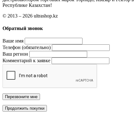
Республике Казахстан!
© 2013 – 2026 ultrashop.kz
Обратный звонок
Ваше имя
Телефон (обязательно)
Ваш регион
Комментарий к заявке
Перезвоните мне
Продолжить покупки