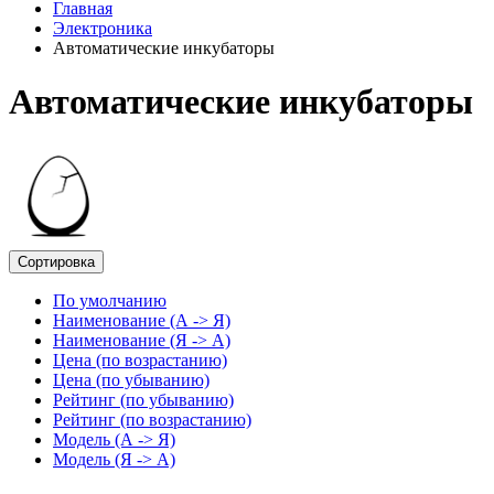
Главная
Электроника
Автоматические инкубаторы
Автоматические инкубаторы
Сортировка
По умолчанию
Наименование (А -> Я)
Наименование (Я -> А)
Цена (по возрастанию)
Цена (по убыванию)
Рейтинг (по убыванию)
Рейтинг (по возрастанию)
Модель (А -> Я)
Модель (Я -> А)