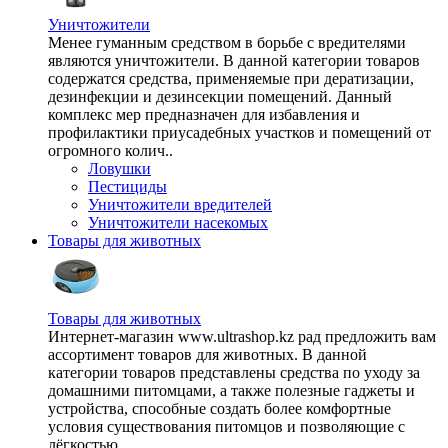
Уничтожители
Менее гуманным средством в борьбе с вредителями
являются уничтожители. В данной категории товаров
содержатся средства, применяемые при дератизации,
дезинфекции и дезинсекции помещений. Данный
комплекс мер предназначен для избавления и
профилактики приусадебных участков и помещений от
огромного колич..
Ловушки
Пестициды
Уничтожители вредителей
Уничтожители насекомых
Товары для животных
Товары для животных
Интернет-магазин www.ultrashop.kz рад предложить вам
ассортимент товаров для животных. В данной
категории товаров представлены средства по уходу за
домашними питомцами, а также полезные гаджеты и
устройства, способные создать более комфортные
условия существования питомцов и позволяющие с
лёгкостью ..