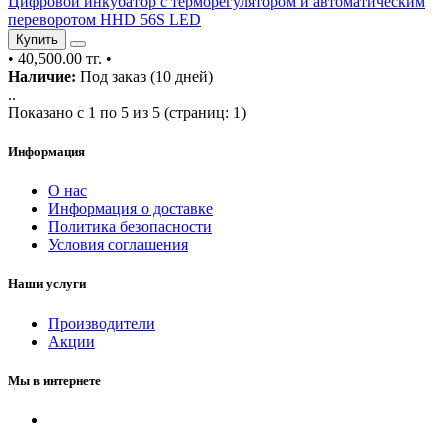
Цифровой инкубатор с терморегулятором и автоматическим
переворотом HHD 56S LED
Купить
•
40,500.00 тг.
•
Наличие:
Под заказ (10 дней)
..
Показано с 1 по 5 из 5 (страниц: 1)
Информация
О нас
Информация о доставке
Политика безопасности
Условия соглашения
Наши услуги
Производители
Акции
Мы в интернете