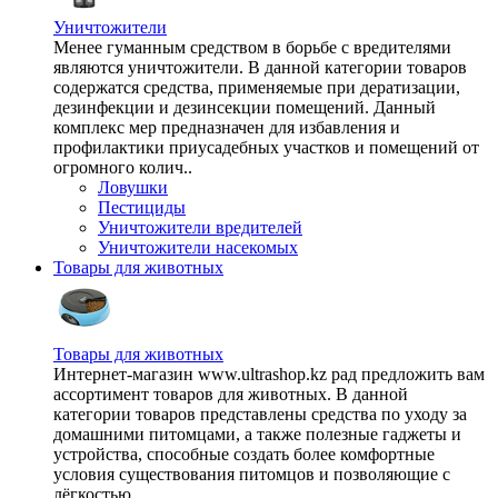
Уничтожители
Менее гуманным средством в борьбе с вредителями
являются уничтожители. В данной категории товаров
содержатся средства, применяемые при дератизации,
дезинфекции и дезинсекции помещений. Данный
комплекс мер предназначен для избавления и
профилактики приусадебных участков и помещений от
огромного колич..
Ловушки
Пестициды
Уничтожители вредителей
Уничтожители насекомых
Товары для животных
Товары для животных
Интернет-магазин www.ultrashop.kz рад предложить вам
ассортимент товаров для животных. В данной
категории товаров представлены средства по уходу за
домашними питомцами, а также полезные гаджеты и
устройства, способные создать более комфортные
условия существования питомцов и позволяющие с
лёгкостью ..