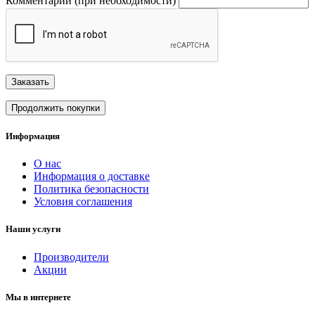
Комментарий (при необходимости)
Заказать
Продолжить покупки
Информация
О нас
Информация о доставке
Политика безопасности
Условия соглашения
Наши услуги
Производители
Акции
Мы в интернете