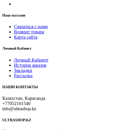
Наш магазин
Связаться с нами
Возврат товара
Карта сайта
Личный Кабинет
Личный Кабинет
История заказов
Закладки
Рассылка
НАШИ КОНТАКТЫ
Казахстан, Караганда
+77052101540
info@ultrashop.kz
ULTRASHOP.KZ