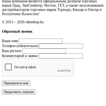
Наша компания является официальным дилером торговых
марок Град, ЭкоСнайпер, Чистон, ГЕТ, а также эксклюзивным
дистрибьютором торговых марок Торнадо, Квазар и Гектор в
Республике Казахстан!
© 2013 – 2026 ultrashop.kz
Обратный звонок
Ваше имя
Телефон (обязательно)
Ваш регион
Комментарий к заявке
Перезвоните мне
Продолжить покупки