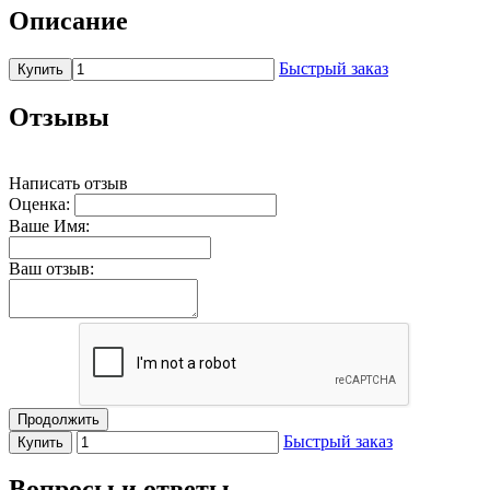
Описание
Быстрый заказ
Купить
Отзывы
Написать отзыв
Оценка:
Ваше Имя:
Ваш отзыв:
Продолжить
Быстрый заказ
Купить
Вопросы и ответы