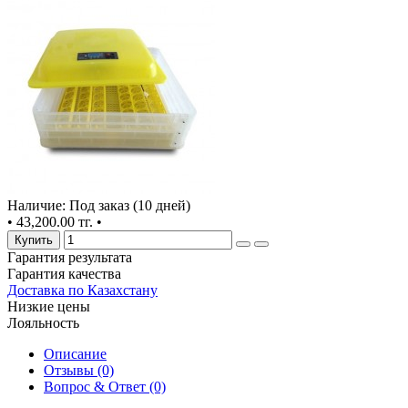
Наличие: Под заказ (10 дней)
•
43,200.00 тг.
•
Купить
Гарантия результата
Гарантия качества
Доставка по Казахстану
Низкие цены
Лояльность
Описание
Отзывы (0)
Вопрос & Ответ (0)