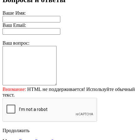
Ваше Имя:
Ваш Email:
Ваш вопрос:
Внимание:
HTML не поддерживается! Используйте обычный
текст.
Продолжить