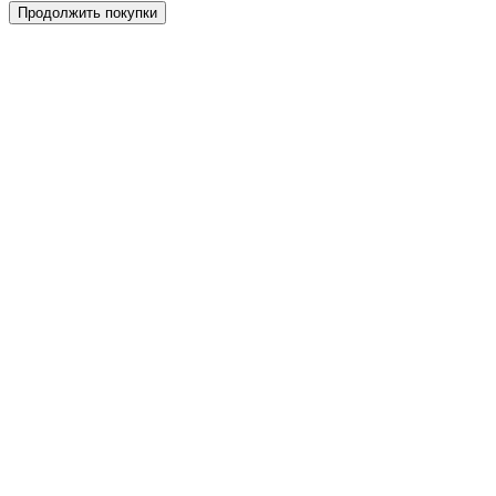
Продолжить покупки