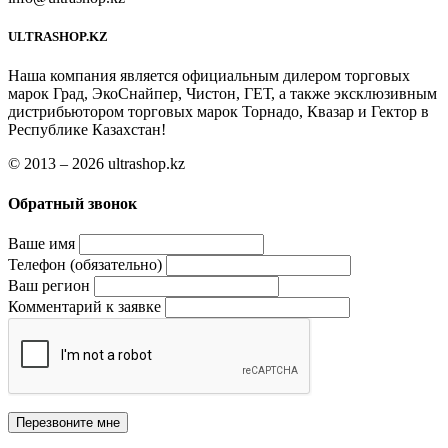
ULTRASHOP.KZ
Наша компания является официальным дилером торговых
марок Град, ЭкоСнайпер, Чистон, ГЕТ, а также эксклюзивным
дистрибьютором торговых марок Торнадо, Квазар и Гектор в
Республике Казахстан!
© 2013 – 2026 ultrashop.kz
Обратный звонок
Ваше имя
Телефон (обязательно)
Ваш регион
Комментарий к заявке
Перезвоните мне