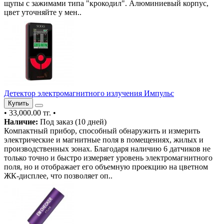
щупы с зажимами типа "крокодил". Алюминиевый корпус,
цвет уточняйте у мен..
Детектор электромагнитного излучения Импульс
Купить
•
33,000.00 тг.
•
Наличие:
Под заказ (10 дней)
Компактный прибор, способный обнаружить и измерить
электрические и магнитные поля в помещениях, жилых и
производственных зонах. Благодаря наличию 6 датчиков не
только точно и быстро измеряет уровень электромагнитного
поля, но и отображает его объемную проекцию на цветном
ЖК-дисплее, что позволяет оп..