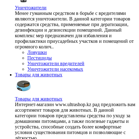
Уничтожители
Менее гуманным средством в борьбе с вредителями
являются уничтожители. В данной категории товаров
содержатся средства, применяемые при дератизации,
дезинфекции и дезинсекции помещений. Данный
комплекс мер предназначен для избавления и
профилактики приусадебных участков и помещений от
огромного колич..
Ловушки
Пестициды
Уничтожители вредителей
Уничтожители насекомых
Товары для животных
Товары для животных
Интернет-магазин www.ultrashop.kz рад предложить вам
ассортимент товаров для животных. В данной
категории товаров представлены средства по уходу за
домашними питомцами, а также полезные гаджеты и
устройства, способные создать более комфортные
условия существования питомцов и позволяющие с
лёгкостью ..