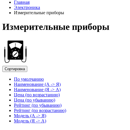
Главная
Электроника
Измерительные приборы
Измерительные приборы
Сортировка
По умолчанию
Наименование (А -> Я)
Наименование (Я -> А)
Цена (по возрастанию)
Цена (по убыванию)
Рейтинг (по убыванию)
Рейтинг (по возрастанию)
Модель (А -> Я)
Модель (Я -> А)