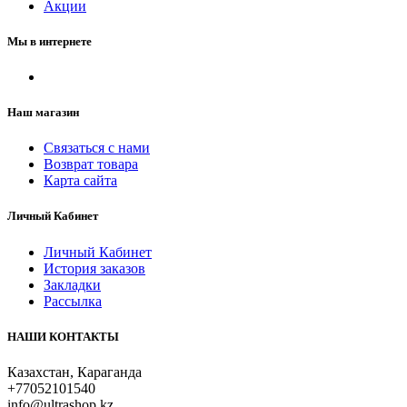
Акции
Мы в интернете
Наш магазин
Связаться с нами
Возврат товара
Карта сайта
Личный Кабинет
Личный Кабинет
История заказов
Закладки
Рассылка
НАШИ КОНТАКТЫ
Казахстан, Караганда
+77052101540
info@ultrashop.kz