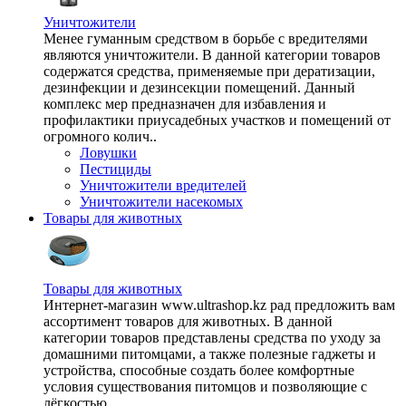
Уничтожители
Менее гуманным средством в борьбе с вредителями
являются уничтожители. В данной категории товаров
содержатся средства, применяемые при дератизации,
дезинфекции и дезинсекции помещений. Данный
комплекс мер предназначен для избавления и
профилактики приусадебных участков и помещений от
огромного колич..
Ловушки
Пестициды
Уничтожители вредителей
Уничтожители насекомых
Товары для животных
Товары для животных
Интернет-магазин www.ultrashop.kz рад предложить вам
ассортимент товаров для животных. В данной
категории товаров представлены средства по уходу за
домашними питомцами, а также полезные гаджеты и
устройства, способные создать более комфортные
условия существования питомцов и позволяющие с
лёгкостью ..