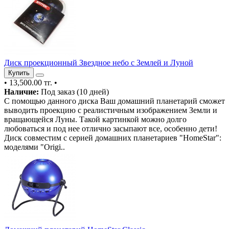
Диск проекционный Звездное небо с Землей и Луной
Купить
•
13,500.00 тг.
•
Наличие:
Под заказ (10 дней)
С помощью данного диска Ваш домашний планетарий сможет
выводить проекцию с реалистичным изображением Земли и
вращающейся Луны. Такой картинкой можно долго
любоваться и под нее отлично засыпают все, особенно дети!
Диск совместим с серией домашних планетариев "HomeStar":
моделями "Origi..