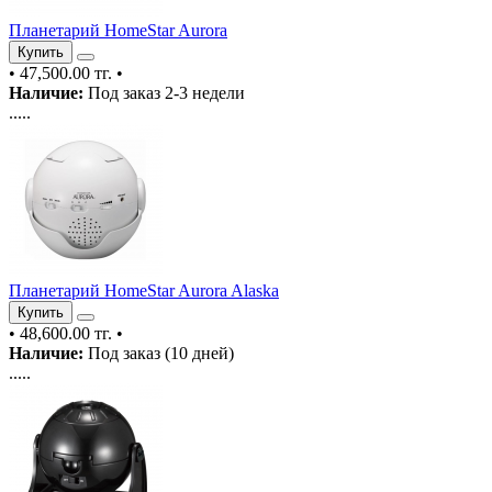
Планетарий HomeStar Aurora
Купить
•
47,500.00 тг.
•
Наличие:
Под заказ 2-3 недели
.....
Планетарий HomeStar Aurora Alaska
Купить
•
48,600.00 тг.
•
Наличие:
Под заказ (10 дней)
.....