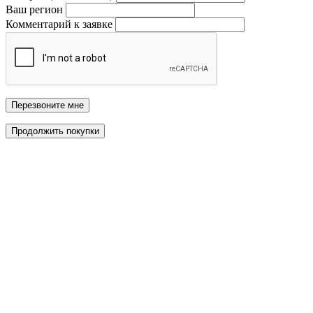
Ваш регион
Комментарий к заявке
Перезвоните мне
Продолжить покупки