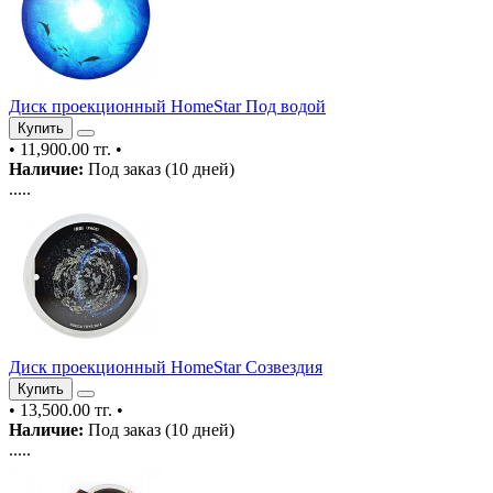
Диск проекционный HomeStar Под водой
Купить
•
11,900.00 тг.
•
Наличие:
Под заказ (10 дней)
.....
Диск проекционный HomeStar Созвездия
Купить
•
13,500.00 тг.
•
Наличие:
Под заказ (10 дней)
.....