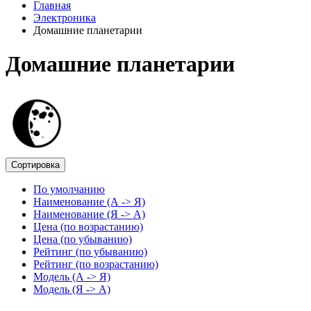
Главная
Электроника
Домашние планетарии
Домашние планетарии
Сортировка
По умолчанию
Наименование (А -> Я)
Наименование (Я -> А)
Цена (по возрастанию)
Цена (по убыванию)
Рейтинг (по убыванию)
Рейтинг (по возрастанию)
Модель (А -> Я)
Модель (Я -> А)