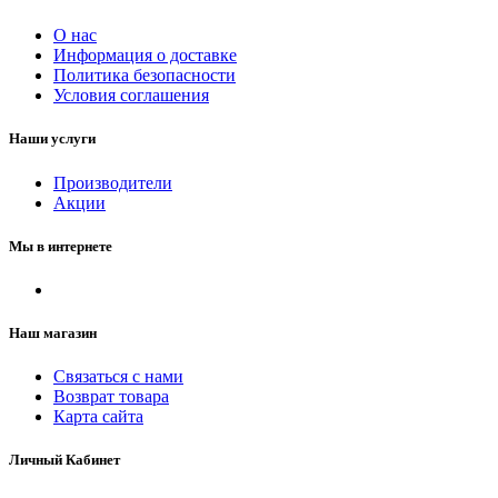
О нас
Информация о доставке
Политика безопасности
Условия соглашения
Наши услуги
Производители
Акции
Мы в интернете
Наш магазин
Связаться с нами
Возврат товара
Карта сайта
Личный Кабинет