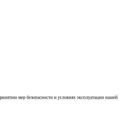
ринятию мер безопасности и условиях эксплуатации нашей