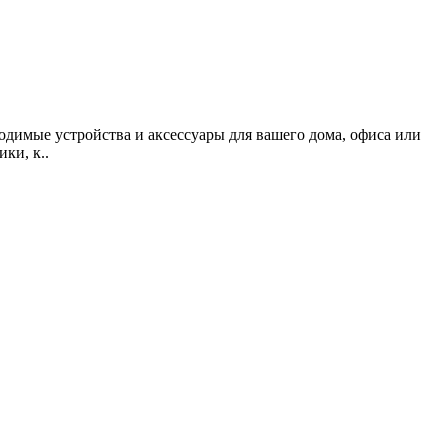
одимые устройства и аксессуары для вашего дома, офиса или
ки, к..