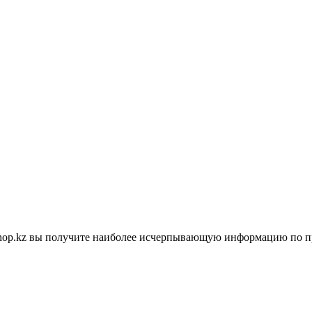
shop.kz вы получите наиболее исчерпывающую информацию по п