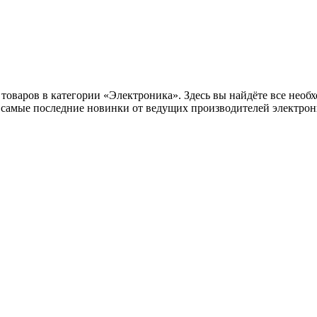
оваров в категории «Электроника». Здесь вы найдёте все необх
самые последние новинки от ведущих производителей электрони