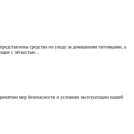
 представлены средства по уходу за домашними питомцами, а
щие с лёгкостью ..
ринятию мер безопасности и условиях эксплуатации нашей