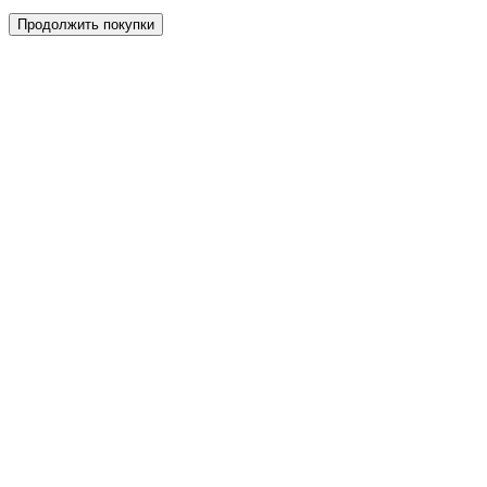
Продолжить покупки