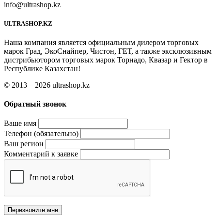
info@ultrashop.kz
ULTRASHOP.KZ
Наша компания является официальным дилером торговых
марок Град, ЭкоСнайпер, Чистон, ГЕТ, а также эксклюзивным
дистрибьютором торговых марок Торнадо, Квазар и Гектор в
Республике Казахстан!
© 2013 – 2026 ultrashop.kz
Обратный звонок
Ваше имя
Телефон (обязательно)
Ваш регион
Комментарий к заявке
Перезвоните мне