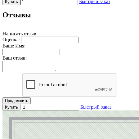
Быстрый заказ
Купить
Отзывы
Написать отзыв
Оценка:
Ваше Имя:
Ваш отзыв:
Продолжить
Быстрый заказ
Купить