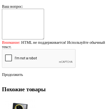
Ваш вопрос:
Внимание:
HTML не поддерживается! Используйте обычный
текст.
Продолжить
Похожие товары