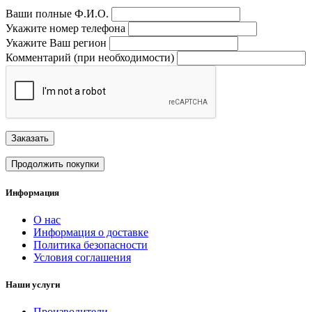
Ваши полные Ф.И.О.
Укажите номер телефона
Укажите Ваш регион
Комментарий (при необходимости)
Заказать
Продолжить покупки
Информация
О нас
Информация о доставке
Политика безопасности
Условия соглашения
Наши услуги
Производители