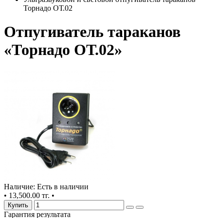
Торнадо ОТ.02
Отпугиватель тараканов
«Торнадо ОТ.02»
Наличие: Есть в наличии
•
13,500.00 тг.
•
Купить
Гарантия результата