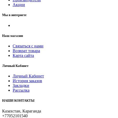
Акции
Мы в интернете
Наш магазин
Связаться с нами
Возврат товара
Карта сайта
Личный Кабинет
Личный Кабинет
История заказов
Закладки
Рассылка
НАШИ КОНТАКТЫ
Казахстан, Караганда
+77052101540