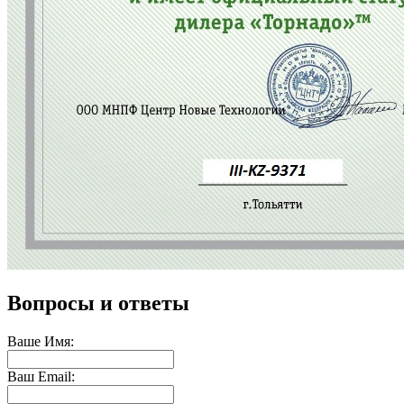
Вопросы и ответы
Ваше Имя:
Ваш Email: