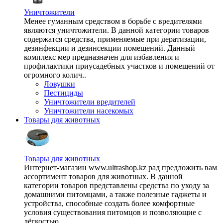
Уничтожители
Менее гуманным средством в борьбе с вредителями
являются уничтожители. В данной категории товаров
содержатся средства, применяемые при дератизации,
дезинфекции и дезинсекции помещений. Данный
комплекс мер предназначен для избавления и
профилактики приусадебных участков и помещений от
огромного колич..
Ловушки
Пестициды
Уничтожители вредителей
Уничтожители насекомых
Товары для животных
Товары для животных
Интернет-магазин www.ultrashop.kz рад предложить вам
ассортимент товаров для животных. В данной
категории товаров представлены средства по уходу за
домашними питомцами, а также полезные гаджеты и
устройства, способные создать более комфортные
условия существования питомцов и позволяющие с
лёгкостью ..