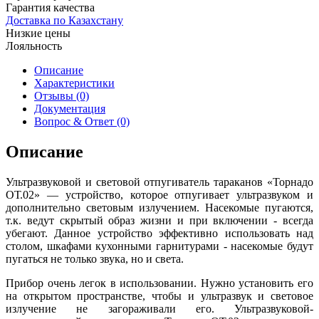
Гарантия качества
Доставка по Казахстану
Низкие цены
Лояльность
Описание
Характеристики
Отзывы (0)
Документация
Вопрос & Ответ (0)
Описание
Ультразвуковой и световой отпугиватель тараканов «Торнадо
ОТ.02» — устройство, которое отпугивает ультразвуком и
дополнительно световым излучением. Насекомые пугаются,
т.к. ведут скрытый образ жизни и при включении - всегда
убегают. Данное устройство эффективно использовать над
столом, шкафами кухонными гарнитурами - насекомые будут
пугаться не только звука, но и света.
Прибор очень легок в использовании. Нужно установить его
на открытом пространстве, чтобы и ультразвук и световое
излучение не загораживали его. Ультразвуковой-