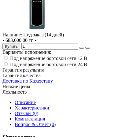
Наличие: Под заказ (14 дней)
•
683,000.00 тг.
•
Купить
Варианты исполнения:
Под напряжение бортовой сети 12 В
Под напряжение бортовой сети 24 В
Гарантия результата
Гарантия качества
Доставка по Казахстану
Низкие цены
Лояльность
Описание
Характеристики
Отзывы (0)
Комплектация
Вопрос & Ответ (0)