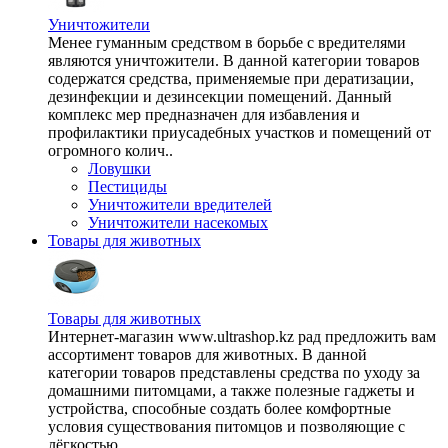
Уничтожители
Менее гуманным средством в борьбе с вредителями
являются уничтожители. В данной категории товаров
содержатся средства, применяемые при дератизации,
дезинфекции и дезинсекции помещений. Данный
комплекс мер предназначен для избавления и
профилактики приусадебных участков и помещений от
огромного колич..
Ловушки
Пестициды
Уничтожители вредителей
Уничтожители насекомых
Товары для животных
Товары для животных
Интернет-магазин www.ultrashop.kz рад предложить вам
ассортимент товаров для животных. В данной
категории товаров представлены средства по уходу за
домашними питомцами, а также полезные гаджеты и
устройства, способные создать более комфортные
условия существования питомцов и позволяющие с
лёгкостью ..