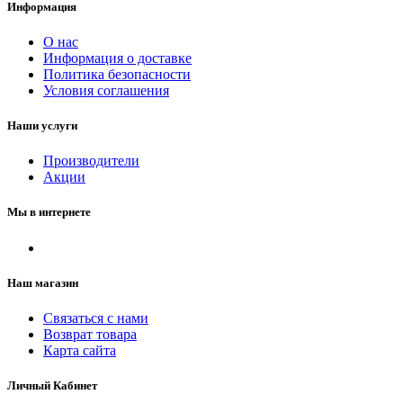
Информация
О нас
Информация о доставке
Политика безопасности
Условия соглашения
Наши услуги
Производители
Акции
Мы в интернете
Наш магазин
Связаться с нами
Возврат товара
Карта сайта
Личный Кабинет