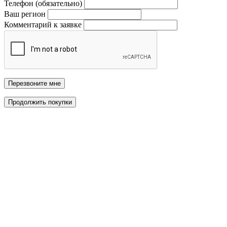
Телефон (обязательно)
Ваш регион
Комментарий к заявке
Перезвоните мне
Продолжить покупки