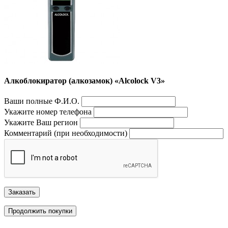
Алкоблокиратор (алкозамок) «Alcolock V3»
Ваши полные Ф.И.О.
Укажите номер телефона
Укажите Ваш регион
Комментарий (при необходимости)
Заказать
Продолжить покупки