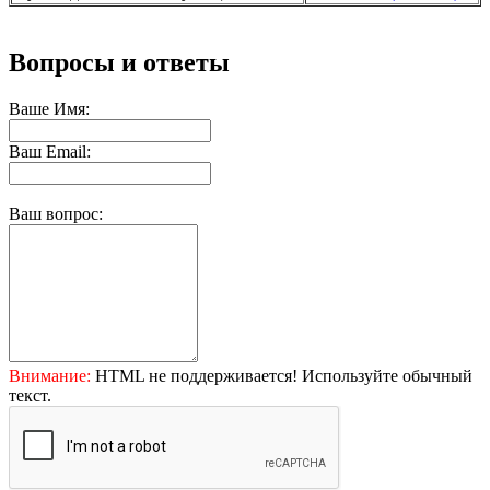
Вопросы и ответы
Ваше Имя:
Ваш Email:
Ваш вопрос:
Внимание:
HTML не поддерживается! Используйте обычный
текст.