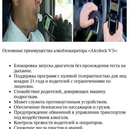
Основные преимущества алкоблокиратора «Alcolock V3»:
Блокировка запуска двигателя без прохождения теста на
дыхание.
Поддержка программ с нулевой толерантностью для лиц
младше 21 года и водителей с ограничениями по
лицензии.
Спокойствие родителей, доверяющих машину
подросткам.
Может служить противоугонным устройством.
Обеспечение безопасности пассажиров и грузов.
Предупреждение обвинений в управлении транспортом
под воздействием алкоголя.
Контроль трезвости водителей и операторов.
Снижение числа простоя и аварий.