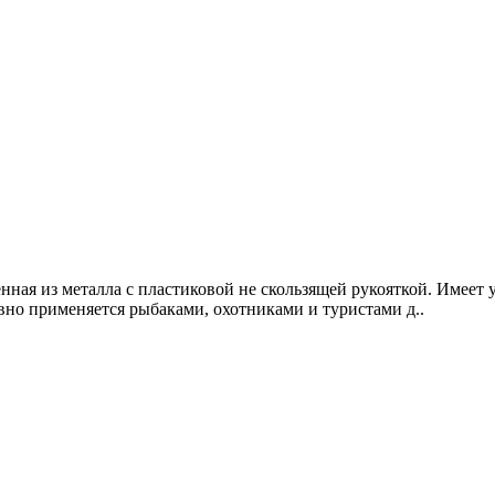
ная из металла с пластиковой не скользящей рукояткой. Имеет 
вно применяется рыбаками, охотниками и туристами д..