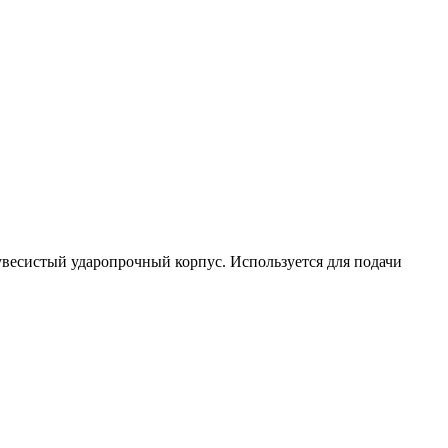
увесистый ударопрочный корпус. Используется для подачи