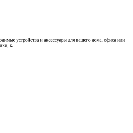
одимые устройства и аксессуары для вашего дома, офиса или
ки, к..