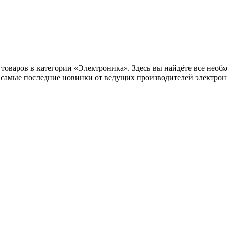
оваров в категории «Электроника». Здесь вы найдёте все необх
самые последние новинки от ведущих производителей электрони