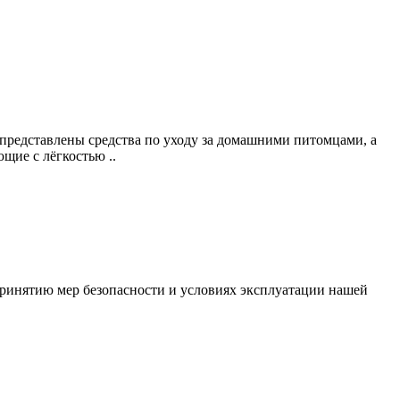
 представлены средства по уходу за домашними питомцами, а
щие с лёгкостью ..
ринятию мер безопасности и условиях эксплуатации нашей