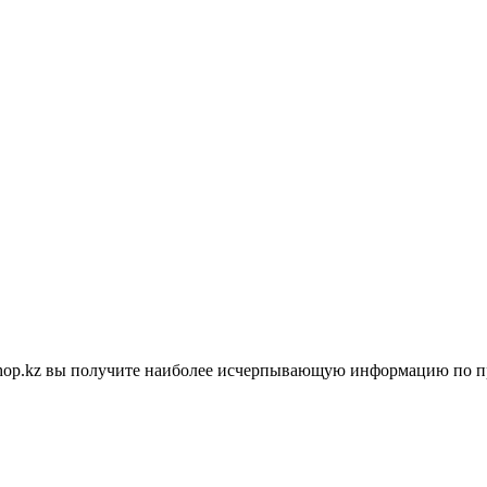
shop.kz вы получите наиболее исчерпывающую информацию по п