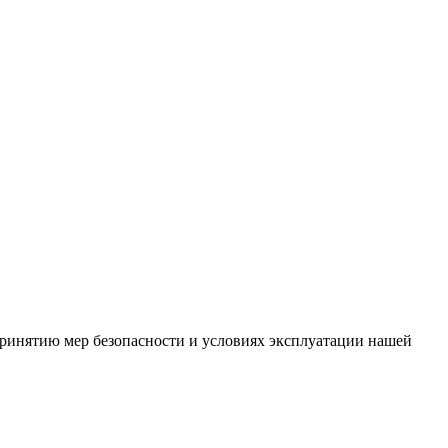
ринятию мер безопасности и условиях эксплуатации нашей