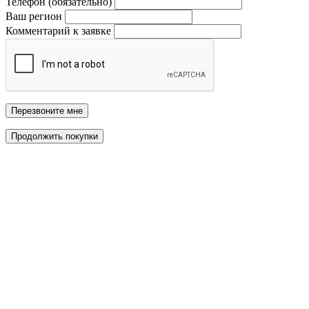
Телефон (обязательно)
Ваш регион
Комментарий к заявке
Перезвоните мне
Продолжить покупки