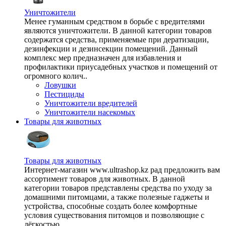
Уничтожители
Менее гуманным средством в борьбе с вредителями
являются уничтожители. В данной категории товаров
содержатся средства, применяемые при дератизации,
дезинфекции и дезинсекции помещений. Данный
комплекс мер предназначен для избавления и
профилактики приусадебных участков и помещений от
огромного колич..
Ловушки
Пестициды
Уничтожители вредителей
Уничтожители насекомых
Товары для животных
Товары для животных
Интернет-магазин www.ultrashop.kz рад предложить вам
ассортимент товаров для животных. В данной
категории товаров представлены средства по уходу за
домашними питомцами, а также полезные гаджеты и
устройства, способные создать более комфортные
условия существования питомцов и позволяющие с
лёгкостью ..