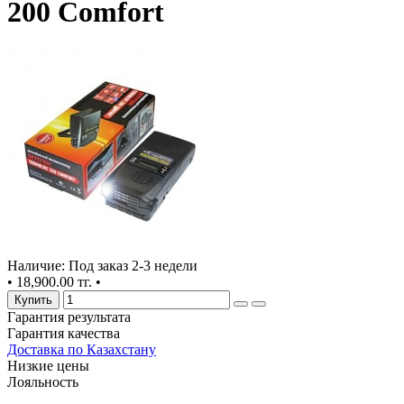
200 Comfort
Наличие: Под заказ 2-3 недели
•
18,900.00 тг.
•
Купить
Гарантия результата
Гарантия качества
Доставка по Казахстану
Низкие цены
Лояльность