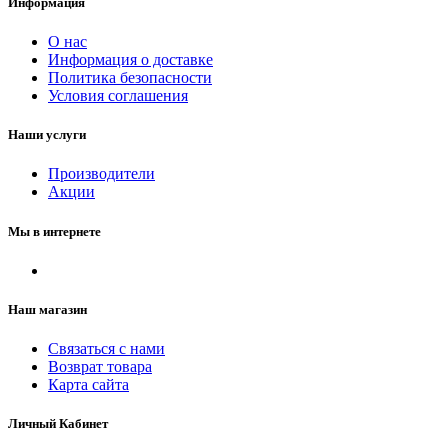
Информация
О нас
Информация о доставке
Политика безопасности
Условия соглашения
Наши услуги
Производители
Акции
Мы в интернете
Наш магазин
Связаться с нами
Возврат товара
Карта сайта
Личный Кабинет