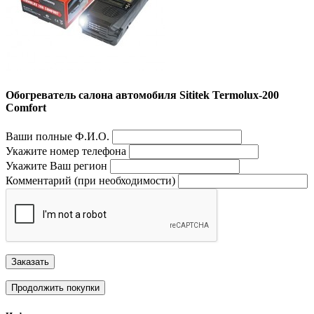
Обогреватель салона автомобиля Sititek Termolux-200
Comfort
Ваши полные Ф.И.О.
Укажите номер телефона
Укажите Ваш регион
Комментарий (при необходимости)
Заказать
Продолжить покупки