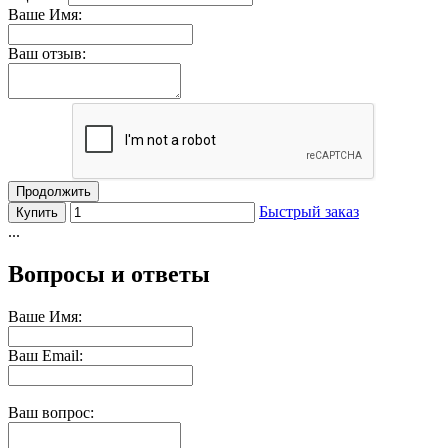
Ваше Имя:
Ваш отзыв:
Продолжить
Быстрый заказ
Купить
...
Вопросы и ответы
Ваше Имя:
Ваш Email:
Ваш вопрос: