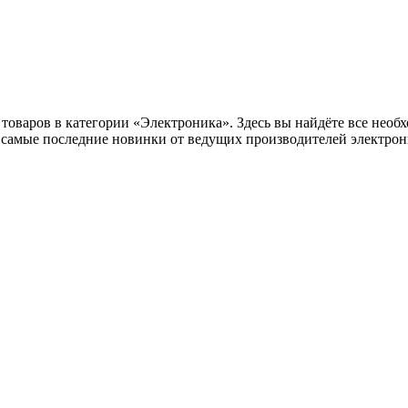
оваров в категории «Электроника». Здесь вы найдёте все необх
самые последние новинки от ведущих производителей электрони