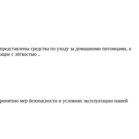
 представлены средства по уходу за домашними питомцами, а
щие с лёгкостью ..
ринятию мер безопасности и условиях эксплуатации нашей