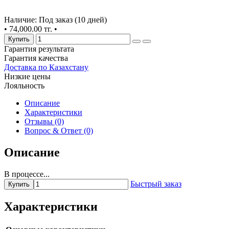
Наличие: Под заказ (10 дней)
•
74,000.00 тг.
•
Купить
Гарантия результата
Гарантия качества
Доставка по Казахстану
Низкие цены
Лояльность
Описание
Характеристики
Отзывы (0)
Вопрос & Ответ (0)
Описание
В процессе...
Быстрый заказ
Купить
Характеристики