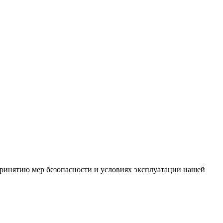
ринятию мер безопасности и условиях эксплуатации нашей