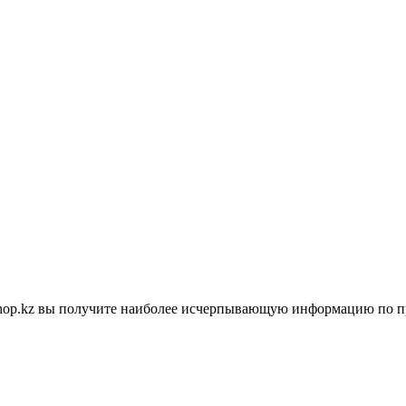
shop.kz вы получите наиболее исчерпывающую информацию по п