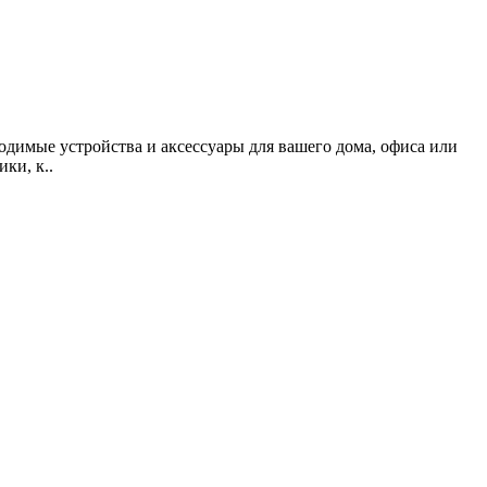
одимые устройства и аксессуары для вашего дома, офиса или
ки, к..