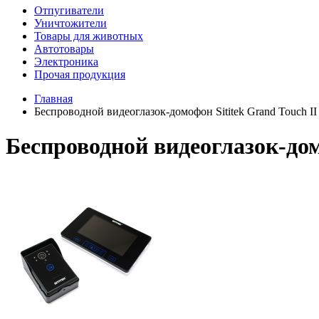
Отпугиватели
Уничтожители
Товары для животных
Автотовары
Электроника
Прочая продукция
Главная
Беспроводной видеоглазок-домофон Sititek Grand Touch II
Беспроводной видеоглазок-дом