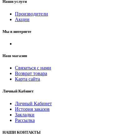
Наши услуги
Производители
Акции
Мы в интернете
Наш магазин
Связаться с нами
Возврат товара
Карта сайта
Личный Кабинет
Личный Кабинет
История заказов
Закладки
Рассылка
НАШИ КОНТАКТЫ