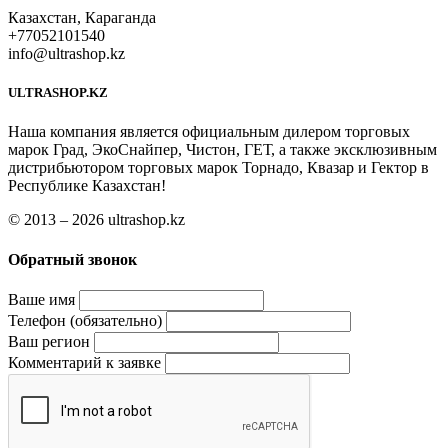
Казахстан, Караганда
+77052101540
info@ultrashop.kz
ULTRASHOP.KZ
Наша компания является официальным дилером торговых
марок Град, ЭкоСнайпер, Чистон, ГЕТ, а также эксклюзивным
дистрибьютором торговых марок Торнадо, Квазар и Гектор в
Республике Казахстан!
© 2013 – 2026 ultrashop.kz
Обратный звонок
Ваше имя
Телефон (обязательно)
Ваш регион
Комментарий к заявке