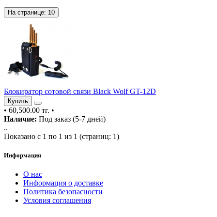
На странице:
10
Блокиратор сотовой связи Black Wolf GT-12D
Купить
•
60,500.00 тг.
•
Наличие:
Под заказ (5-7 дней)
..
Показано с 1 по 1 из 1 (страниц: 1)
Информация
О нас
Информация о доставке
Политика безопасности
Условия соглашения