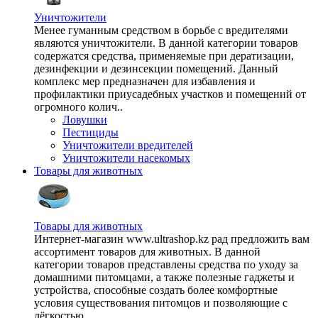
Уничтожители
Менее гуманным средством в борьбе с вредителями
являются уничтожители. В данной категории товаров
содержатся средства, применяемые при дератизации,
дезинфекции и дезинсекции помещений. Данный
комплекс мер предназначен для избавления и
профилактики приусадебных участков и помещений от
огромного колич..
Ловушки
Пестициды
Уничтожители вредителей
Уничтожители насекомых
Товары для животных
Товары для животных
Интернет-магазин www.ultrashop.kz рад предложить вам
ассортимент товаров для животных. В данной
категории товаров представлены средства по уходу за
домашними питомцами, а также полезные гаджеты и
устройства, способные создать более комфортные
условия существования питомцов и позволяющие с
лёгкостью ..