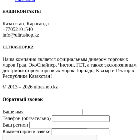
НАШИ КОНТАКТЫ
Казахстан, Караганда
+77052101540
info@ultrashop.kz
ULTRASHOP.KZ
Наша компания является официальным дилером торговых
марок Град, ЭкоСнайпер, Чистон, ГЕТ, а также эксклюзивным
дистрибьютором торговых марок Торнадо, Квазар и Гектор в
Республике Казахстан!
© 2013 – 2026 ultrashop.kz
Обратный звонок
Ваше имя
Телефон (обязательно)
Ваш регион
Комментарий к заявке