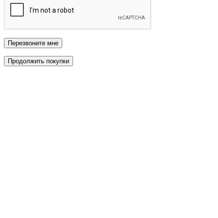
Перезвоните мне
Продолжить покупки