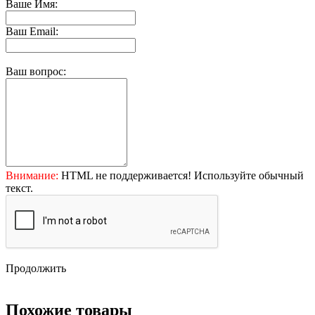
Ваше Имя:
Ваш Email:
Ваш вопрос:
Внимание:
HTML не поддерживается! Используйте обычный
текст.
Продолжить
Похожие товары