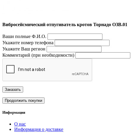
Вибросейсмический отпугиватель кротов Торнадо ОЗВ.01
Ваши полные Ф.И.О.
Укажите номер телефона
Укажите Ваш регион
Комментарий (при необходимости)
Заказать
Продолжить покупки
Информация
О нас
Информация о доставке