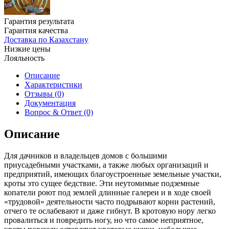
Гарантия результата
Гарантия качества
Доставка по Казахстану
Низкие цены
Лояльность
Описание
Характеристики
Отзывы (0)
Документация
Вопрос & Ответ (0)
Описание
Для дачников и владельцев домов с большими
приусадебными участками, а также любых организаций и
предприятий, имеющих благоустроенные земельные участки,
кроты это сущее бедствие. Эти неутомимые подземные
копатели роют под землей длинные галереи и в ходе своей
«трудовой» деятельности часто подрывают корни растений,
отчего те ослабевают и даже гибнут. В кротовую нору легко
провалиться и повредить ногу, но что самое неприятное,