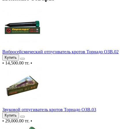
Вибросейсмический отпугиватель кротов Торнадо ОЗВ.02
Купить
•
14,500.00 тг.
•
Звуковой отпугиватель кротов Торнадо ОЗВ.03
Купить
•
29,000.00 тг.
•