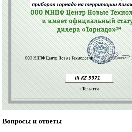
Вопросы и ответы