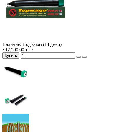
Наличие: Под заказ (14 дней)
•
12,500.00 тг.
•
Купить