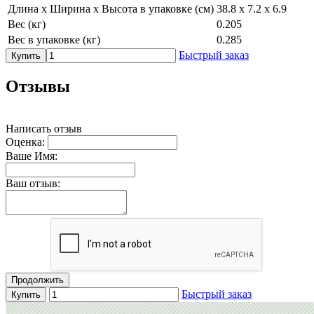
Длина х Ширина х Высота в упаковке (см)
38.8 х 7.2 х 6.9
Вес (кг)
0.205
Вес в упаковке (кг)
0.285
Быстрый заказ
Купить
Отзывы
Написать отзыв
Оценка:
Ваше Имя:
Ваш отзыв:
Продолжить
Быстрый заказ
Купить