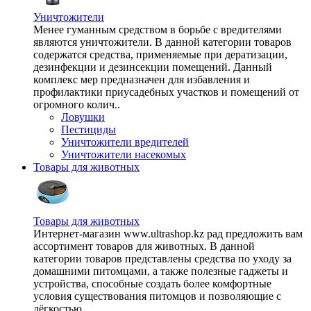
Уничтожители
Менее гуманным средством в борьбе с вредителями
являются уничтожители. В данной категории товаров
содержатся средства, применяемые при дератизации,
дезинфекции и дезинсекции помещений. Данный
комплекс мер предназначен для избавления и
профилактики приусадебных участков и помещений от
огромного колич..
Ловушки
Пестициды
Уничтожители вредителей
Уничтожители насекомых
Товары для животных
Товары для животных
Интернет-магазин www.ultrashop.kz рад предложить вам
ассортимент товаров для животных. В данной
категории товаров представлены средства по уходу за
домашними питомцами, а также полезные гаджеты и
устройства, способные создать более комфортные
условия существования питомцов и позволяющие с
лёгкостью ..