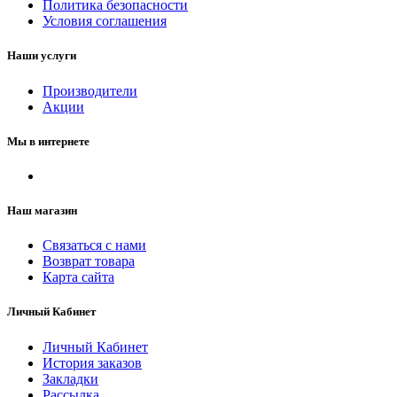
Политика безопасности
Условия соглашения
Наши услуги
Производители
Акции
Мы в интернете
Наш магазин
Связаться с нами
Возврат товара
Карта сайта
Личный Кабинет
Личный Кабинет
История заказов
Закладки
Рассылка