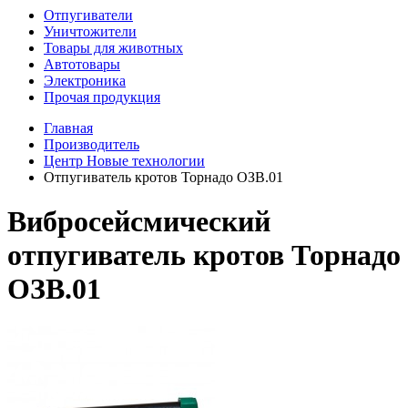
Отпугиватели
Уничтожители
Товары для животных
Автотовары
Электроника
Прочая продукция
Главная
Производитель
Центр Новые технологии
Отпугиватель кротов Торнадо ОЗВ.01
Вибросейсмический
отпугиватель кротов Торнадо
ОЗВ.01