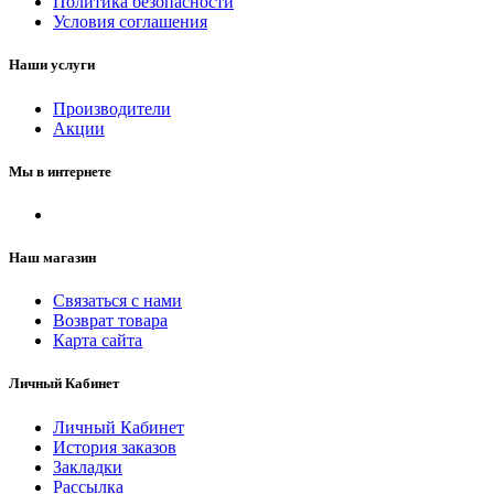
Политика безопасности
Условия соглашения
Наши услуги
Производители
Акции
Мы в интернете
Наш магазин
Связаться с нами
Возврат товара
Карта сайта
Личный Кабинет
Личный Кабинет
История заказов
Закладки
Рассылка