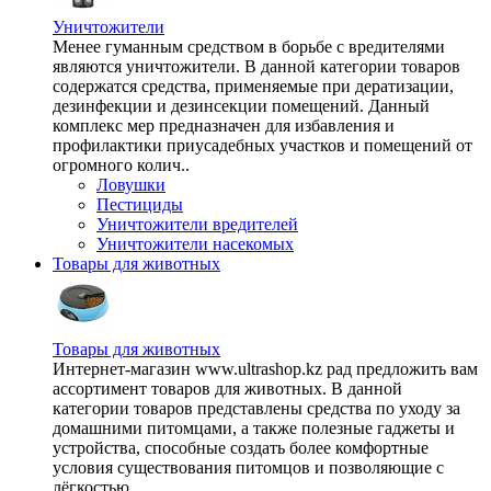
Уничтожители
Менее гуманным средством в борьбе с вредителями
являются уничтожители. В данной категории товаров
содержатся средства, применяемые при дератизации,
дезинфекции и дезинсекции помещений. Данный
комплекс мер предназначен для избавления и
профилактики приусадебных участков и помещений от
огромного колич..
Ловушки
Пестициды
Уничтожители вредителей
Уничтожители насекомых
Товары для животных
Товары для животных
Интернет-магазин www.ultrashop.kz рад предложить вам
ассортимент товаров для животных. В данной
категории товаров представлены средства по уходу за
домашними питомцами, а также полезные гаджеты и
устройства, способные создать более комфортные
условия существования питомцов и позволяющие с
лёгкостью ..