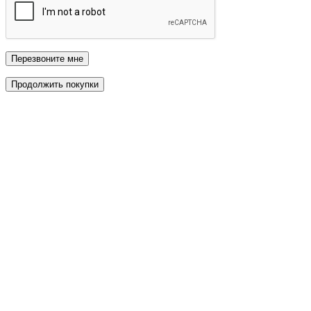
Перезвоните мне
Продолжить покупки