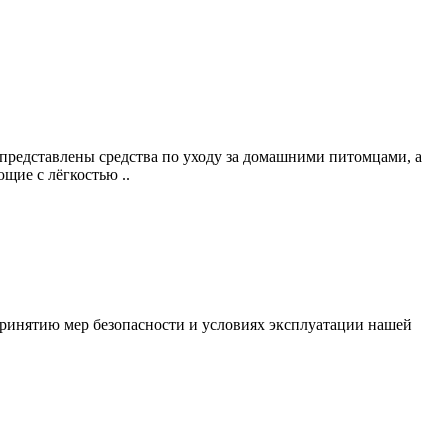
 представлены средства по уходу за домашними питомцами, а
щие с лёгкостью ..
ринятию мер безопасности и условиях эксплуатации нашей