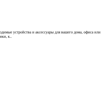
одимые устройства и аксессуары для вашего дома, офиса или
ки, к..