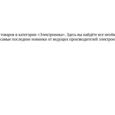
оваров в категории «Электроника». Здесь вы найдёте все необх
самые последние новинки от ведущих производителей электрони