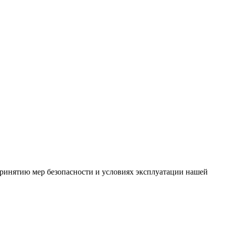
ринятию мер безопасности и условиях эксплуатации нашей