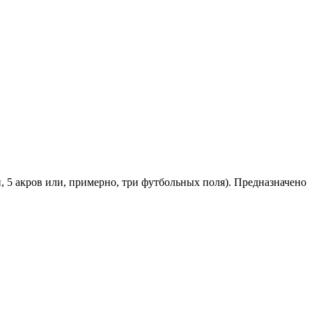
, 5 акров или, примерно, три футбольных поля). Предназначено