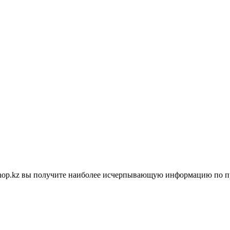
shop.kz вы получите наиболее исчерпывающую информацию по п