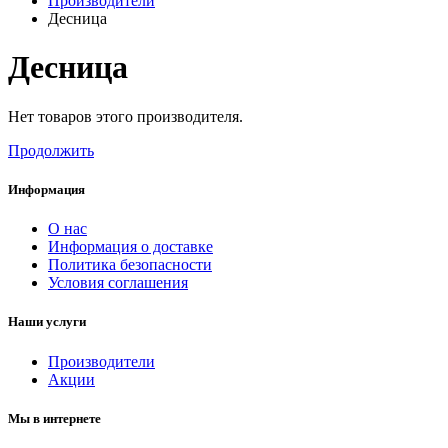
Производители
Десница
Десница
Нет товаров этого производителя.
Продолжить
Информация
О нас
Информация о доставке
Политика безопасности
Условия соглашения
Наши услуги
Производители
Акции
Мы в интернете