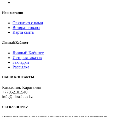
Наш магазин
Связаться с нами
Возврат товара
Карта сайта
Личный Кабинет
Личный Кабинет
История заказов
Закладки
Рассылка
НАШИ КОНТАКТЫ
Казахстан, Караганда
+77052101540
info@ultrashop.kz
ULTRASHOP.KZ