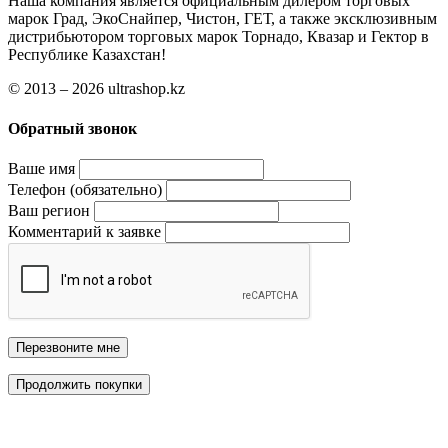
Наша компания является официальным дилером торговых
марок Град, ЭкоСнайпер, Чистон, ГЕТ, а также эксклюзивным
дистрибьютором торговых марок Торнадо, Квазар и Гектор в
Республике Казахстан!
© 2013 – 2026 ultrashop.kz
Обратный звонок
Ваше имя
Телефон (обязательно)
Ваш регион
Комментарий к заявке
Перезвоните мне
Продолжить покупки