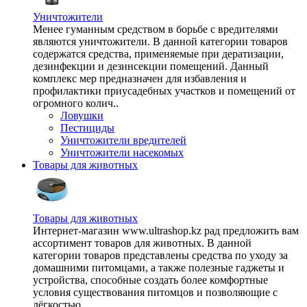
Уничтожители
Менее гуманным средством в борьбе с вредителями
являются уничтожители. В данной категории товаров
содержатся средства, применяемые при дератизации,
дезинфекции и дезинсекции помещений. Данный
комплекс мер предназначен для избавления и
профилактики приусадебных участков и помещений от
огромного колич..
Ловушки
Пестициды
Уничтожители вредителей
Уничтожители насекомых
Товары для животных
Товары для животных
Интернет-магазин www.ultrashop.kz рад предложить вам
ассортимент товаров для животных. В данной
категории товаров представлены средства по уходу за
домашними питомцами, а также полезные гаджеты и
устройства, способные создать более комфортные
условия существования питомцов и позволяющие с
лёгкостью ..