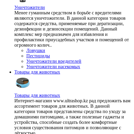
Уничтожители
Менее гуманным средством в борьбе с вредителями
являются уничтожители. В данной категории товаров
содержатся средства, применяемые при дератизации,
дезинфекции и дезинсекции помещений. Данный
комплекс мер предназначен для избавления и
профилактики приусадебных участков и помещений от
огромного колич..
Ловушки
Пестициды
Уничтожители вредителей
Уничтожители насекомых
Товары для животных
Товары для животных
Интернет-магазин www.ultrashop.kz рад предложить вам
ассортимент товаров для животных. В данной
категории товаров представлены средства по уходу за
домашними питомцами, а также полезные гаджеты и
устройства, способные создать более комфортные
условия существования питомцов и позволяющие с
лёгкостью ..