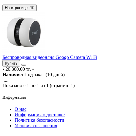
На странице:
10
Беспроводная видеоняня Googo Camera Wi-Fi
Купить
•
20,300.00 тг.
•
Наличие:
Под заказ (10 дней)
.....
Показано с 1 по 1 из 1 (страниц: 1)
Информация
О нас
Информация о доставке
Политика безопасности
Условия соглашения