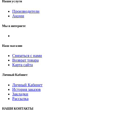
Наши услуги
Производители
Акции
Мы в интернете
Наш магазин
Связаться с нами
Возврат товара
Карта сайта
Личный Кабинет
Личный Кабинет
История заказов
Закладки
Рассылка
НАШИ КОНТАКТЫ