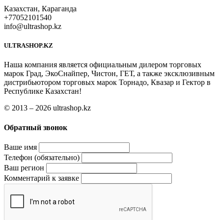
Казахстан, Караганда
+77052101540
info@ultrashop.kz
ULTRASHOP.KZ
Наша компания является официальным дилером торговых
марок Град, ЭкоСнайпер, Чистон, ГЕТ, а также эксклюзивным
дистрибьютором торговых марок Торнадо, Квазар и Гектор в
Республике Казахстан!
© 2013 – 2026 ultrashop.kz
Обратный звонок
Ваше имя
Телефон (обязательно)
Ваш регион
Комментарий к заявке