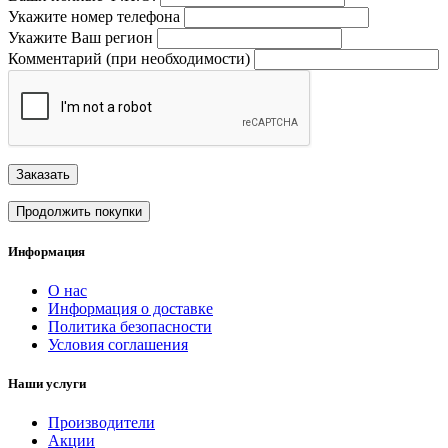
Укажите номер телефона
Укажите Ваш регион
Комментарий (при необходимости)
Заказать
Продолжить покупки
Информация
О нас
Информация о доставке
Политика безопасности
Условия соглашения
Наши услуги
Производители
Акции