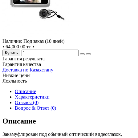
Наличие: Под заказ (10 дней)
•
64,000.00 тг.
•
Купить
Гарантия результата
Гарантия качества
Доставка по Казахстану
Низкие цены
Лояльность
Описание
Характеристики
Отзывы (0)
Вопрос & Ответ (0)
Описание
Закамуфлирован под обычный оптический видеоглазок,