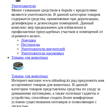
Уничтожители
Менее гуманным средством в борьбе с вредителями
являются уничтожители. В данной категории товаров
содержатся средства, применяемые при дератизации,
дезинфекции и дезинсекции помещений. Данный
комплекс мер предназначен для избавления и
профилактики приусадебных участков и помещений от
огромного колич..
Ловушки
Пестициды
Уничтожители вредителей
Уничтожители насекомых
Товары для животных
Товары для животных
Интернет-магазин www.ultrashop.kz рад предложить вам
ассортимент товаров для животных. В данной
категории товаров представлены средства по уходу за
домашними питомцами, а также полезные гаджеты и
устройства, способные создать более комфортные
условия существования питомцов и позволяющие с
лёгкостью ..