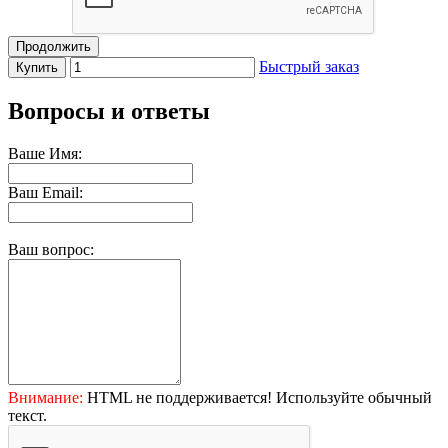
Продолжить
Быстрый заказ
Купить
Вопросы и ответы
Ваше Имя:
Ваш Email:
Ваш вопрос:
Внимание:
HTML не поддерживается! Используйте обычный
текст.