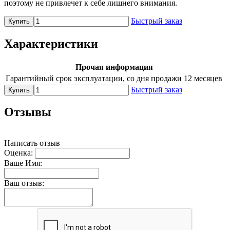
поэтому не привлечет к себе лишнего внимания.
Быстрый заказ
Купить
Характеристики
Прочая информация
Гарантийный срок эксплуатации, со дня продажи
12 месяцев
Быстрый заказ
Купить
Отзывы
Написать отзыв
Оценка:
Ваше Имя:
Ваш отзыв: