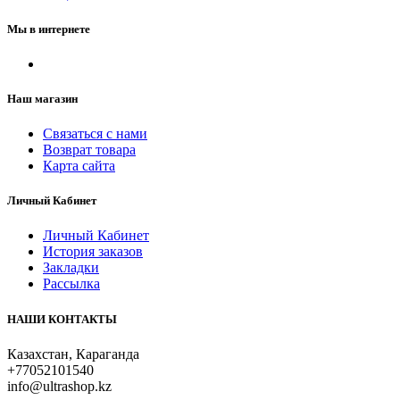
Мы в интернете
Наш магазин
Связаться с нами
Возврат товара
Карта сайта
Личный Кабинет
Личный Кабинет
История заказов
Закладки
Рассылка
НАШИ КОНТАКТЫ
Казахстан, Караганда
+77052101540
info@ultrashop.kz