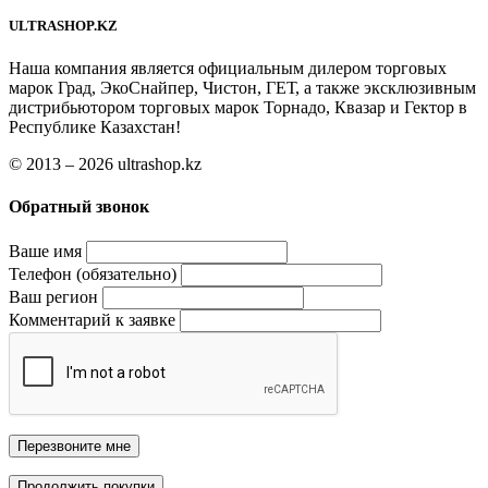
ULTRASHOP.KZ
Наша компания является официальным дилером торговых
марок Град, ЭкоСнайпер, Чистон, ГЕТ, а также эксклюзивным
дистрибьютором торговых марок Торнадо, Квазар и Гектор в
Республике Казахстан!
© 2013 – 2026 ultrashop.kz
Обратный звонок
Ваше имя
Телефон (обязательно)
Ваш регион
Комментарий к заявке
Перезвоните мне
Продолжить покупки