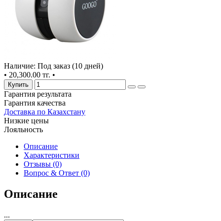
Наличие: Под заказ (10 дней)
•
20,300.00 тг.
•
Купить
Гарантия результата
Гарантия качества
Доставка по Казахстану
Низкие цены
Лояльность
Описание
Характеристики
Отзывы (0)
Вопрос & Ответ (0)
Описание
...