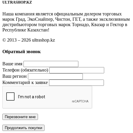
ULTRASHOP.KZ
Наша компания является официальным дилером торговых
марок Град, ЭкоСнайпер, Чистон, ГЕТ, а также эксклюзивным
дистрибьютором торговых марок Торнадо, Квазар и Гектор в
Республике Казахстан!
© 2013 – 2026 ultrashop.kz
Обратный звонок
Ваше имя
Телефон (обязательно)
Ваш регион
Комментарий к заявке
Перезвоните мне
Продолжить покупки