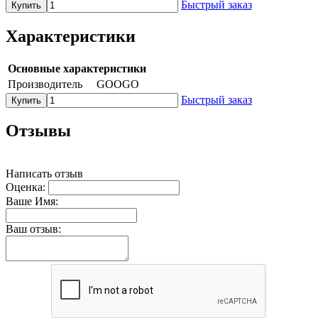
Быстрый заказ
Купить
Характеристики
Основные характеристики
Производитель
GOOGO
Быстрый заказ
Купить
Отзывы
Написать отзыв
Оценка:
Ваше Имя:
Ваш отзыв: