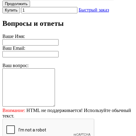
Продолжить
Быстрый заказ
Купить
Вопросы и ответы
Ваше Имя:
Ваш Email:
Ваш вопрос:
Внимание:
HTML не поддерживается! Используйте обычный
текст.