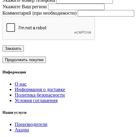
Укажите номер телефона
Укажите Ваш регион
Комментарий (при необходимости)
Заказать
Продолжить покупки
Информация
О нас
Информация о доставке
Политика безопасности
Условия соглашения
Наши услуги
Производители
Акции