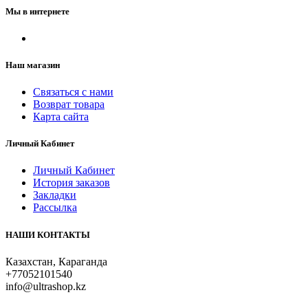
Мы в интернете
Наш магазин
Связаться с нами
Возврат товара
Карта сайта
Личный Кабинет
Личный Кабинет
История заказов
Закладки
Рассылка
НАШИ КОНТАКТЫ
Казахстан, Караганда
+77052101540
info@ultrashop.kz