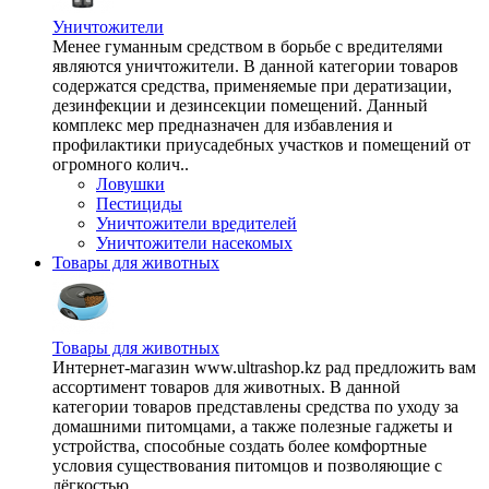
Уничтожители
Менее гуманным средством в борьбе с вредителями
являются уничтожители. В данной категории товаров
содержатся средства, применяемые при дератизации,
дезинфекции и дезинсекции помещений. Данный
комплекс мер предназначен для избавления и
профилактики приусадебных участков и помещений от
огромного колич..
Ловушки
Пестициды
Уничтожители вредителей
Уничтожители насекомых
Товары для животных
Товары для животных
Интернет-магазин www.ultrashop.kz рад предложить вам
ассортимент товаров для животных. В данной
категории товаров представлены средства по уходу за
домашними питомцами, а также полезные гаджеты и
устройства, способные создать более комфортные
условия существования питомцов и позволяющие с
лёгкостью ..