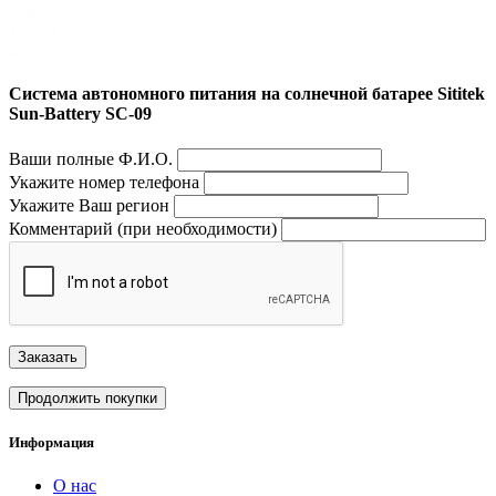
Система автономного питания на солнечной батарее Sititek
Sun-Battery SC-09
Ваши полные Ф.И.О.
Укажите номер телефона
Укажите Ваш регион
Комментарий (при необходимости)
Заказать
Продолжить покупки
Информация
О нас