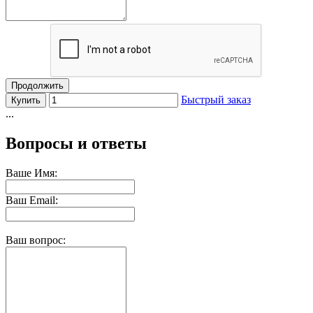
Продолжить
Быстрый заказ
Купить
...
Вопросы и ответы
Ваше Имя:
Ваш Email:
Ваш вопрос: