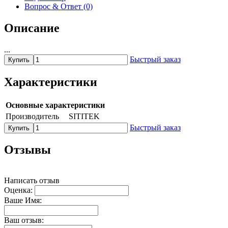
Вопрос & Ответ (0)
Описание
...
Быстрый заказ
Купить
Характеристики
Основные характеристики
Производитель
SITITEK
Быстрый заказ
Купить
Отзывы
Написать отзыв
Оценка:
Ваше Имя:
Ваш отзыв: