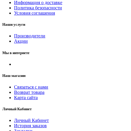
Информация о доставке
Политика безопасности
Условия соглашения
Наши услуги
Производители
Акции
Мы в интернете
Наш магазин
Связаться с нами
Возврат товара
Карта сайта
Личный Кабинет
Личный Кабинет
История заказов
Закладки