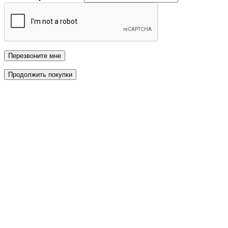
Перезвоните мне
Продолжить покупки