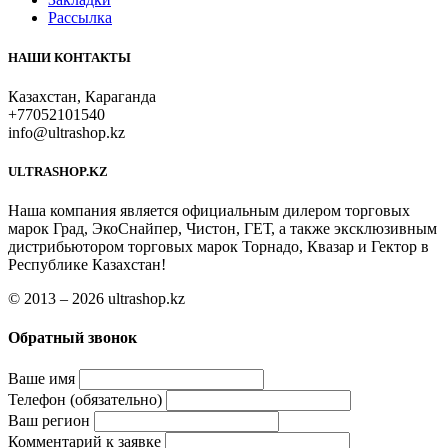
Рассылка
НАШИ КОНТАКТЫ
Казахстан, Караганда
+77052101540
info@ultrashop.kz
ULTRASHOP.KZ
Наша компания является официальным дилером торговых
марок Град, ЭкоСнайпер, Чистон, ГЕТ, а также эксклюзивным
дистрибьютором торговых марок Торнадо, Квазар и Гектор в
Республике Казахстан!
© 2013 – 2026 ultrashop.kz
Обратный звонок
Ваше имя
Телефон (обязательно)
Ваш регион
Комментарий к заявке