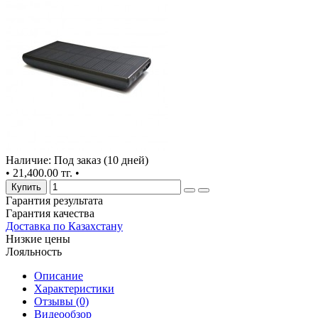
Наличие: Под заказ (10 дней)
•
21,400.00 тг.
•
Купить
Гарантия результата
Гарантия качества
Доставка по Казахстану
Низкие цены
Лояльность
Описание
Характеристики
Отзывы (0)
Видеообзор