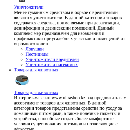
Уничтожители
Менее гуманным средством в борьбе с вредителями
являются уничтожители. В данной категории товаров
содержатся средства, применяемые при дератизации,
дезинфекции и дезинсекции помещений. Данный
комплекс мер предназначен для избавления и
профилактики приусадебных участков и помещений от
огромного колич..
Ловушки
Пестициды
Уничтожители вредителей
Уничтожители насекомых
Товары для животных
Товары для животных
Интернет-магазин www.ultrashop.kz рад предложить вам
ассортимент товаров для животных. В данной
категории товаров представлены средства по уходу за
домашними питомцами, а также полезные гаджеты и
устройства, способные создать более комфортные
условия существования питомцов и позволяющие с
лёгкостью ..