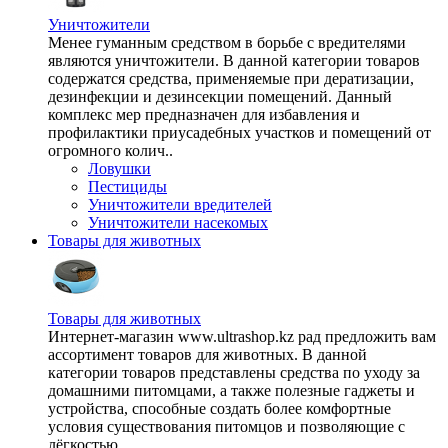
Уничтожители
Менее гуманным средством в борьбе с вредителями
являются уничтожители. В данной категории товаров
содержатся средства, применяемые при дератизации,
дезинфекции и дезинсекции помещений. Данный
комплекс мер предназначен для избавления и
профилактики приусадебных участков и помещений от
огромного колич..
Ловушки
Пестициды
Уничтожители вредителей
Уничтожители насекомых
Товары для животных
Товары для животных
Интернет-магазин www.ultrashop.kz рад предложить вам
ассортимент товаров для животных. В данной
категории товаров представлены средства по уходу за
домашними питомцами, а также полезные гаджеты и
устройства, способные создать более комфортные
условия существования питомцов и позволяющие с
лёгкостью ..