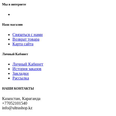
Мы в интернете
Наш магазин
Связаться с нами
Возврат товара
Карта сайта
Личный Кабинет
Личный Кабинет
История заказов
Закладки
Рассылка
НАШИ КОНТАКТЫ
Казахстан, Караганда
+77052101540
info@ultrashop.kz