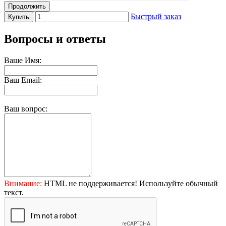
Продолжить
Быстрый заказ
Купить
Вопросы и ответы
Ваше Имя:
Ваш Email:
Ваш вопрос:
Внимание:
HTML не поддерживается! Используйте обычный
текст.