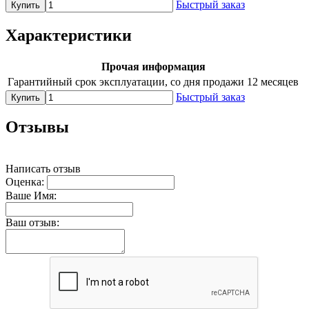
Быстрый заказ
Купить
Характеристики
Прочая информация
Гарантийный срок эксплуатации, со дня продажи
12 месяцев
Быстрый заказ
Купить
Отзывы
Написать отзыв
Оценка:
Ваше Имя:
Ваш отзыв: