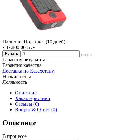
Наличие: Под заказ (10 дней)
•
37,800.00 тг.
•
Купить
Гарантия результата
Гарантия качества
Доставка по Казахстану
Низкие цены
Лояльность
Описание
Характеристики
Отзывы (0)
Вопрос & Ответ (0)
Описание
В процессе