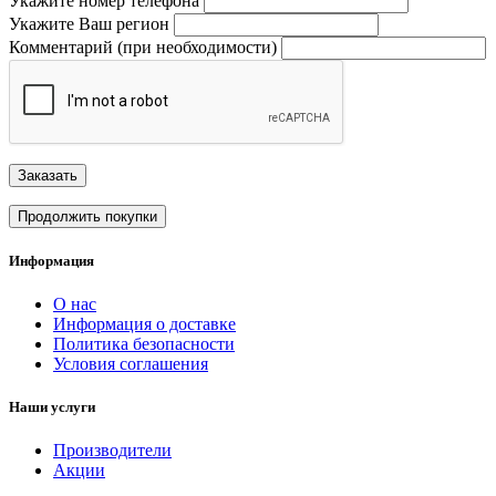
Укажите номер телефона
Укажите Ваш регион
Комментарий (при необходимости)
Заказать
Продолжить покупки
Информация
О нас
Информация о доставке
Политика безопасности
Условия соглашения
Наши услуги
Производители
Акции