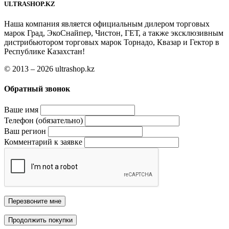
ULTRASHOP.KZ
Наша компания является официальным дилером торговых
марок Град, ЭкоСнайпер, Чистон, ГЕТ, а также эксклюзивным
дистрибьютором торговых марок Торнадо, Квазар и Гектор в
Республике Казахстан!
© 2013 – 2026 ultrashop.kz
Обратный звонок
Ваше имя
Телефон (обязательно)
Ваш регион
Комментарий к заявке
Перезвоните мне
Продолжить покупки