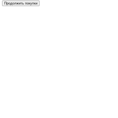
Продолжить покупки