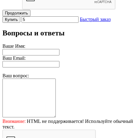
Продолжить
Быстрый заказ
Купить
Вопросы и ответы
Ваше Имя:
Ваш Email:
Ваш вопрос:
Внимание:
HTML не поддерживается! Используйте обычный
текст.