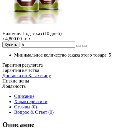
Наличие: Под заказ (10 дней)
•
4,800.00 тг.
•
Купить
Минимальное количество заказа этого товара: 5
Гарантия результата
Гарантия качества
Доставка по Казахстану
Низкие цены
Лояльность
Описание
Характеристики
Отзывы (0)
Вопрос & Ответ (0)
Описание