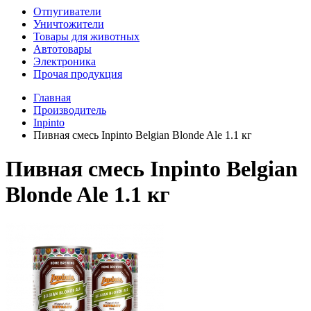
Отпугиватели
Уничтожители
Товары для животных
Автотовары
Электроника
Прочая продукция
Главная
Производитель
Inpinto
Пивная смесь Inpinto Belgian Blonde Ale 1.1 кг
Пивная смесь Inpinto Belgian
Blonde Ale 1.1 кг