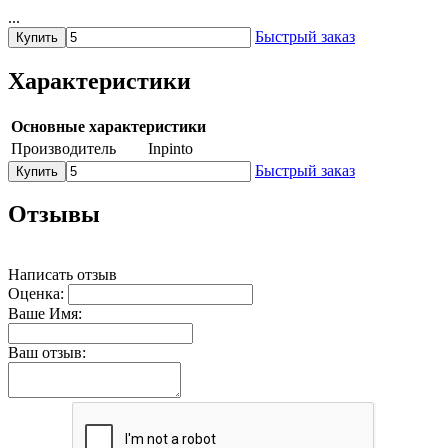
...
Быстрый заказ
Купить
Характеристики
Основные характеристики
Производитель
Inpinto
Быстрый заказ
Купить
Отзывы
Написать отзыв
Оценка:
Ваше Имя:
Ваш отзыв: