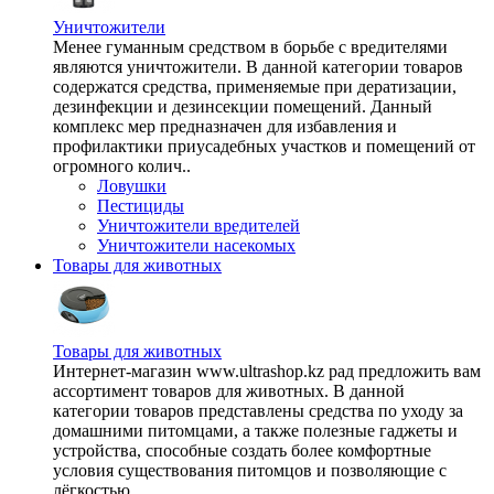
Уничтожители
Менее гуманным средством в борьбе с вредителями
являются уничтожители. В данной категории товаров
содержатся средства, применяемые при дератизации,
дезинфекции и дезинсекции помещений. Данный
комплекс мер предназначен для избавления и
профилактики приусадебных участков и помещений от
огромного колич..
Ловушки
Пестициды
Уничтожители вредителей
Уничтожители насекомых
Товары для животных
Товары для животных
Интернет-магазин www.ultrashop.kz рад предложить вам
ассортимент товаров для животных. В данной
категории товаров представлены средства по уходу за
домашними питомцами, а также полезные гаджеты и
устройства, способные создать более комфортные
условия существования питомцов и позволяющие с
лёгкостью ..