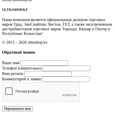
ULTRASHOP.KZ
Наша компания является официальным дилером торговых
марок Град, ЭкоСнайпер, Чистон, ГЕТ, а также эксклюзивным
дистрибьютором торговых марок Торнадо, Квазар и Гектор в
Республике Казахстан!
© 2013 – 2026 ultrashop.kz
Обратный звонок
Ваше имя
Телефон (обязательно)
Ваш регион
Комментарий к заявке
Перезвоните мне