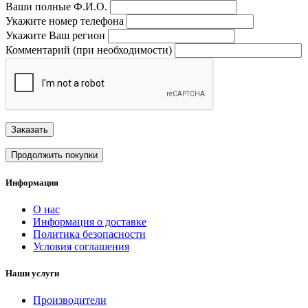
Ваши полные Ф.И.О.
Укажите номер телефона
Укажите Ваш регион
Комментарий (при необходимости)
Заказать
Продолжить покупки
Информация
О нас
Информация о доставке
Политика безопасности
Условия соглашения
Наши услуги
Производители