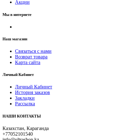
Акции
Мы в интернете
Наш магазин
Связаться с нами
Возврат товара
Карта сайта
Личный Кабинет
Личный Кабинет
История заказов
Закладки
Рассылка
НАШИ КОНТАКТЫ
Казахстан, Караганда
+77052101540
info@ultrashop.kz