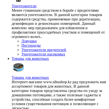
Уничтожители
Менее гуманным средством в борьбе с вредителями
являются уничтожители. В данной категории товаров
содержатся средства, применяемые при дератизации,
дезинфекции и дезинсекции помещений. Данный
комплекс мер предназначен для избавления и
профилактики приусадебных участков и помещений от
огромного колич..
Ловушки
Пестициды
Уничтожители вредителей
Уничтожители насекомых
Товары для животных
Товары для животных
Интернет-магазин www.ultrashop.kz рад предложить вам
ассортимент товаров для животных. В данной
категории товаров представлены средства по уходу за
домашними питомцами, а также полезные гаджеты и
устройства, способные создать более комфортные
условия существования питомцов и позволяющие с
лёгкостью ..