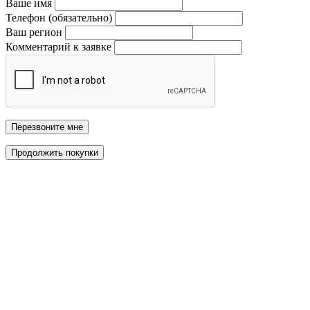
Ваше имя
Телефон (обязательно)
Ваш регион
Комментарий к заявке
Перезвоните мне
Продолжить покупки