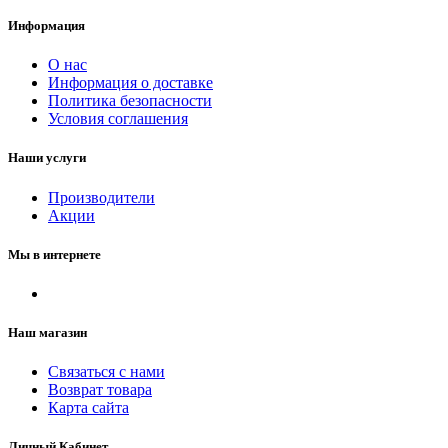
Информация
О нас
Информация о доставке
Политика безопасности
Условия соглашения
Наши услуги
Производители
Акции
Мы в интернете
Наш магазин
Связаться с нами
Возврат товара
Карта сайта
Личный Кабинет