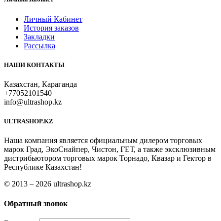
Личный Кабинет
История заказов
Закладки
Рассылка
НАШИ КОНТАКТЫ
Казахстан, Караганда
+77052101540
info@ultrashop.kz
ULTRASHOP.KZ
Наша компания является официальным дилером торговых
марок Град, ЭкоСнайпер, Чистон, ГЕТ, а также эксклюзивным
дистрибьютором торговых марок Торнадо, Квазар и Гектор в
Республике Казахстан!
© 2013 – 2026 ultrashop.kz
Обратный звонок