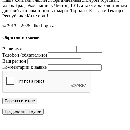
Наша компания является официальным дилером торговых
марок Град, ЭкоСнайпер, Чистон, ГЕТ, а также эксклюзивным
дистрибьютором торговых марок Торнадо, Квазар и Гектор в
Республике Казахстан!
© 2013 – 2026 ultrashop.kz
Обратный звонок
Ваше имя
Телефон (обязательно)
Ваш регион
Комментарий к заявке
Перезвоните мне
Продолжить покупки