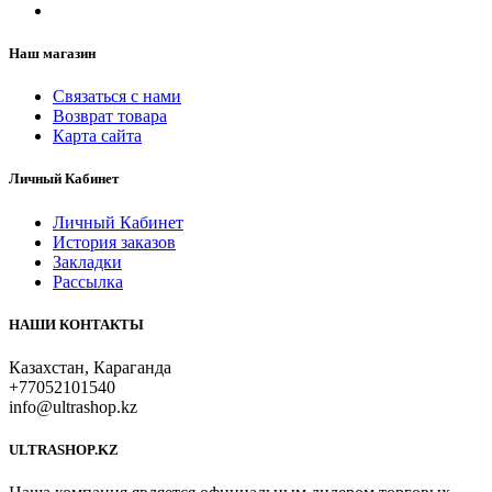
Наш магазин
Связаться с нами
Возврат товара
Карта сайта
Личный Кабинет
Личный Кабинет
История заказов
Закладки
Рассылка
НАШИ КОНТАКТЫ
Казахстан, Караганда
+77052101540
info@ultrashop.kz
ULTRASHOP.KZ