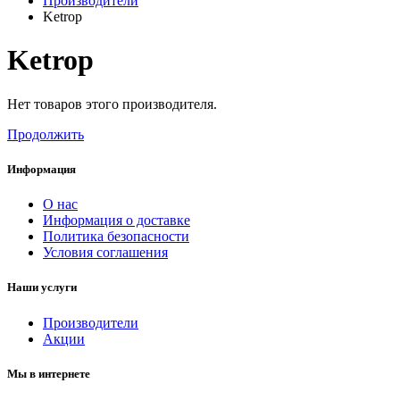
Производители
Ketrop
Ketrop
Нет товаров этого производителя.
Продолжить
Информация
О нас
Информация о доставке
Политика безопасности
Условия соглашения
Наши услуги
Производители
Акции
Мы в интернете