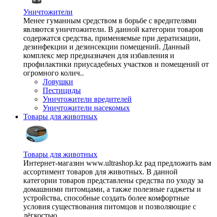
Уничтожители
Менее гуманным средством в борьбе с вредителями
являются уничтожители. В данной категории товаров
содержатся средства, применяемые при дератизации,
дезинфекции и дезинсекции помещений. Данный
комплекс мер предназначен для избавления и
профилактики приусадебных участков и помещений от
огромного колич..
Ловушки
Пестициды
Уничтожители вредителей
Уничтожители насекомых
Товары для животных
Товары для животных
Интернет-магазин www.ultrashop.kz рад предложить вам
ассортимент товаров для животных. В данной
категории товаров представлены средства по уходу за
домашними питомцами, а также полезные гаджеты и
устройства, способные создать более комфортные
условия существования питомцов и позволяющие с
лёгкостью ..