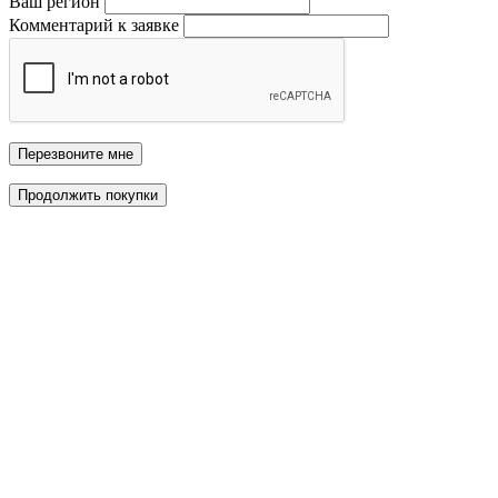
Ваш регион
Комментарий к заявке
Перезвоните мне
Продолжить покупки