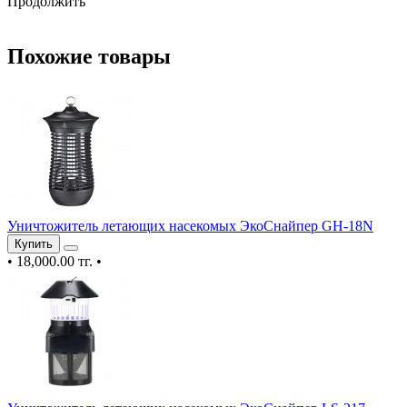
Продолжить
Похожие товары
Уничтожитель летающих насекомых ЭкоСнайпер GH-18N
Купить
•
18,000.00 тг.
•