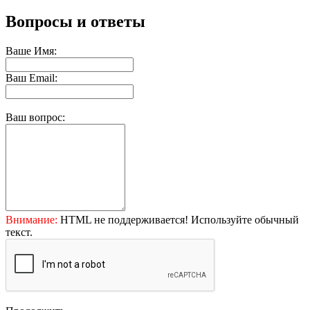
Вопросы и ответы
Ваше Имя:
Ваш Email:
Ваш вопрос:
Внимание:
HTML не поддерживается! Используйте обычный
текст.