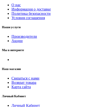
О нас
Информация о доставке
Политика безопасности
Условия соглашения
Наши услуги
Производители
Акции
Мы в интернете
Наш магазин
Связаться с нами
Возврат товара
Карта сайта
Личный Кабинет
Личный Кабинет