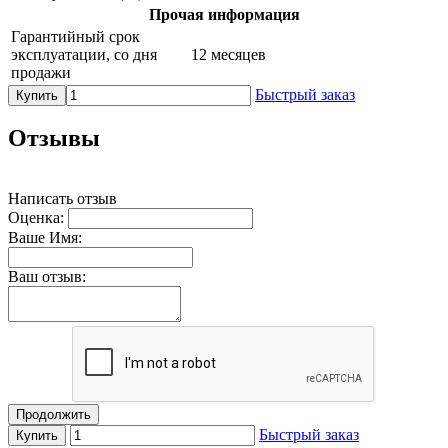
Прочая информация
Гарантийный срок
эксплуатации, со дня
12 месяцев
продажи
Быстрый заказ
Купить
Отзывы
Написать отзыв
Оценка:
Ваше Имя:
Ваш отзыв:
Продолжить
Быстрый заказ
Купить