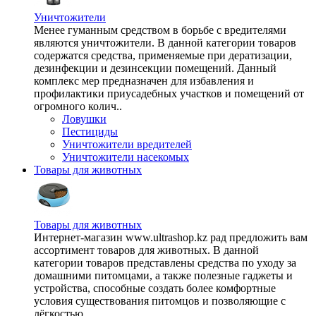
Уничтожители
Менее гуманным средством в борьбе с вредителями
являются уничтожители. В данной категории товаров
содержатся средства, применяемые при дератизации,
дезинфекции и дезинсекции помещений. Данный
комплекс мер предназначен для избавления и
профилактики приусадебных участков и помещений от
огромного колич..
Ловушки
Пестициды
Уничтожители вредителей
Уничтожители насекомых
Товары для животных
Товары для животных
Интернет-магазин www.ultrashop.kz рад предложить вам
ассортимент товаров для животных. В данной
категории товаров представлены средства по уходу за
домашними питомцами, а также полезные гаджеты и
устройства, способные создать более комфортные
условия существования питомцов и позволяющие с
лёгкостью ..