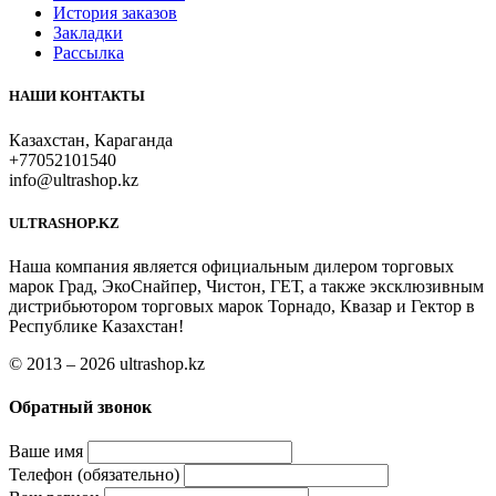
История заказов
Закладки
Рассылка
НАШИ КОНТАКТЫ
Казахстан, Караганда
+77052101540
info@ultrashop.kz
ULTRASHOP.KZ
Наша компания является официальным дилером торговых
марок Град, ЭкоСнайпер, Чистон, ГЕТ, а также эксклюзивным
дистрибьютором торговых марок Торнадо, Квазар и Гектор в
Республике Казахстан!
© 2013 – 2026 ultrashop.kz
Обратный звонок
Ваше имя
Телефон (обязательно)