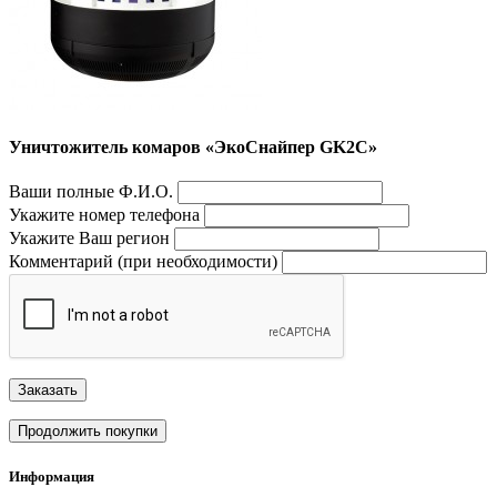
Уничтожитель комаров «ЭкоСнайпер GK2C»
Ваши полные Ф.И.О.
Укажите номер телефона
Укажите Ваш регион
Комментарий (при необходимости)
Заказать
Продолжить покупки
Информация