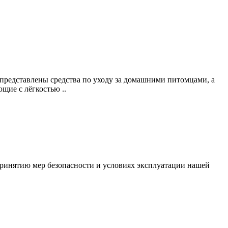
 представлены средства по уходу за домашними питомцами, а
щие с лёгкостью ..
ринятию мер безопасности и условиях эксплуатации нашей