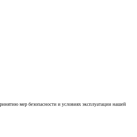
ринятию мер безопасности и условиях эксплуатации нашей