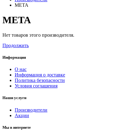
META
META
Нет товаров этого производителя.
Продолжить
Информация
О нас
Информация о доставке
Политика безопасности
Условия соглашения
Наши услуги
Производители
Акции
Мы в интернете