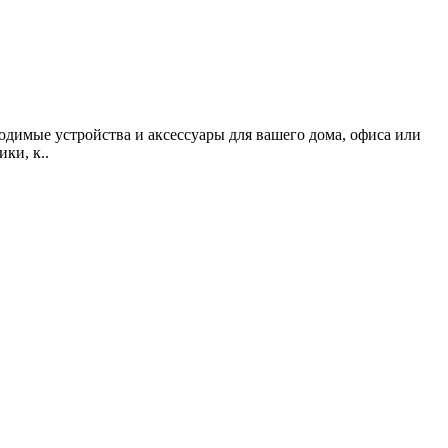
одимые устройства и аксессуары для вашего дома, офиса или
ки, к..