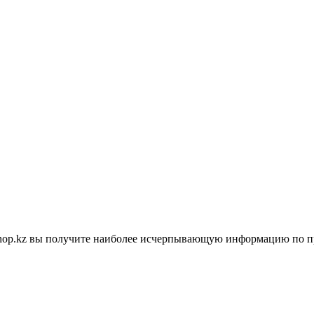
shop.kz вы получите наиболее исчерпывающую информацию по п