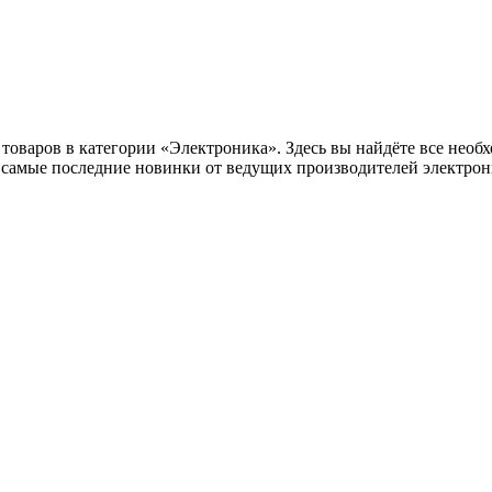
оваров в категории «Электроника». Здесь вы найдёте все необх
самые последние новинки от ведущих производителей электрони