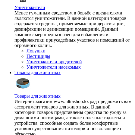
Уничтожители
Менее гуманным средством в борьбе с вредителями
являются уничтожители. В данной категории товаров
содержатся средства, применяемые при дератизации,
дезинфекции и дезинсекции помещений. Данный
комплекс мер предназначен для избавления и
профилактики приусадебных участков и помещений от
огромного колич..
Ловушки
Пестициды
Уничтожители вредителей
Уничтожители насекомых
Товары для животных
Товары для животных
Интернет-магазин www.ultrashop.kz рад предложить вам
ассортимент товаров для животных. В данной
категории товаров представлены средства по уходу за
домашними питомцами, а также полезные гаджеты и
устройства, способные создать более комфортные
условия существования питомцов и позволяющие с
лёгкостью ..