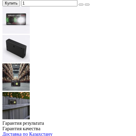
Купить
Гарантия результата
Гарантия качества
Доставка по Казахстану