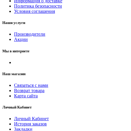
Информация о доставке
Политика безопасности
Условия соглашения
Наши услуги
Производители
Акции
Мы в интернете
Наш магазин
Связаться с нами
Возврат товара
Карта сайта
Личный Кабинет
Личный Кабинет
История заказов
Закладки