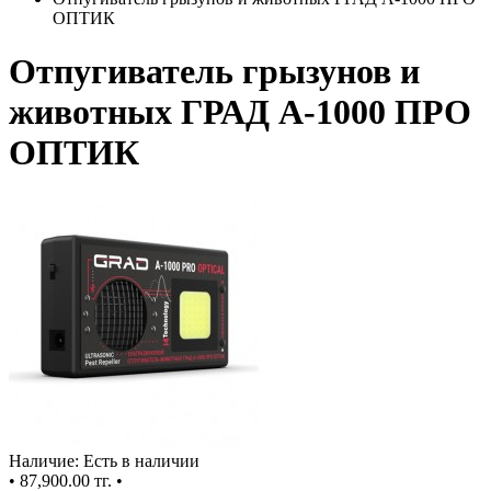
ОПТИК
Отпугиватель грызунов и
животных ГРАД А-1000 ПРО
ОПТИК
Наличие: Есть в наличии
•
87,900.00 тг.
•