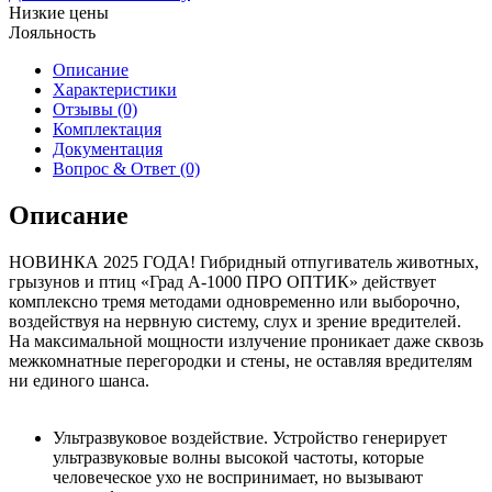
Низкие цены
Лояльность
Описание
Характеристики
Отзывы (0)
Комплектация
Документация
Вопрос & Ответ (0)
Описание
НОВИНКА 2025 ГОДА! Гибридный отпугиватель животных,
грызунов и птиц «Град А-1000 ПРО ОПТИК» действует
комплексно тремя методами одновременно или выборочно,
воздействуя на нервную систему, слух и зрение вредителей.
На максимальной мощности излучение проникает даже сквозь
межкомнатные перегородки и стены, не оставляя вредителям
ни единого шанса.
Ультразвуковое воздействие. Устройство генерирует
ультразвуковые волны высокой частоты, которые
человеческое ухо не воспринимает, но вызывают