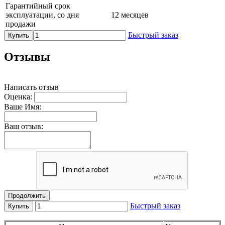
Гарантийный срок
эксплуатации, со дня
12 месяцев
продажи
Быстрый заказ
Купить
Отзывы
Написать отзыв
Оценка:
Ваше Имя:
Ваш отзыв:
Продолжить
Быстрый заказ
Купить