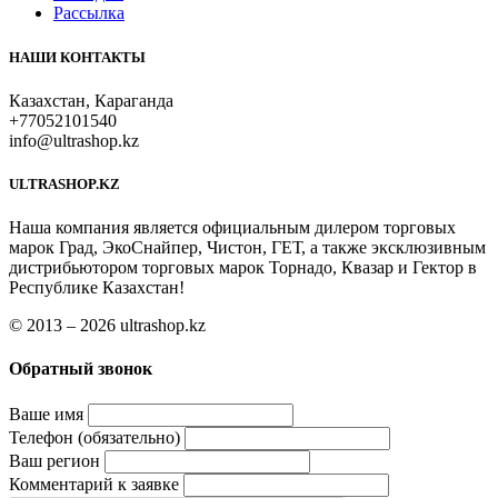
Рассылка
НАШИ КОНТАКТЫ
Казахстан, Караганда
+77052101540
info@ultrashop.kz
ULTRASHOP.KZ
Наша компания является официальным дилером торговых
марок Град, ЭкоСнайпер, Чистон, ГЕТ, а также эксклюзивным
дистрибьютором торговых марок Торнадо, Квазар и Гектор в
Республике Казахстан!
© 2013 – 2026 ultrashop.kz
Обратный звонок
Ваше имя
Телефон (обязательно)
Ваш регион
Комментарий к заявке