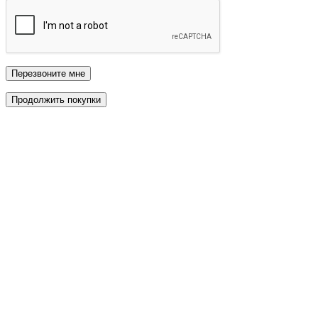
Перезвоните мне
Продолжить покупки