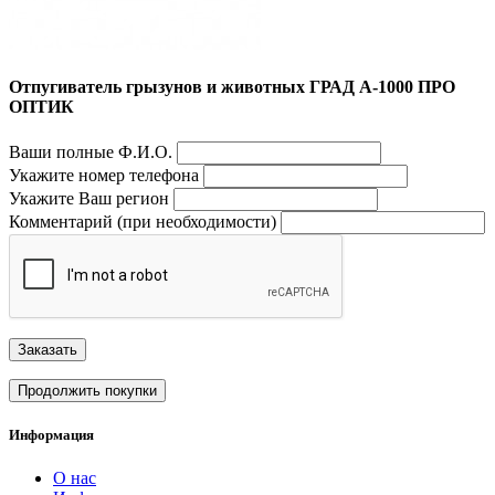
Отпугиватель грызунов и животных ГРАД А-1000 ПРО
ОПТИК
Ваши полные Ф.И.О.
Укажите номер телефона
Укажите Ваш регион
Комментарий (при необходимости)
Заказать
Продолжить покупки
Информация
О нас