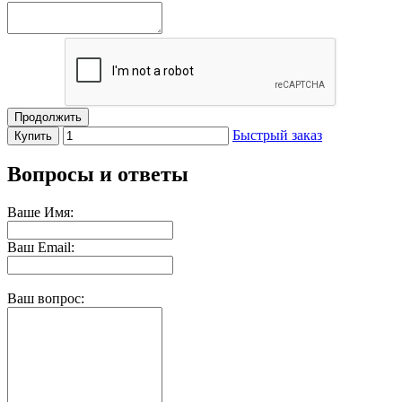
Продолжить
Быстрый заказ
Купить
Вопросы и ответы
Ваше Имя:
Ваш Email:
Ваш вопрос: