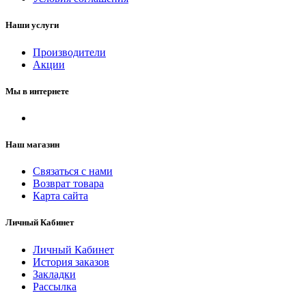
Наши услуги
Производители
Акции
Мы в интернете
Наш магазин
Связаться с нами
Возврат товара
Карта сайта
Личный Кабинет
Личный Кабинет
История заказов
Закладки
Рассылка