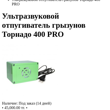
PRO
Ультразвуковой
отпугиватель грызунов
Торнадо 400 PRO
Наличие: Под заказ (14 дней)
•
45,000.00 тг.
•