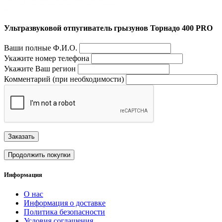
Ультразвуковой отпугиватель грызунов Торнадо 400 PRO
Ваши полные Ф.И.О.
Укажите номер телефона
Укажите Ваш регион
Комментарий (при необходимости)
Заказать
Продолжить покупки
Информация
О нас
Информация о доставке
Политика безопасности
Условия соглашения