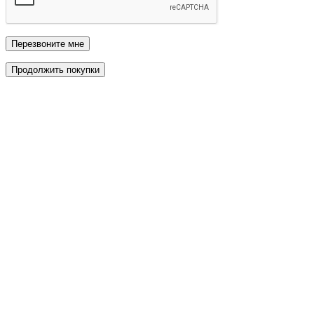
Перезвоните мне
Продолжить покупки