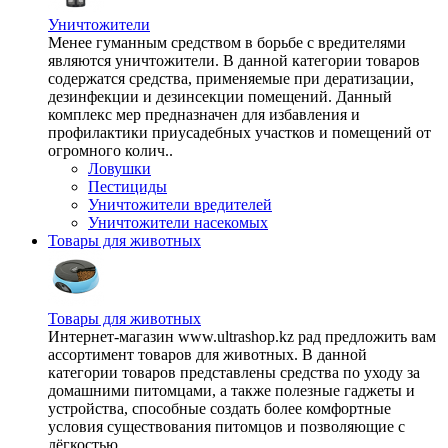
Уничтожители
Менее гуманным средством в борьбе с вредителями
являются уничтожители. В данной категории товаров
содержатся средства, применяемые при дератизации,
дезинфекции и дезинсекции помещений. Данный
комплекс мер предназначен для избавления и
профилактики приусадебных участков и помещений от
огромного колич..
Ловушки
Пестициды
Уничтожители вредителей
Уничтожители насекомых
Товары для животных
Товары для животных
Интернет-магазин www.ultrashop.kz рад предложить вам
ассортимент товаров для животных. В данной
категории товаров представлены средства по уходу за
домашними питомцами, а также полезные гаджеты и
устройства, способные создать более комфортные
условия существования питомцов и позволяющие с
лёгкостью ..