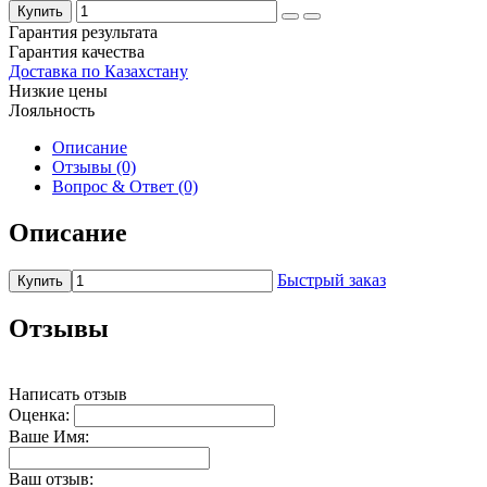
Купить
Гарантия результата
Гарантия качества
Доставка по Казахстану
Низкие цены
Лояльность
Описание
Отзывы (0)
Вопрос & Ответ (0)
Описание
Быстрый заказ
Купить
Отзывы
Написать отзыв
Оценка:
Ваше Имя:
Ваш отзыв: