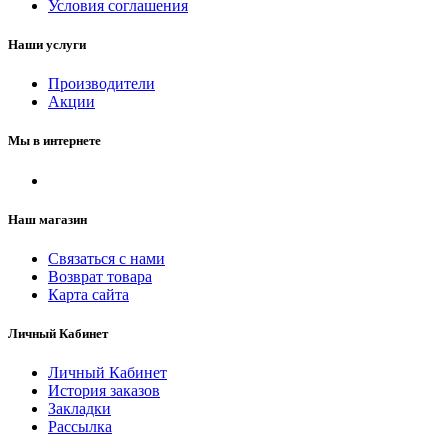
Условия соглашения
Наши услуги
Производители
Акции
Мы в интернете
Наш магазин
Связаться с нами
Возврат товара
Карта сайта
Личный Кабинет
Личный Кабинет
История заказов
Закладки
Рассылка