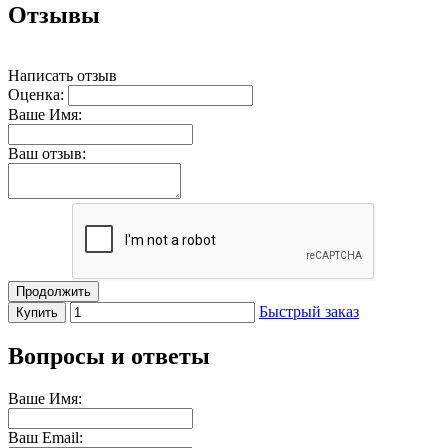
Отзывы
Написать отзыв
Оценка:
Ваше Имя:
Ваш отзыв:
Продолжить
Быстрый заказ
Купить
Вопросы и ответы
Ваше Имя:
Ваш Email: