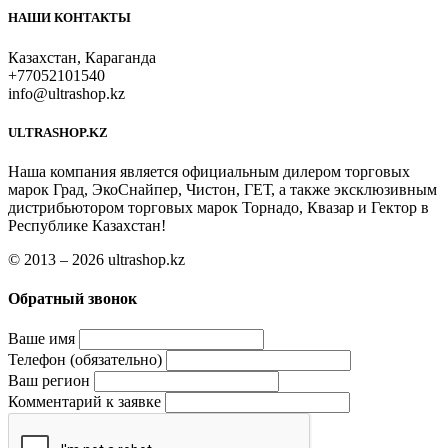
НАШИ КОНТАКТЫ
Казахстан, Караганда
+77052101540
info@ultrashop.kz
ULTRASHOP.KZ
Наша компания является официальным дилером торговых
марок Град, ЭкоСнайпер, Чистон, ГЕТ, а также эксклюзивным
дистрибьютором торговых марок Торнадо, Квазар и Гектор в
Республике Казахстан!
© 2013 – 2026 ultrashop.kz
Обратный звонок
Ваше имя
Телефон (обязательно)
Ваш регион
Комментарий к заявке