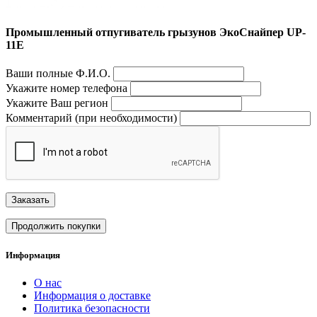
Промышленный отпугиватель грызунов ЭкоСнайпер UP-
11E
Ваши полные Ф.И.О.
Укажите номер телефона
Укажите Ваш регион
Комментарий (при необходимости)
Заказать
Продолжить покупки
Информация
О нас
Информация о доставке
Политика безопасности