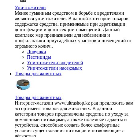
Уничтожители
Менее гуманным средством в борьбе с вредителями
являются уничтожители. В данной категории товаров
содержатся средства, применяемые при дератизации,
дезинфекции и дезинсекции помещений. Данный
комплекс мер предназначен для избавления и
профилактики приусадебных участков и помещений от
огромного колич..
Ловушки
Пестициды
Уничтожители вредителей
Уничтожители насекомых
Товары для животных
Товары для животных
Интернет-магазин www.ultrashop.kz рад предложить вам
ассортимент товаров для животных. В данной
категории товаров представлены средства по уходу за
домашними питомцами, а также полезные гаджеты и
устройства, способные создать более комфортные
условия существования питомцов и позволяющие с
лёгкостью ..