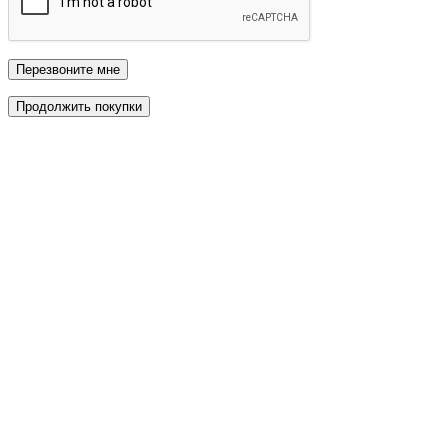
Перезвоните мне
Продолжить покупки