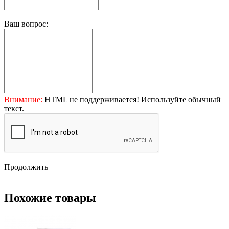
Ваш вопрос:
Внимание:
HTML не поддерживается! Используйте обычный
текст.
Продолжить
Похожие товары