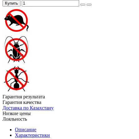
Купить
Гарантия результата
Гарантия качества
Доставка по Казахстану
Низкие цены
Лояльность
Описание
Характеристики