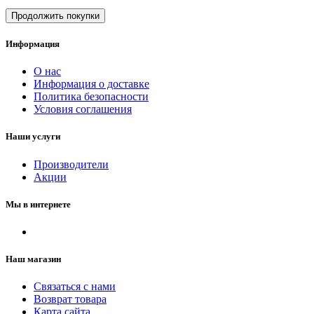
Продолжить покупки
Информация
О нас
Информация о доставке
Политика безопасности
Условия соглашения
Наши услуги
Производители
Акции
Мы в интернете
Наш магазин
Связаться с нами
Возврат товара
Карта сайта