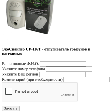
ЭкоСнайпер UP-116T - отпугиватель грызунов и
насекомых
Ваши полные Ф.И.О.
Укажите номер телефона
Укажите Ваш регион
Комментарий (при необходимости)
Заказать