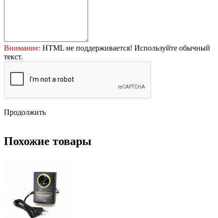
Внимание:
HTML не поддерживается! Используйте обычный
текст.
Продолжить
Похожие товары