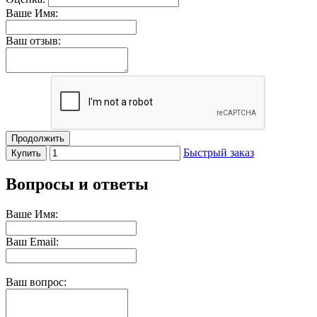
Ваше Имя:
Ваш отзыв:
Продолжить
Быстрый заказ
Купить
Вопросы и ответы
Ваше Имя:
Ваш Email:
Ваш вопрос: