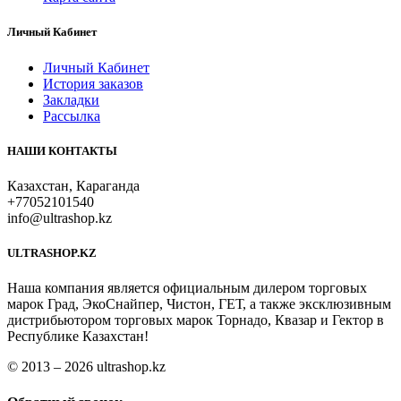
Личный Кабинет
Личный Кабинет
История заказов
Закладки
Рассылка
НАШИ КОНТАКТЫ
Казахстан, Караганда
+77052101540
info@ultrashop.kz
ULTRASHOP.KZ
Наша компания является официальным дилером торговых
марок Град, ЭкоСнайпер, Чистон, ГЕТ, а также эксклюзивным
дистрибьютором торговых марок Торнадо, Квазар и Гектор в
Республике Казахстан!
© 2013 – 2026 ultrashop.kz