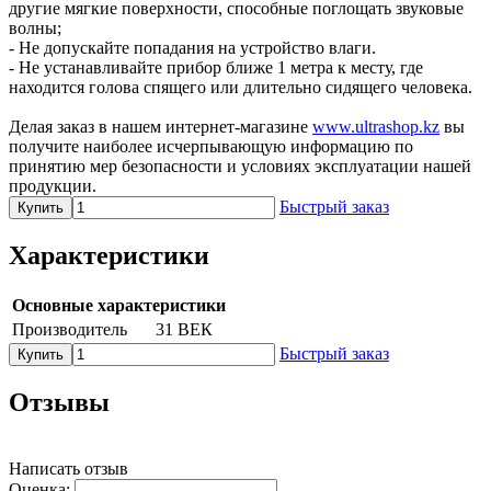
другие мягкие поверхности, способные поглощать звуковые
волны;
- Не допускайте попадания на устройство влаги.
- Не устанавливайте прибор ближе 1 метра к месту, где
находится голова спящего или длительно сидящего человека.
Делая заказ в нашем интернет-магазине
www.ultrashop.kz
вы
получите наиболее исчерпывающую информацию по
принятию мер безопасности и условиях эксплуатации нашей
продукции.
Быстрый заказ
Купить
Характеристики
Основные характеристики
Производитель
31 ВЕК
Быстрый заказ
Купить
Отзывы
Написать отзыв
Оценка: