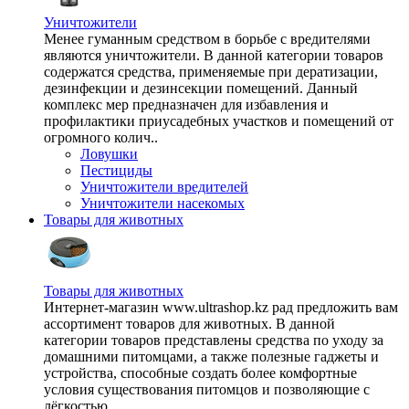
Уничтожители
Менее гуманным средством в борьбе с вредителями
являются уничтожители. В данной категории товаров
содержатся средства, применяемые при дератизации,
дезинфекции и дезинсекции помещений. Данный
комплекс мер предназначен для избавления и
профилактики приусадебных участков и помещений от
огромного колич..
Ловушки
Пестициды
Уничтожители вредителей
Уничтожители насекомых
Товары для животных
Товары для животных
Интернет-магазин www.ultrashop.kz рад предложить вам
ассортимент товаров для животных. В данной
категории товаров представлены средства по уходу за
домашними питомцами, а также полезные гаджеты и
устройства, способные создать более комфортные
условия существования питомцов и позволяющие с
лёгкостью ..