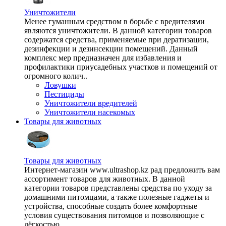
Уничтожители
Менее гуманным средством в борьбе с вредителями
являются уничтожители. В данной категории товаров
содержатся средства, применяемые при дератизации,
дезинфекции и дезинсекции помещений. Данный
комплекс мер предназначен для избавления и
профилактики приусадебных участков и помещений от
огромного колич..
Ловушки
Пестициды
Уничтожители вредителей
Уничтожители насекомых
Товары для животных
Товары для животных
Интернет-магазин www.ultrashop.kz рад предложить вам
ассортимент товаров для животных. В данной
категории товаров представлены средства по уходу за
домашними питомцами, а также полезные гаджеты и
устройства, способные создать более комфортные
условия существования питомцов и позволяющие с
лёгкостью ..