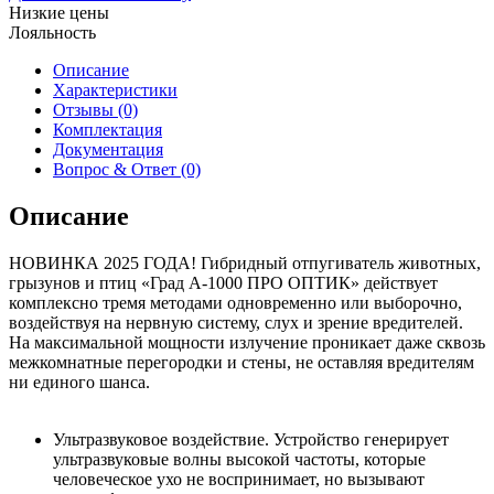
Низкие цены
Лояльность
Описание
Характеристики
Отзывы (0)
Комплектация
Документация
Вопрос & Ответ (0)
Описание
НОВИНКА 2025 ГОДА! Гибридный отпугиватель животных,
грызунов и птиц «Град А-1000 ПРО ОПТИК» действует
комплексно тремя методами одновременно или выборочно,
воздействуя на нервную систему, слух и зрение вредителей.
На максимальной мощности излучение проникает даже сквозь
межкомнатные перегородки и стены, не оставляя вредителям
ни единого шанса.
Ультразвуковое воздействие. Устройство генерирует
ультразвуковые волны высокой частоты, которые
человеческое ухо не воспринимает, но вызывают