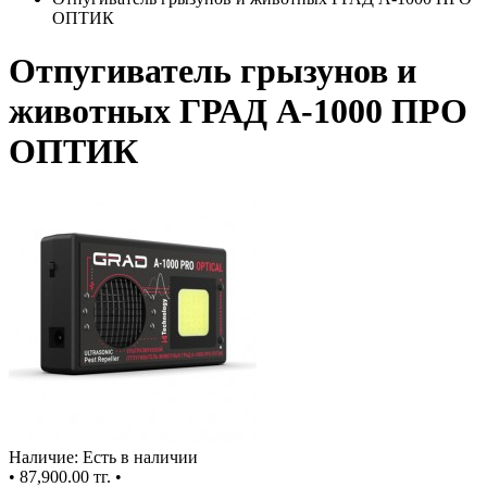
ОПТИК
Отпугиватель грызунов и
животных ГРАД А-1000 ПРО
ОПТИК
Наличие: Есть в наличии
•
87,900.00 тг.
•