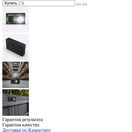
Купить
Гарантия результата
Гарантия качества
Доставка по Казахстану