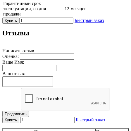
Гарантийный срок
эксплуатации, со дня
12 месяцев
продажи
Быстрый заказ
Купить
Отзывы
Написать отзыв
Оценка:
Ваше Имя:
Ваш отзыв:
Продолжить
Быстрый заказ
Купить