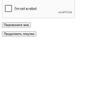
Перезвоните мне
Продолжить покупки