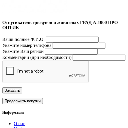
Отпугиватель грызунов и животных ГРАД А-1000 ПРО
ОПТИК
Ваши полные Ф.И.О.
Укажите номер телефона
Укажите Ваш регион
Комментарий (при необходимости)
Заказать
Продолжить покупки
Информация
О нас