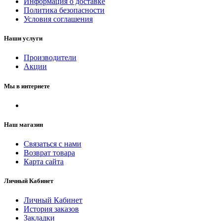
Информация о доставке
Политика безопасности
Условия соглашения
Наши услуги
Производители
Акции
Мы в интернете
Наш магазин
Связаться с нами
Возврат товара
Карта сайта
Личный Кабинет
Личный Кабинет
История заказов
Закладки