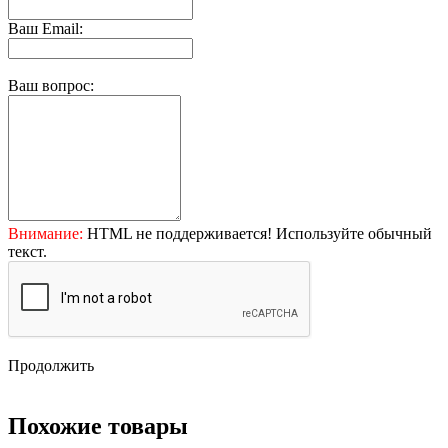
Ваш Email:
Ваш вопрос:
Внимание:
HTML не поддерживается! Используйте обычный
текст.
Продолжить
Похожие товары