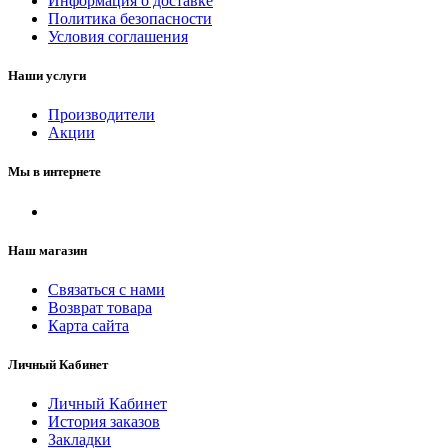
Информация о доставке
Политика безопасности
Условия соглашения
Наши услуги
Производители
Акции
Мы в интернете
Наш магазин
Связаться с нами
Возврат товара
Карта сайта
Личный Кабинет
Личный Кабинет
История заказов
Закладки