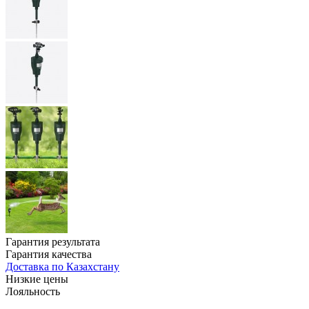
Гарантия результата
Гарантия качества
Доставка по Казахстану
Низкие цены
Лояльность