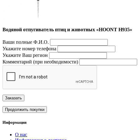
Водяной отпугиватель птиц и животных «HOONT H935»
Ваши полные Ф.И.О.
Укажите номер телефона
Укажите Ваш регион
Комментарий (при необходимости)
Заказать
Продолжить покупки
Информация
О нас