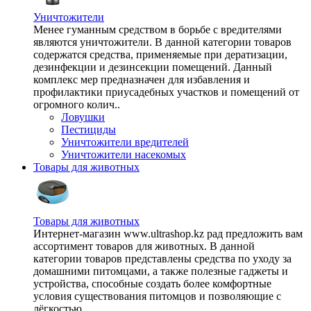
Уничтожители
Менее гуманным средством в борьбе с вредителями
являются уничтожители. В данной категории товаров
содержатся средства, применяемые при дератизации,
дезинфекции и дезинсекции помещений. Данный
комплекс мер предназначен для избавления и
профилактики приусадебных участков и помещений от
огромного колич..
Ловушки
Пестициды
Уничтожители вредителей
Уничтожители насекомых
Товары для животных
Товары для животных
Интернет-магазин www.ultrashop.kz рад предложить вам
ассортимент товаров для животных. В данной
категории товаров представлены средства по уходу за
домашними питомцами, а также полезные гаджеты и
устройства, способные создать более комфортные
условия существования питомцов и позволяющие с
лёгкостью ..