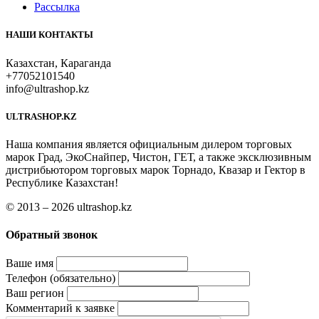
Рассылка
НАШИ КОНТАКТЫ
Казахстан, Караганда
+77052101540
info@ultrashop.kz
ULTRASHOP.KZ
Наша компания является официальным дилером торговых
марок Град, ЭкоСнайпер, Чистон, ГЕТ, а также эксклюзивным
дистрибьютором торговых марок Торнадо, Квазар и Гектор в
Республике Казахстан!
© 2013 – 2026 ultrashop.kz
Обратный звонок
Ваше имя
Телефон (обязательно)
Ваш регион
Комментарий к заявке