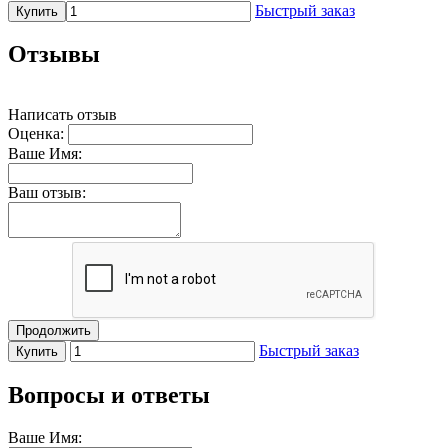
Быстрый заказ
Купить
Отзывы
Написать отзыв
Оценка:
Ваше Имя:
Ваш отзыв:
Продолжить
Быстрый заказ
Купить
Вопросы и ответы
Ваше Имя: