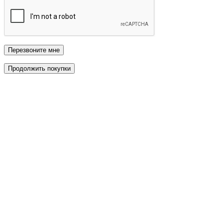
Перезвоните мне
Продолжить покупки