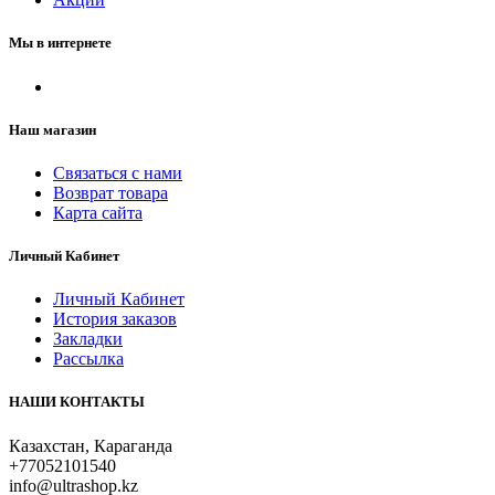
Мы в интернете
Наш магазин
Связаться с нами
Возврат товара
Карта сайта
Личный Кабинет
Личный Кабинет
История заказов
Закладки
Рассылка
НАШИ КОНТАКТЫ
Казахстан, Караганда
+77052101540
info@ultrashop.kz