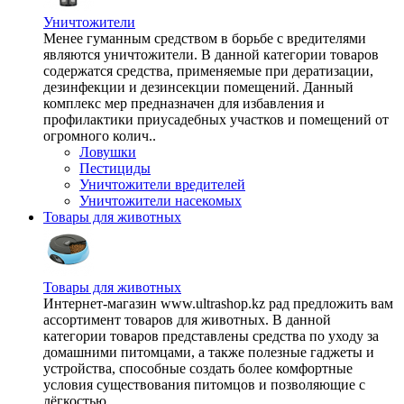
Уничтожители
Менее гуманным средством в борьбе с вредителями
являются уничтожители. В данной категории товаров
содержатся средства, применяемые при дератизации,
дезинфекции и дезинсекции помещений. Данный
комплекс мер предназначен для избавления и
профилактики приусадебных участков и помещений от
огромного колич..
Ловушки
Пестициды
Уничтожители вредителей
Уничтожители насекомых
Товары для животных
Товары для животных
Интернет-магазин www.ultrashop.kz рад предложить вам
ассортимент товаров для животных. В данной
категории товаров представлены средства по уходу за
домашними питомцами, а также полезные гаджеты и
устройства, способные создать более комфортные
условия существования питомцов и позволяющие с
лёгкостью ..