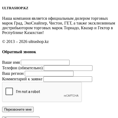
ULTRASHOP.KZ
Наша компания является официальным дилером торговых
марок Град, ЭкоСнайпер, Чистон, ГЕТ, а также эксклюзивным
дистрибьютором торговых марок Торнадо, Квазар и Гектор в
Республике Казахстан!
© 2013 – 2026 ultrashop.kz
Обратный звонок
Ваше имя
Телефон (обязательно)
Ваш регион
Комментарий к заявке
Перезвоните мне