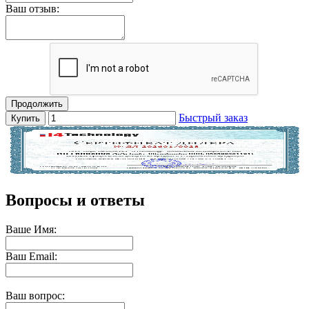
Ваш отзыв:
Продолжить
Быстрый заказ
Купить
Вопросы и ответы
Ваше Имя:
Ваш Email:
Ваш вопрос: