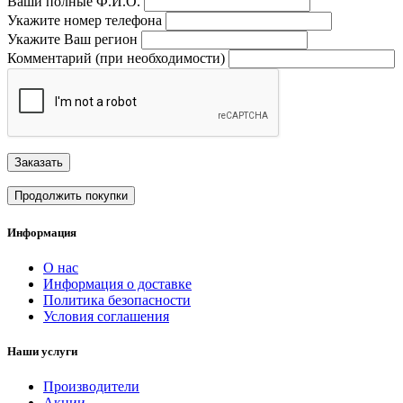
Ваши полные Ф.И.О.
Укажите номер телефона
Укажите Ваш регион
Комментарий (при необходимости)
Заказать
Продолжить покупки
Информация
О нас
Информация о доставке
Политика безопасности
Условия соглашения
Наши услуги
Производители
Акции