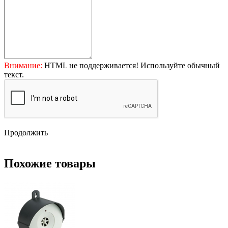
Внимание:
HTML не поддерживается! Используйте обычный
текст.
Продолжить
Похожие товары