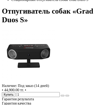
Отпугиватель собак «Grad
Duos S»
Наличие: Под заказ (14 дней)
•
44,900.00 тг.
•
Купить
Гарантия результата
Гарантия качества