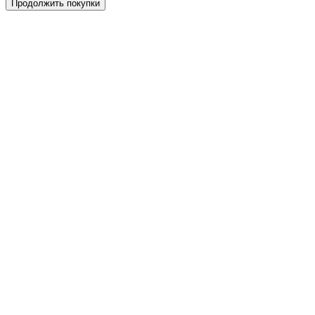
Продолжить покупки