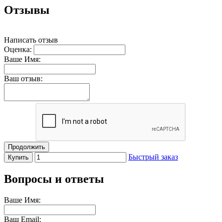
Отзывы
Написать отзыв
Оценка:
Ваше Имя:
Ваш отзыв:
Продолжить
Быстрый заказ
Купить
Вопросы и ответы
Ваше Имя:
Ваш Email: