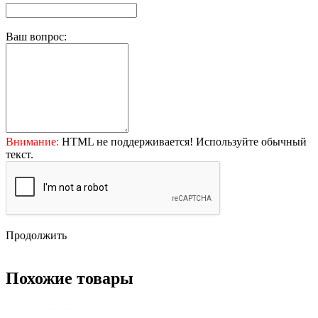
Ваш вопрос:
Внимание:
HTML не поддерживается! Используйте обычный
текст.
Продолжить
Похожие товары