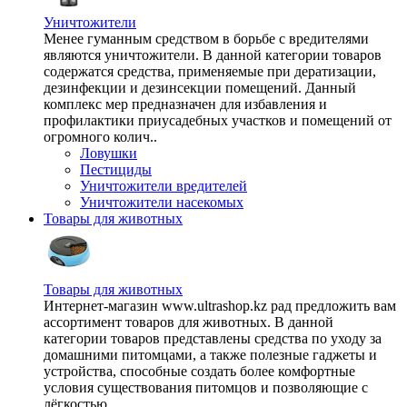
Уничтожители
Менее гуманным средством в борьбе с вредителями
являются уничтожители. В данной категории товаров
содержатся средства, применяемые при дератизации,
дезинфекции и дезинсекции помещений. Данный
комплекс мер предназначен для избавления и
профилактики приусадебных участков и помещений от
огромного колич..
Ловушки
Пестициды
Уничтожители вредителей
Уничтожители насекомых
Товары для животных
Товары для животных
Интернет-магазин www.ultrashop.kz рад предложить вам
ассортимент товаров для животных. В данной
категории товаров представлены средства по уходу за
домашними питомцами, а также полезные гаджеты и
устройства, способные создать более комфортные
условия существования питомцов и позволяющие с
лёгкостью ..