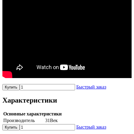
Быстрый заказ
Купить
Характеристики
Основные характеристики
Производитель
31Век
Быстрый заказ
Купить