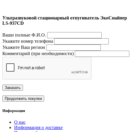
Ультразвуковой стационарный отпугиватель ЭкоСнайпер
LS-937CD
Ваши полные Ф.И.О.
Укажите номер телефона
Укажите Ваш регион
Комментарий (при необходимости)
Заказать
Продолжить покупки
Информация
О нас
Информация о доставке