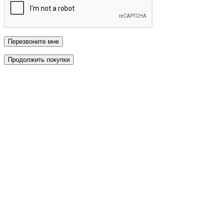
Перезвоните мне
Продолжить покупки