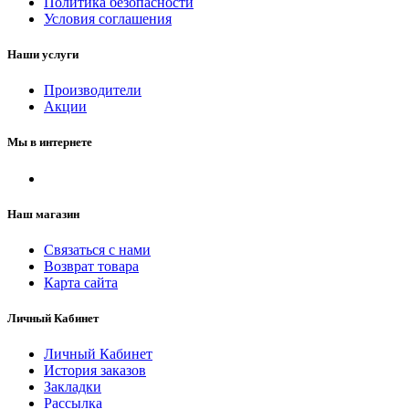
Политика безопасности
Условия соглашения
Наши услуги
Производители
Акции
Мы в интернете
Наш магазин
Связаться с нами
Возврат товара
Карта сайта
Личный Кабинет
Личный Кабинет
История заказов
Закладки
Рассылка