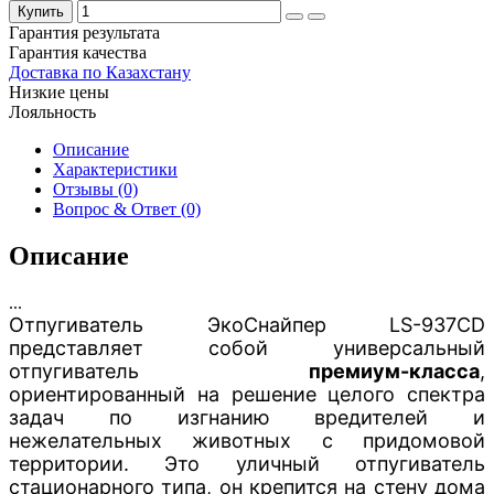
Купить
Гарантия результата
Гарантия качества
Доставка по Казахстану
Низкие цены
Лояльность
Описание
Характеристики
Отзывы (0)
Вопрос & Ответ (0)
Описание
...
Отпугиватель ЭкоСнайпер LS-937CD
представляет собой универсальный
отпугиватель
премиум-класса
,
ориентированный на решение целого спектра
задач по изгнанию вредителей и
нежелательных животных с придомовой
территории. Это уличный отпугиватель
стационарного типа, он крепится на стену дома