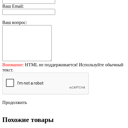
Ваш Email:
Ваш вопрос:
Внимание:
HTML не поддерживается! Используйте обычный
текст.
Продолжить
Похожие товары