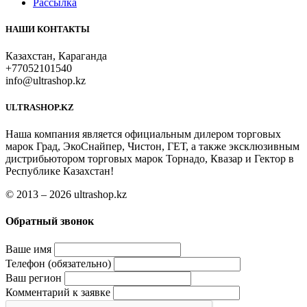
Рассылка
НАШИ КОНТАКТЫ
Казахстан, Караганда
+77052101540
info@ultrashop.kz
ULTRASHOP.KZ
Наша компания является официальным дилером торговых
марок Град, ЭкоСнайпер, Чистон, ГЕТ, а также эксклюзивным
дистрибьютором торговых марок Торнадо, Квазар и Гектор в
Республике Казахстан!
© 2013 – 2026 ultrashop.kz
Обратный звонок
Ваше имя
Телефон (обязательно)
Ваш регион
Комментарий к заявке