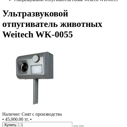
Ультразвуковой
отпугиватель животных
Weitech WK-0055
Наличие: Снят с производства
•
45,000.00 тг.
•
Купить