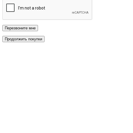
Перезвоните мне
Продолжить покупки