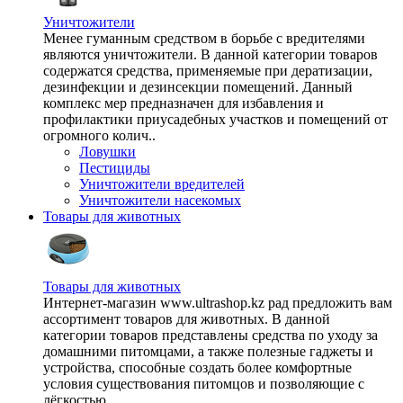
Уничтожители
Менее гуманным средством в борьбе с вредителями
являются уничтожители. В данной категории товаров
содержатся средства, применяемые при дератизации,
дезинфекции и дезинсекции помещений. Данный
комплекс мер предназначен для избавления и
профилактики приусадебных участков и помещений от
огромного колич..
Ловушки
Пестициды
Уничтожители вредителей
Уничтожители насекомых
Товары для животных
Товары для животных
Интернет-магазин www.ultrashop.kz рад предложить вам
ассортимент товаров для животных. В данной
категории товаров представлены средства по уходу за
домашними питомцами, а также полезные гаджеты и
устройства, способные создать более комфортные
условия существования питомцов и позволяющие с
лёгкостью ..