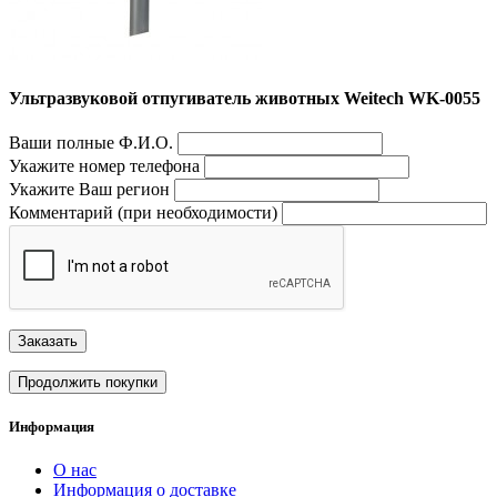
Ультразвуковой отпугиватель животных Weitech WK-0055
Ваши полные Ф.И.О.
Укажите номер телефона
Укажите Ваш регион
Комментарий (при необходимости)
Заказать
Продолжить покупки
Информация
О нас
Информация о доставке