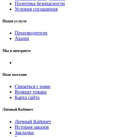
Политика безопасности
Условия соглашения
Наши услуги
Производители
Акции
Мы в интернете
Наш магазин
Связаться с нами
Возврат товара
Карта сайта
Личный Кабинет
Личный Кабинет
История заказов
Закладки