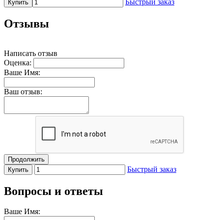
Быстрый заказ
Купить
Отзывы
Написать отзыв
Оценка:
Ваше Имя:
Ваш отзыв:
Продолжить
Быстрый заказ
Купить
Вопросы и ответы
Ваше Имя: