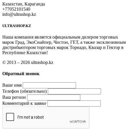
Казахстан, Караганда
+77052101540
info@ultrashop.kz
ULTRASHOP.KZ
Наша компания является официальным дилером торговых
марок Град, ЭкоСнайпер, Чистон, ГЕТ, а также эксклюзивным
дистрибьютором торговых марок Торнадо, Квазар и Гектор в
Республике Казахстан!
© 2013 – 2026 ultrashop.kz
Обратный звонок
Ваше имя
Телефон (обязательно)
Ваш регион
Комментарий к заявке