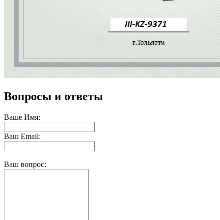
Вопросы и ответы
Ваше Имя:
Ваш Email:
Ваш вопрос: