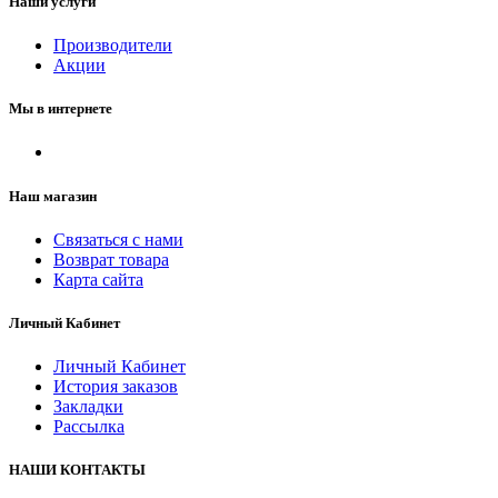
Наши услуги
Производители
Акции
Мы в интернете
Наш магазин
Связаться с нами
Возврат товара
Карта сайта
Личный Кабинет
Личный Кабинет
История заказов
Закладки
Рассылка
НАШИ КОНТАКТЫ