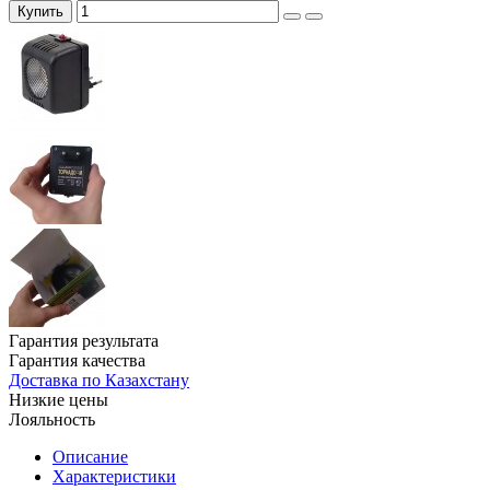
Купить
Гарантия результата
Гарантия качества
Доставка по Казахстану
Низкие цены
Лояльность
Описание
Характеристики