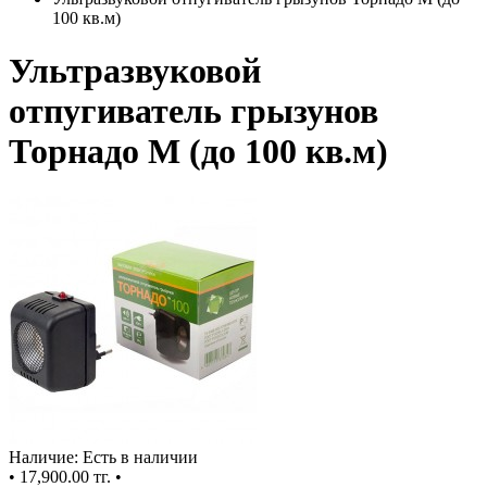
100 кв.м)
Ультразвуковой
отпугиватель грызунов
Торнадо М (до 100 кв.м)
Наличие: Есть в наличии
•
17,900.00 тг.
•