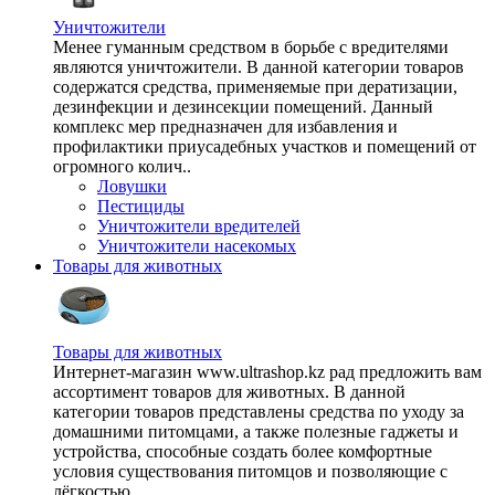
Уничтожители
Менее гуманным средством в борьбе с вредителями
являются уничтожители. В данной категории товаров
содержатся средства, применяемые при дератизации,
дезинфекции и дезинсекции помещений. Данный
комплекс мер предназначен для избавления и
профилактики приусадебных участков и помещений от
огромного колич..
Ловушки
Пестициды
Уничтожители вредителей
Уничтожители насекомых
Товары для животных
Товары для животных
Интернет-магазин www.ultrashop.kz рад предложить вам
ассортимент товаров для животных. В данной
категории товаров представлены средства по уходу за
домашними питомцами, а также полезные гаджеты и
устройства, способные создать более комфортные
условия существования питомцов и позволяющие с
лёгкостью ..