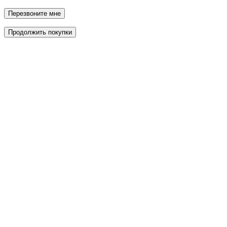
Перезвоните мне
Продолжить покупки