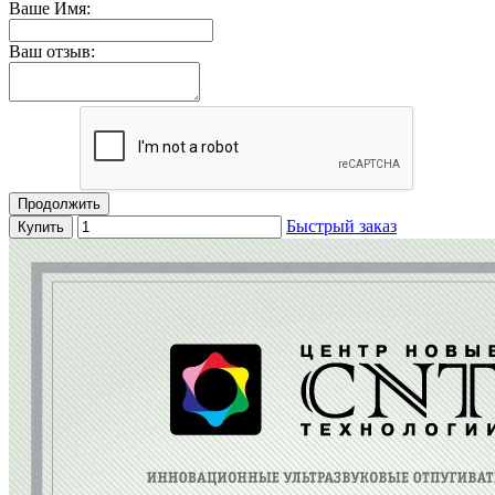
Ваше Имя:
Ваш отзыв:
Продолжить
Быстрый заказ
Купить