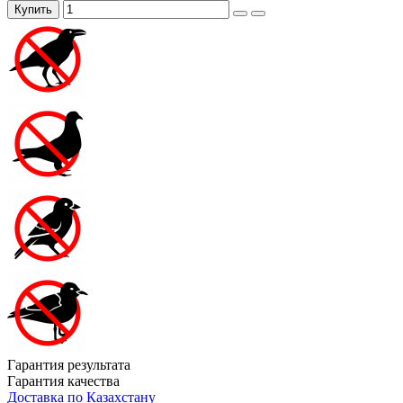
Купить
Гарантия результата
Гарантия качества
Доставка по Казахстану