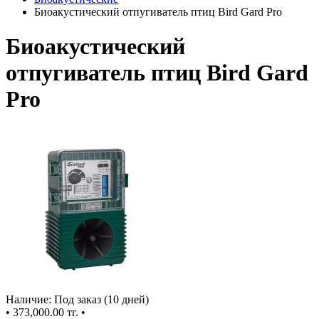
Биоакустический отпугиватель птиц Bird Gard Pro
Биоакустический
отпугиватель птиц Bird Gard
Pro
Наличие: Под заказ (10 дней)
•
373,000.00 тг.
•