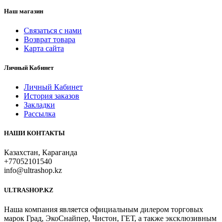
Наш магазин
Связаться с нами
Возврат товара
Карта сайта
Личный Кабинет
Личный Кабинет
История заказов
Закладки
Рассылка
НАШИ КОНТАКТЫ
Казахстан, Караганда
+77052101540
info@ultrashop.kz
ULTRASHOP.KZ
Наша компания является официальным дилером торговых
марок Град, ЭкоСнайпер, Чистон, ГЕТ, а также эксклюзивным