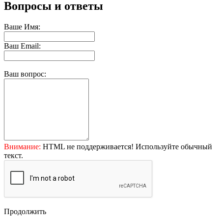
Вопросы и ответы
Ваше Имя:
Ваш Email:
Ваш вопрос:
Внимание:
HTML не поддерживается! Используйте обычный
текст.
Продолжить