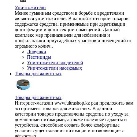
Уничтожители
Менее гуманным средством в борьбе с вредителями
являются уничтожители. В данной категории товаров
содержатся средства, применяемые при дератизации,
дезинфекции и дезинсекции помещений. Данный
комплекс мер предназначен для избавления и
профилактики приусадебных участков и помещений от
огромного колич..
Ловушки
Пестициды
Уничтожители вредителей
Уничтожители насекомых
Товары для животных
Товары для животных
Интернет-магазин www.ultrashop.kz рад предложить вам
ассортимент товаров для животных. В данной
категории товаров представлены средства по уходу за
домашними питомцами, а также полезные гаджеты и
устройства, способные создать более комфортные
условия существования питомцов и позволяющие с
лёгкостью ..