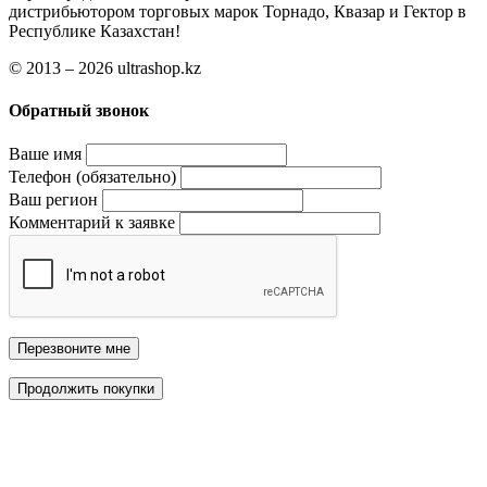
дистрибьютором торговых марок Торнадо, Квазар и Гектор в
Республике Казахстан!
© 2013 – 2026 ultrashop.kz
Обратный звонок
Ваше имя
Телефон (обязательно)
Ваш регион
Комментарий к заявке
Перезвоните мне
Продолжить покупки