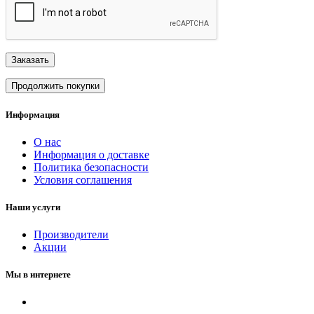
Заказать
Продолжить покупки
Информация
О нас
Информация о доставке
Политика безопасности
Условия соглашения
Наши услуги
Производители
Акции
Мы в интернете