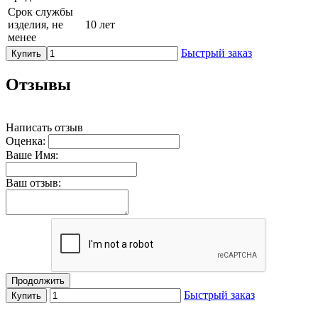
Срок службы
изделия, не
10 лет
менее
Быстрый заказ
Купить
Отзывы
Написать отзыв
Оценка:
Ваше Имя:
Ваш отзыв:
Продолжить
Быстрый заказ
Купить