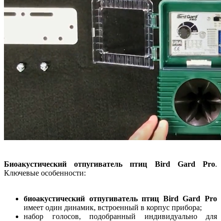
Биоакустический отпугиватель птиц Bird Gard Pro
.
Ключевые особенности:
биоакустический отпугиватель птиц Bird Gard Pro
имеет один динамик, встроенный в корпус прибора;
набор голосов, подобранный индивидуально для