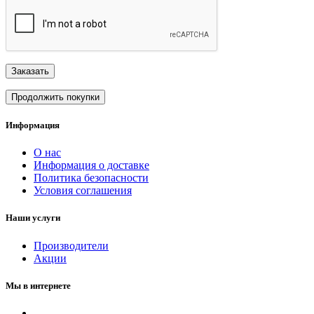
Заказать
Продолжить покупки
Информация
О нас
Информация о доставке
Политика безопасности
Условия соглашения
Наши услуги
Производители
Акции
Мы в интернете