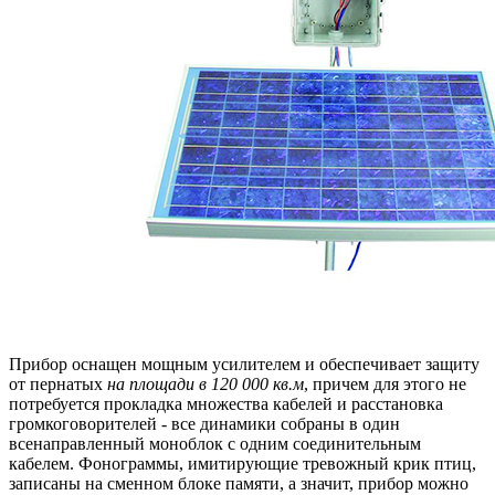
Прибор оснащен мощным усилителем и обеспечивает защиту
от пернатых
на площади в 120 000 кв.м
, причем для этого не
потребуется прокладка множества кабелей и расстановка
громкоговорителей - все динамики собраны в один
всенаправленный моноблок с одним соединительным
кабелем. Фонограммы, имитирующие тревожный крик птиц,
записаны на сменном блоке памяти, а значит, прибор можно