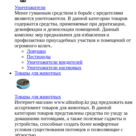
Уничтожители
Менее гуманным средством в борьбе с вредителями
являются уничтожители. В данной категории товаров
содержатся средства, применяемые при дератизации,
дезинфекции и дезинсекции помещений. Данный
комплекс мер предназначен для избавления и
профилактики приусадебных участков и помещений от
огромного колич..
Ловушки
Пестициды
Уничтожители вредителей
Уничтожители насекомых
Товары для животных
Товары для животных
Интернет-магазин www.ultrashop.kz рад предложить вам
ассортимент товаров для животных. В данной
категории товаров представлены средства по уходу за
домашними питомцами, а также полезные гаджеты и
устройства, способные создать более комфортные
условия существования питомцов и позволяющие с
лёгкостью ..