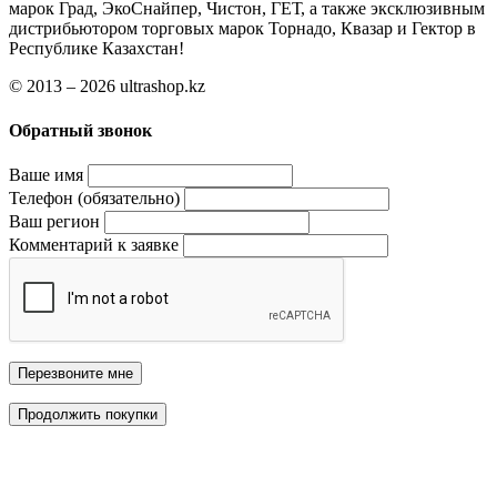
марок Град, ЭкоСнайпер, Чистон, ГЕТ, а также эксклюзивным
дистрибьютором торговых марок Торнадо, Квазар и Гектор в
Республике Казахстан!
© 2013 – 2026 ultrashop.kz
Обратный звонок
Ваше имя
Телефон (обязательно)
Ваш регион
Комментарий к заявке
Перезвоните мне
Продолжить покупки