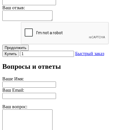
Ваш отзыв:
Продолжить
Быстрый заказ
Купить
Вопросы и ответы
Ваше Имя:
Ваш Email:
Ваш вопрос: