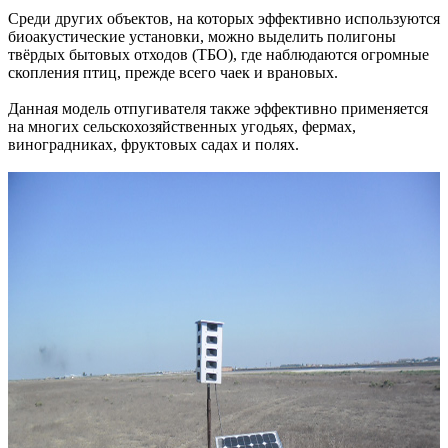
Среди других объектов, на которых эффективно используются
биоакустические установки, можно выделить полигоны
твёрдых бытовых отходов (ТБО), где наблюдаются огромные
скопления птиц, прежде всего чаек и врановых.
Данная модель отпугивателя также эффективно применяется
на многих сельскохозяйственных угодьях, фермах,
виноградниках, фруктовых садах и полях.