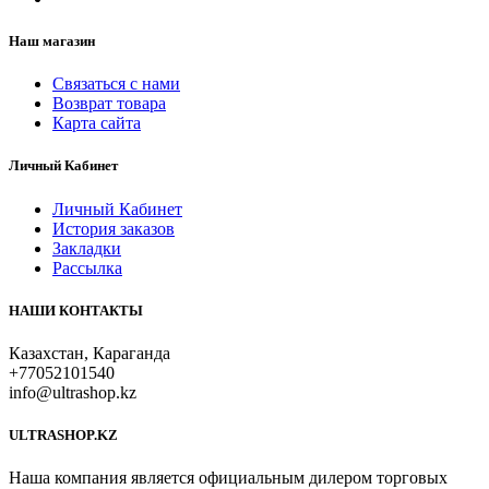
Наш магазин
Связаться с нами
Возврат товара
Карта сайта
Личный Кабинет
Личный Кабинет
История заказов
Закладки
Рассылка
НАШИ КОНТАКТЫ
Казахстан, Караганда
+77052101540
info@ultrashop.kz
ULTRASHOP.KZ
Наша компания является официальным дилером торговых