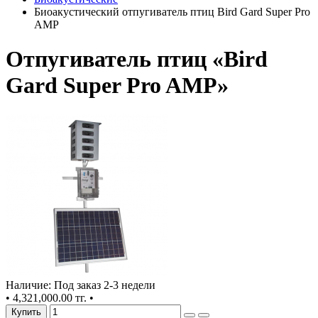
Биоакустический отпугиватель птиц Bird Gard Super Pro
AMP
Отпугиватель птиц «Bird
Gard Super Pro AMP»
Наличие: Под заказ 2-3 недели
•
4,321,000.00 тг.
•
Купить