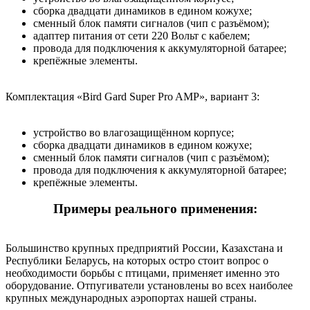
сборка двадцати динамиков в едином кожухе;
сменный блок памяти сигналов (чип с разъёмом);
адаптер питания от сети 220 Вольт с кабелем;
провода для подключения к аккумуляторной батарее;
крепёжные элементы.
Комплектация «Bird Gard Super Pro AMP», вариант 3:
устройство во влагозащищённом корпусе;
сборка двадцати динамиков в едином кожухе;
сменный блок памяти сигналов (чип с разъёмом);
провода для подключения к аккумуляторной батарее;
крепёжные элементы.
Примеры реального применения:
Большинство крупных предприятий России, Казахстана и
Республики Беларусь, на которых остро стоит вопрос о
необходимости борьбы с птицами, применяет именно это
оборудование. Отпугиватели установлены во всех наиболее
крупных международных аэропортах нашей страны.