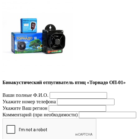
Биоакустический отпугиватель птиц «Торнадо ОП-01»
Ваши полные Ф.И.О.
Укажите номер телефона
Укажите Ваш регион
Комментарий (при необходимости)