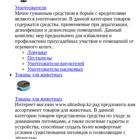
Уничтожители
Менее гуманным средством в борьбе с вредителями
являются уничтожители. В данной категории товаров
содержатся средства, применяемые при дератизации,
дезинфекции и дезинсекции помещений. Данный
комплекс мер предназначен для избавления и
профилактики приусадебных участков и помещений от
огромного колич..
Ловушки
Пестициды
Уничтожители вредителей
Уничтожители насекомых
Товары для животных
Товары для животных
Интернет-магазин www.ultrashop.kz рад предложить вам
ассортимент товаров для животных. В данной
категории товаров представлены средства по уходу за
домашними питомцами, а также полезные гаджеты и
устройства, способные создать более комфортные
условия существования питомцов и позволяющие с
лёгкостью ..