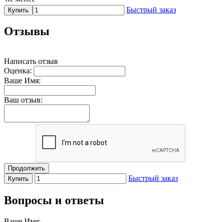
Быстрый заказ
Купить
Отзывы
Написать отзыв
Оценка:
Ваше Имя:
Ваш отзыв:
Продолжить
Быстрый заказ
Купить
Вопросы и ответы
Ваше Имя: