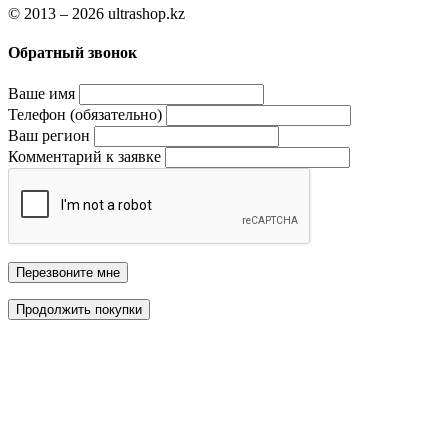
© 2013 – 2026 ultrashop.kz
Обратный звонок
Ваше имя
Телефон (обязательно)
Ваш регион
Комментарий к заявке
Перезвоните мне
Продолжить покупки