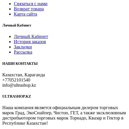
Связаться с нами
Возврат товара
Карта сайта
Личный Кабинет
Личный Кабинет
История заказов
Закладки
Рассылка
НАШИ КОНТАКТЫ
Казахстан, Караганда
+77052101540
info@ultrashop.kz
ULTRASHOP.KZ
Наша компания является официальным дилером торговых
марок Град, ЭкоСнайпер, Чистон, ГЕТ, а также эксклюзивным
дистрибьютором торговых марок Торнадо, Квазар и Гектор в
Республике Казахстан!