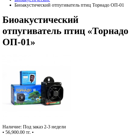
Биоакустический отпугиватель птиц Торнадо ОП-01
Биоакустический
отпугиватель птиц «Торнадо
ОП-01»
Наличие: Под заказ 2-3 недели
•
56,900.00 тг.
•