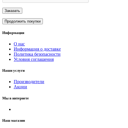
Заказать
Продолжить покупки
Информация
О нас
Информация о доставке
Политика безопасности
Условия соглашения
Наши услуги
Производители
Акции
Мы в интернете
Наш магазин