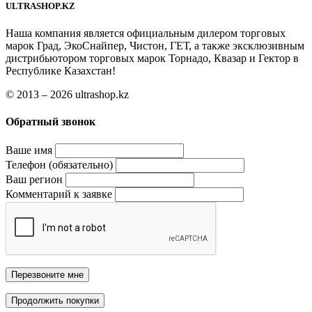
ULTRASHOP.KZ
Наша компания является официальным дилером торговых
марок Град, ЭкоСнайпер, Чистон, ГЕТ, а также эксклюзивным
дистрибьютором торговых марок Торнадо, Квазар и Гектор в
Республике Казахстан!
© 2013 – 2026 ultrashop.kz
Обратный звонок
Ваше имя
Телефон (обязательно)
Ваш регион
Комментарий к заявке
Перезвоните мне
Продолжить покупки