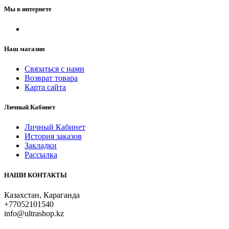
Мы в интернете
Наш магазин
Связаться с нами
Возврат товара
Карта сайта
Личный Кабинет
Личный Кабинет
История заказов
Закладки
Рассылка
НАШИ КОНТАКТЫ
Казахстан, Караганда
+77052101540
info@ultrashop.kz