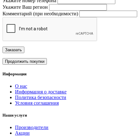
Укажите номер телефона
Укажите Ваш регион
Комментарий (при необходимости)
Заказать
Продолжить покупки
Информация
О нас
Информация о доставке
Политика безопасности
Условия соглашения
Наши услуги
Производители
Акции