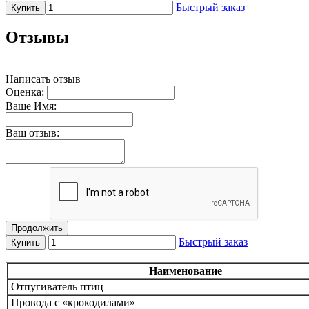
Быстрый заказ
Купить
Отзывы
Написать отзыв
Оценка:
Ваше Имя:
Ваш отзыв:
Продолжить
Быстрый заказ
Купить
Наименование
Отпугиватель птиц
Провода с «крокодилами»