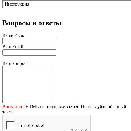
Инструкция
Вопросы и ответы
Ваше Имя:
Ваш Email:
Ваш вопрос:
Внимание:
HTML не поддерживается! Используйте обычный
текст.