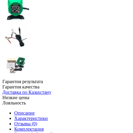
Гарантия результата
Гарантия качества
Доставка по Казахстану
Низкие цены
Лояльность
Описание
Характеристики
Отзывы (0)
Комплектация