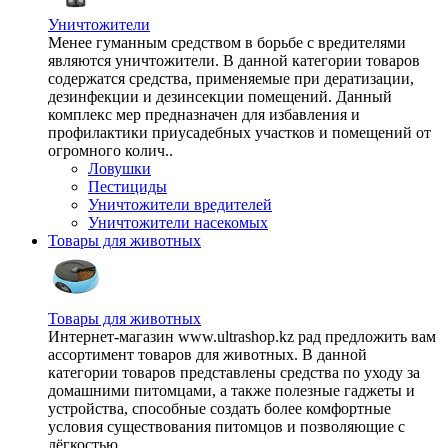
Уничтожители
Менее гуманным средством в борьбе с вредителями
являются уничтожители. В данной категории товаров
содержатся средства, применяемые при дератизации,
дезинфекции и дезинсекции помещений. Данный
комплекс мер предназначен для избавления и
профилактики приусадебных участков и помещений от
огромного колич..
Ловушки
Пестициды
Уничтожители вредителей
Уничтожители насекомых
Товары для животных
Товары для животных
Интернет-магазин www.ultrashop.kz рад предложить вам
ассортимент товаров для животных. В данной
категории товаров представлены средства по уходу за
домашними питомцами, а также полезные гаджеты и
устройства, способные создать более комфортные
условия существования питомцов и позволяющие с
лёгкостью ..