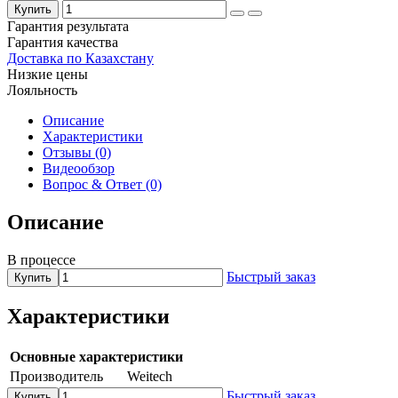
Купить
Гарантия результата
Гарантия качества
Доставка по Казахстану
Низкие цены
Лояльность
Описание
Характеристики
Отзывы (0)
Видеообзор
Вопрос & Ответ (0)
Описание
В процессе
Быстрый заказ
Купить
Характеристики
Основные характеристики
Производитель
Weitech
Быстрый заказ
Купить