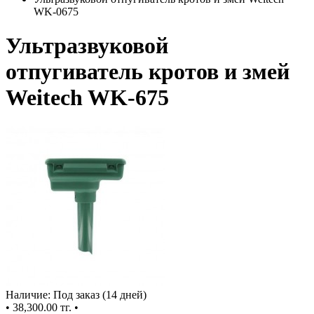
WK-0675
Ультразвуковой
отпугиватель кротов и змей
Weitech WK-675
Наличие: Под заказ (14 дней)
•
38,300.00 тг.
•