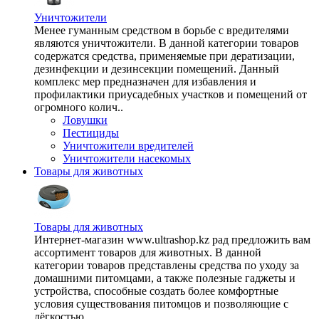
Уничтожители
Менее гуманным средством в борьбе с вредителями
являются уничтожители. В данной категории товаров
содержатся средства, применяемые при дератизации,
дезинфекции и дезинсекции помещений. Данный
комплекс мер предназначен для избавления и
профилактики приусадебных участков и помещений от
огромного колич..
Ловушки
Пестициды
Уничтожители вредителей
Уничтожители насекомых
Товары для животных
Товары для животных
Интернет-магазин www.ultrashop.kz рад предложить вам
ассортимент товаров для животных. В данной
категории товаров представлены средства по уходу за
домашними питомцами, а также полезные гаджеты и
устройства, способные создать более комфортные
условия существования питомцов и позволяющие с
лёгкостью ..