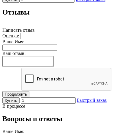
Отзывы
Написать отзыв
Оценка:
Ваше Имя:
Ваш отзыв:
Продолжить
Быстрый заказ
Купить
В процессе
Вопросы и ответы
Ваше Имя: