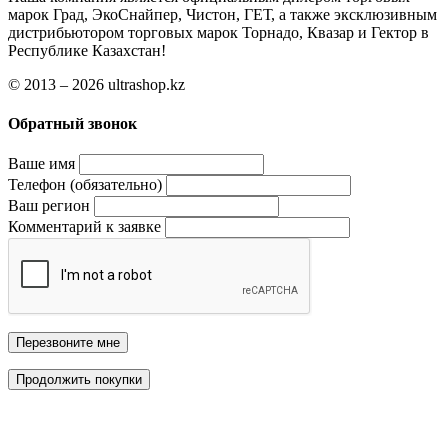
марок Град, ЭкоСнайпер, Чистон, ГЕТ, а также эксклюзивным
дистрибьютором торговых марок Торнадо, Квазар и Гектор в
Республике Казахстан!
© 2013 – 2026 ultrashop.kz
Обратный звонок
Ваше имя
Телефон (обязательно)
Ваш регион
Комментарий к заявке
Перезвоните мне
Продолжить покупки