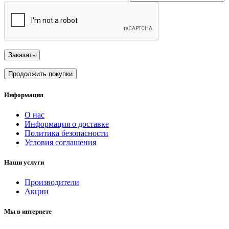
Заказать
Продолжить покупки
Информация
О нас
Информация о доставке
Политика безопасности
Условия соглашения
Наши услуги
Производители
Акции
Мы в интернете