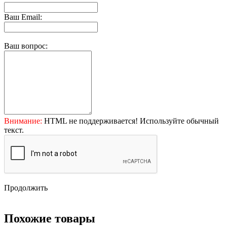
Ваш Email:
Ваш вопрос:
Внимание:
HTML не поддерживается! Используйте обычный
текст.
Продолжить
Похожие товары