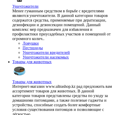
Уничтожители
Менее гуманным средством в борьбе с вредителями
являются уничтожители. В данной категории товаров
содержатся средства, применяемые при дератизации,
дезинфекции и дезинсекции помещений. Данный
комплекс мер предназначен для избавления и
профилактики приусадебных участков и помещений от
огромного колич..
Ловушки
Пестициды
Уничтожители вредителей
Уничтожители насекомых
Товары для животных
Товары для животных
Интернет-магазин www.ultrashop.kz рад предложить вам
ассортимент товаров для животных. В данной
категории товаров представлены средства по уходу за
домашними питомцами, а также полезные гаджеты и
устройства, способные создать более комфортные
условия существования питомцов и позволяющие с
лёгкостью ..