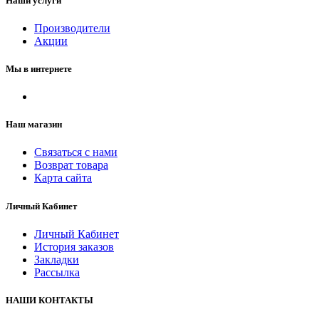
Наши услуги
Производители
Акции
Мы в интернете
Наш магазин
Связаться с нами
Возврат товара
Карта сайта
Личный Кабинет
Личный Кабинет
История заказов
Закладки
Рассылка
НАШИ КОНТАКТЫ