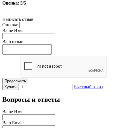
Оценка:
5
/5
Написать отзыв
Оценка:
Ваше Имя:
Ваш отзыв:
Продолжить
Быстрый заказ
Купить
Вопросы и ответы
Ваше Имя:
Ваш Email: