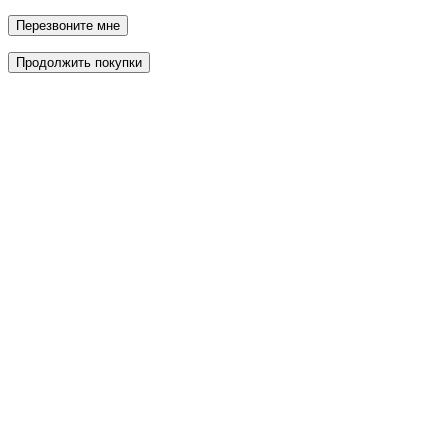
Перезвоните мне
Продолжить покупки