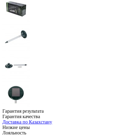
Гарантия результата
Гарантия качества
Доставка по Казахстану
Низкие цены
Лояльность