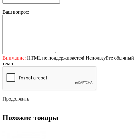
Ваш вопрос:
Внимание:
HTML не поддерживается! Используйте обычный
текст.
Продолжить
Похожие товары