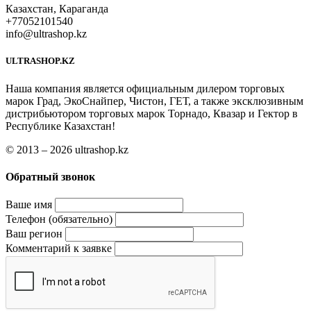
Казахстан, Караганда
+77052101540
info@ultrashop.kz
ULTRASHOP.KZ
Наша компания является официальным дилером торговых
марок Град, ЭкоСнайпер, Чистон, ГЕТ, а также эксклюзивным
дистрибьютором торговых марок Торнадо, Квазар и Гектор в
Республике Казахстан!
© 2013 – 2026 ultrashop.kz
Обратный звонок
Ваше имя
Телефон (обязательно)
Ваш регион
Комментарий к заявке