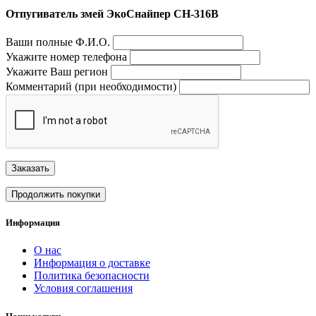
Отпугиватель змей ЭкоСнайпер CH-316B
Ваши полные Ф.И.О.
Укажите номер телефона
Укажите Ваш регион
Комментарий (при необходимости)
Заказать
Продолжить покупки
Информация
О нас
Информация о доставке
Политика безопасности
Условия соглашения