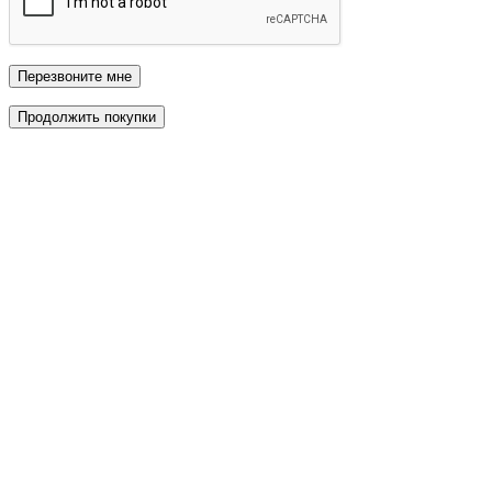
Перезвоните мне
Продолжить покупки