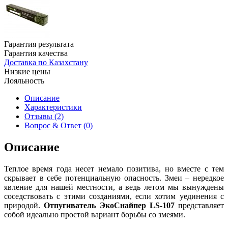
Гарантия результата
Гарантия качества
Доставка по Казахстану
Низкие цены
Лояльность
Описание
Характеристики
Отзывы (2)
Вопрос & Ответ (0)
Описание
Теплое время года несет немало позитива, но вместе с тем
скрывает в себе потенциальную опасность. Змеи – нередкое
явление для нашей местности, а ведь летом мы вынуждены
соседствовать с этими созданиями, если хотим уединения с
природой.
Отпугиватель ЭкоСнайпер LS-107
представляет
собой идеально простой вариант борьбы со змеями.