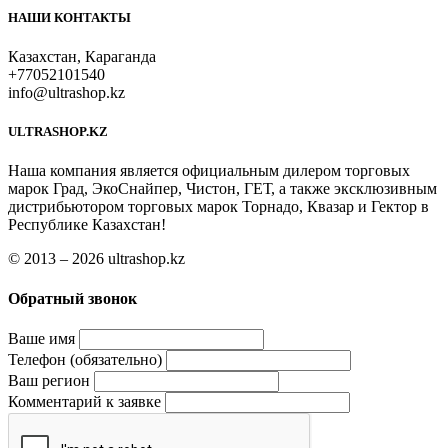
НАШИ КОНТАКТЫ
Казахстан, Караганда
+77052101540
info@ultrashop.kz
ULTRASHOP.KZ
Наша компания является официальным дилером торговых
марок Град, ЭкоСнайпер, Чистон, ГЕТ, а также эксклюзивным
дистрибьютором торговых марок Торнадо, Квазар и Гектор в
Республике Казахстан!
© 2013 – 2026 ultrashop.kz
Обратный звонок
Ваше имя
Телефон (обязательно)
Ваш регион
Комментарий к заявке