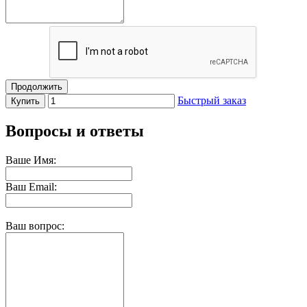
Продолжить
Быстрый заказ
Купить
Вопросы и ответы
Ваше Имя:
Ваш Email:
Ваш вопрос: