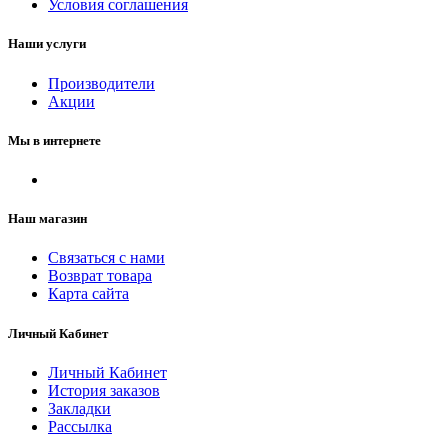
Условия соглашения
Наши услуги
Производители
Акции
Мы в интернете
Наш магазин
Связаться с нами
Возврат товара
Карта сайта
Личный Кабинет
Личный Кабинет
История заказов
Закладки
Рассылка