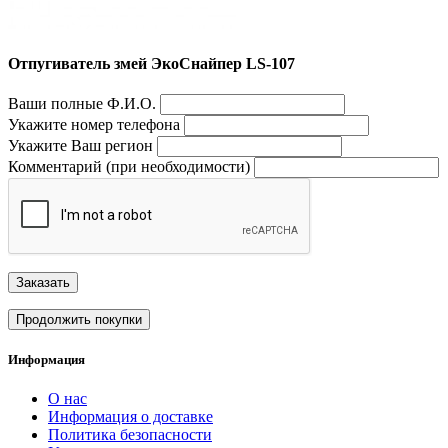
Отпугиватель змей ЭкоСнайпер LS-107
Ваши полные Ф.И.О.
Укажите номер телефона
Укажите Ваш регион
Комментарий (при необходимости)
Заказать
Продолжить покупки
Информация
О нас
Информация о доставке
Политика безопасности