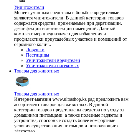
Уничтожители
Менее гуманным средством в борьбе с вредителями
являются уничтожители. В данной категории товаров
содержатся средства, применяемые при дератизации,
дезинфекции и дезинсекции помещений. Данный
комплекс мер предназначен для избавления и
профилактики приусадебных участков и помещений от
огромного колич..
Ловушки
Пестициды
Уничтожители вредителей
Уничтожители насекомых
Товары для животных
Товары для животных
Интернет-магазин www.ultrashop.kz рад предложить вам
ассортимент товаров для животных. В данной
категории товаров представлены средства по уходу за
домашними питомцами, а также полезные гаджеты и
устройства, способные создать более комфортные
условия существования питомцов и позволяющие с
лёгкостью ..