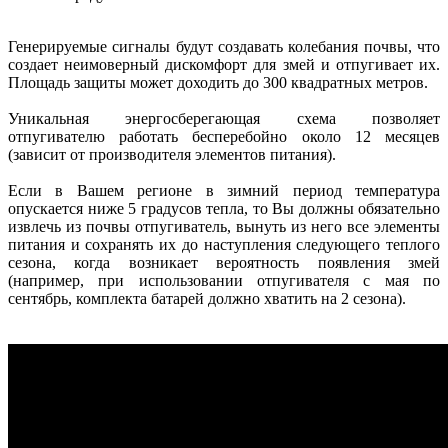
Генерируемые сигналы будут создавать колебания почвы, что
создает неимоверный дискомфорт для змей и отпугивает их.
Площадь защиты может доходить до 300 квадратных метров.
Уникальная энергосберегающая схема позволяет
отпугивателю работать бесперебойно около 12 месяцев
(зависит от производителя элементов питания).
Если в Вашем регионе в зимний период температура
опускается ниже 5 градусов тепла, то Вы должны обязательно
извлечь из почвы отпугиватель, вынуть из него все элементы
питания и сохранять их до наступления следующего теплого
сезона, когда возникает вероятность появления змей
(например, при использовании отпугивателя с мая по
сентябрь, комплекта батарей должно хватить на 2 сезона).