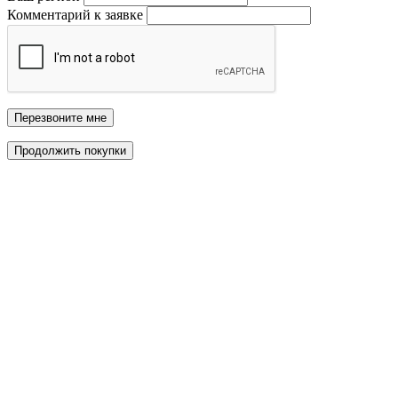
Комментарий к заявке
Перезвоните мне
Продолжить покупки