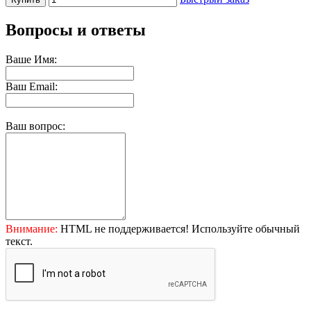
Вопросы и ответы
Ваше Имя:
Ваш Email:
Ваш вопрос:
Внимание:
HTML не поддерживается! Используйте обычный
текст.