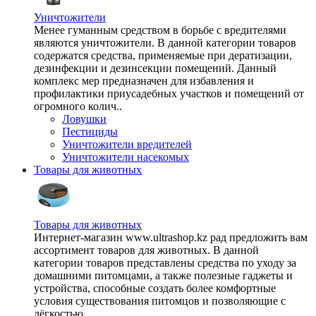
Уничтожители
Менее гуманным средством в борьбе с вредителями
являются уничтожители. В данной категории товаров
содержатся средства, применяемые при дератизации,
дезинфекции и дезинсекции помещений. Данный
комплекс мер предназначен для избавления и
профилактики приусадебных участков и помещений от
огромного колич..
Ловушки
Пестициды
Уничтожители вредителей
Уничтожители насекомых
Товары для животных
Товары для животных
Интернет-магазин www.ultrashop.kz рад предложить вам
ассортимент товаров для животных. В данной
категории товаров представлены средства по уходу за
домашними питомцами, а также полезные гаджеты и
устройства, способные создать более комфортные
условия существования питомцов и позволяющие с
лёгкостью ..