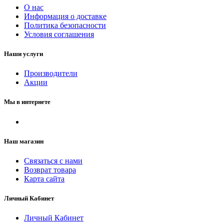
О нас
Информация о доставке
Политика безопасности
Условия соглашения
Наши услуги
Производители
Акции
Мы в интернете
Наш магазин
Связаться с нами
Возврат товара
Карта сайта
Личный Кабинет
Личный Кабинет