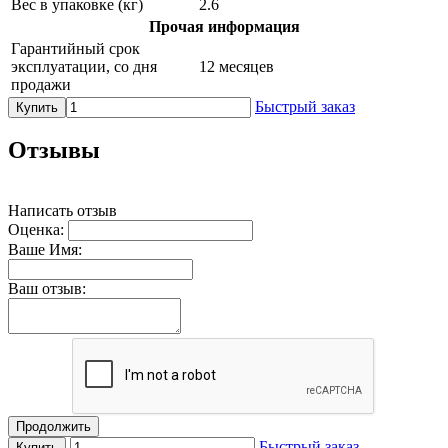
Вес в упаковке (кг)
2.6
Прочая информация
Гарантийный срок
эксплуатации, со дня
12 месяцев
продажи
Быстрый заказ
Купить
Отзывы
Написать отзыв
Оценка:
Ваше Имя:
Ваш отзыв:
Продолжить
Быстрый заказ
Купить