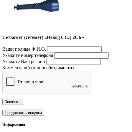
Сеткомёт (сетемёт) «Невод ССД-2СБ»
Ваши полные Ф.И.О.
Укажите номер телефона
Укажите Ваш регион
Комментарий (при необходимости)
Заказать
Продолжить покупки
Информация